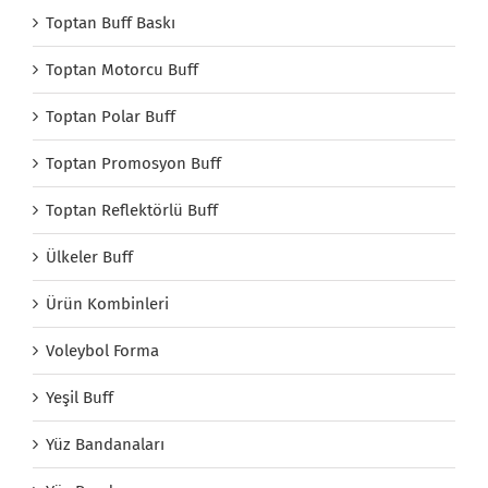
Toptan Buff Baskı
Toptan Motorcu Buff
Toptan Polar Buff
Toptan Promosyon Buff
Toptan Reflektörlü Buff
Ülkeler Buff
Ürün Kombinleri
Voleybol Forma
Yeşil Buff
Yüz Bandanaları