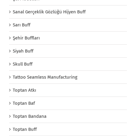
Sanal Gerçeklik Gözlüğü Hijyen Buff
Sarı Buff
Şehir Buffları
Siyah Buff
Skull Buff
Tattoo Seamless Manufacturing
Toptan Atkı
Toptan Baf
Toptan Bandana
Toptan Buff