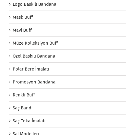
Logo Baskılı Bandana
Mask Buff
Mavi Buff
Müze Kolleksiyon Buff
Özel Baskılı Bandana
Polar Bere İmalatı
Promosyon Bandana
Renkli Buff
Saç Bandı
Saç Toka İmalatı
Şal Modelleri