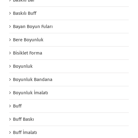
Baskılı Buff
Bayan Boyun Fuları
Bere Boyunluk
Bisiklet Forma
Boyunluk
Boyunluk Bandana
Boyunluk İmalatı
Buff
Buff Baskı
Buff İmalatı