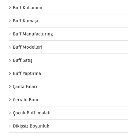
Buff Kullanımı
Buff Kumaşı
Buff Manufacturing
Buff Modelleri
Buff Satışı
Buff Yaptırma
Çanta Fuları
Cerrahi Bone
Çocuk Buff İmalatı
Dikişsiz Boyunluk