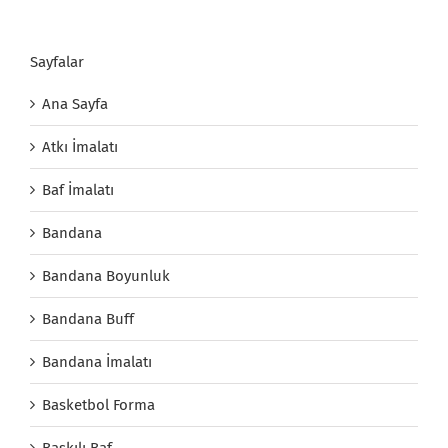
Sayfalar
Ana Sayfa
Atkı İmalatı
Baf İmalatı
Bandana
Bandana Boyunluk
Bandana Buff
Bandana İmalatı
Basketbol Forma
Baskılı Baf