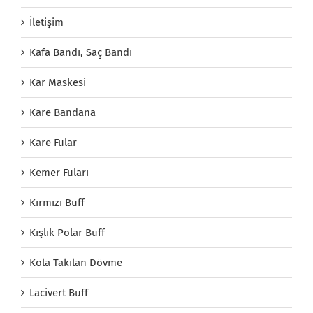
İletişim
Kafa Bandı, Saç Bandı
Kar Maskesi
Kare Bandana
Kare Fular
Kemer Fuları
Kırmızı Buff
Kışlık Polar Buff
Kola Takılan Dövme
Lacivert Buff