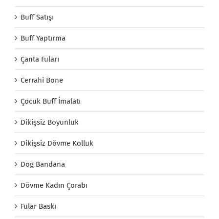
Buff Satışı
Buff Yaptırma
Çanta Fuları
Cerrahi Bone
Çocuk Buff İmalatı
Dikişsiz Boyunluk
Dikişsiz Dövme Kolluk
Dog Bandana
Dövme Kadın Çorabı
Fular Baskı