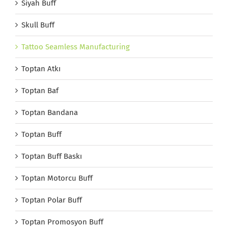
Siyah Buff
Skull Buff
Tattoo Seamless Manufacturing
Toptan Atkı
Toptan Baf
Toptan Bandana
Toptan Buff
Toptan Buff Baskı
Toptan Motorcu Buff
Toptan Polar Buff
Toptan Promosyon Buff