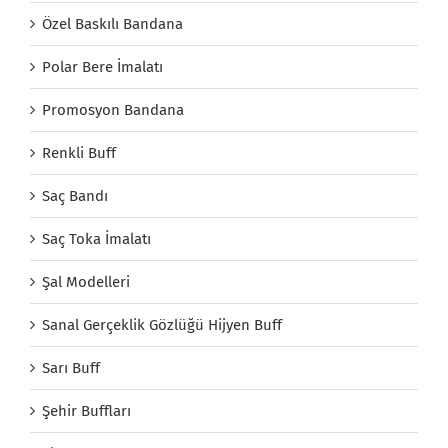
Özel Baskılı Bandana
Polar Bere İmalatı
Promosyon Bandana
Renkli Buff
Saç Bandı
Saç Toka İmalatı
Şal Modelleri
Sanal Gerçeklik Gözlüğü Hijyen Buff
Sarı Buff
Şehir Buffları