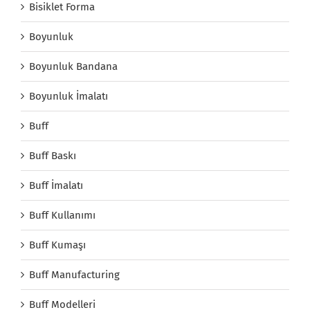
Bisiklet Forma
Boyunluk
Boyunluk Bandana
Boyunluk İmalatı
Buff
Buff Baskı
Buff İmalatı
Buff Kullanımı
Buff Kumaşı
Buff Manufacturing
Buff Modelleri