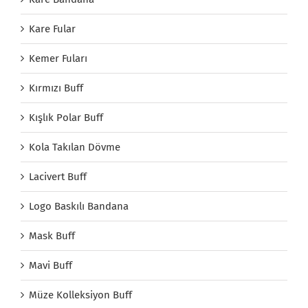
Kare Fular
Kemer Fuları
Kırmızı Buff
Kışlık Polar Buff
Kola Takılan Dövme
Lacivert Buff
Logo Baskılı Bandana
Mask Buff
Mavi Buff
Müze Kolleksiyon Buff