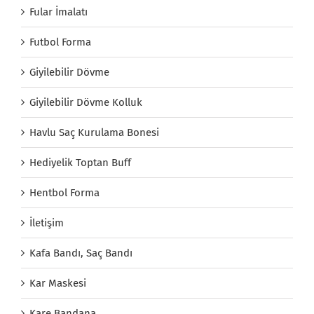
Fular İmalatı
Futbol Forma
Giyilebilir Dövme
Giyilebilir Dövme Kolluk
Havlu Saç Kurulama Bonesi
Hediyelik Toptan Buff
Hentbol Forma
İletişim
Kafa Bandı, Saç Bandı
Kar Maskesi
Kare Bandana