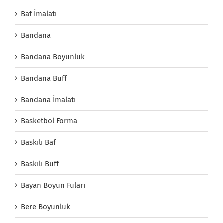
Baf İmalatı
Bandana
Bandana Boyunluk
Bandana Buff
Bandana İmalatı
Basketbol Forma
Baskılı Baf
Baskılı Buff
Bayan Boyun Fuları
Bere Boyunluk