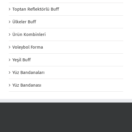
Toptan Reflektörlü Buff
Ülkeler Buff
Ürün Kombinleri
Voleybol Forma
Yeşil Buff
Yüz Bandanaları
Yüz Bandanası