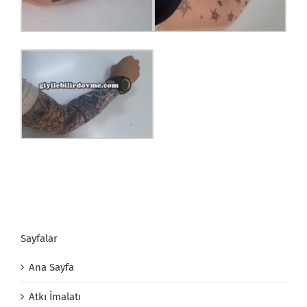
Sayfalar
Ana Sayfa
Atkı İmalatı