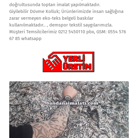
doğrultusunda toptan imalat yapılmaktadır.
Giyilebilir Dövme Kolluk; Ürünlerimizde insan sağlığına
zarar vermeyen eko-teks belgeli baskılar
kullanılmaktadır.. , demspor tekstil saygılarımızla.
Müşteri Temsilcilerimiz 0212 5450110 pbx, GSM: 0554 576
67 85 whatsapp