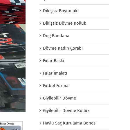
Dikişsiz Boyunluk
Dikişsiz Dövme Kolluk
Dog Bandana
Dövme Kadın Çorabı
Fular Baskı
Fular İmalatı
Futbol Forma
Giyilebilir Dövme
Giyilebilir Dövme Kolluk
Havlu Saç Kurulama Bonesi