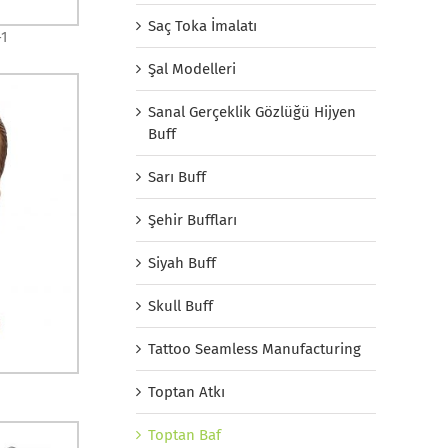
Saç Toka İmalatı
-1
Şal Modelleri
Sanal Gerçeklik Gözlüğü Hijyen
Buff
Sarı Buff
Şehir Buffları
Siyah Buff
Skull Buff
Tattoo Seamless Manufacturing
Toptan Atkı
Toptan Baf