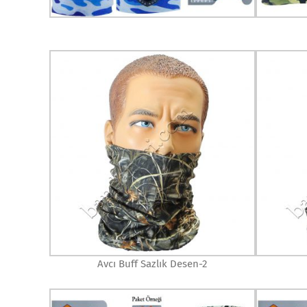
Avcı Buff Sazlık Desen-2