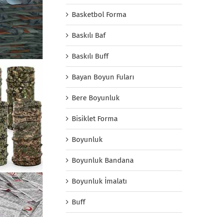
Basketbol Forma
Baskılı Baf
Baskılı Buff
Bayan Boyun Fuları
Bere Boyunluk
Bisiklet Forma
Boyunluk
Boyunluk Bandana
Boyunluk İmalatı
Buff