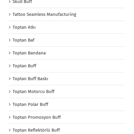
Skull Buff
Tattoo Seamless Manufacturing
Toptan Atkı
Toptan Baf
Toptan Bandana
Toptan Buff
Toptan Buff Baskı
Toptan Motorcu Buff
Toptan Polar Buff
Toptan Promosyon Buff
Toptan Reflektörlü Buff