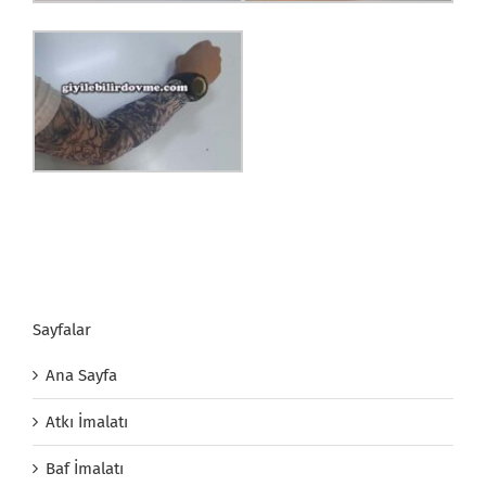
Sayfalar
Ana Sayfa
Atkı İmalatı
Baf İmalatı