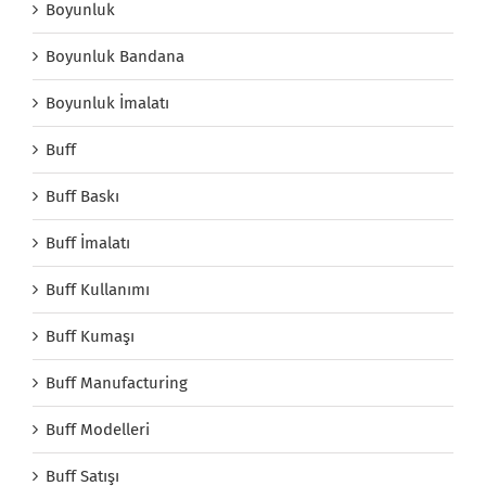
Boyunluk
Boyunluk Bandana
Boyunluk İmalatı
Buff
Buff Baskı
Buff İmalatı
Buff Kullanımı
Buff Kumaşı
Buff Manufacturing
Buff Modelleri
Buff Satışı