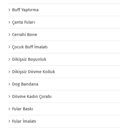
Buff Yaptırma
Çanta Fuları
Cerrahi Bone
Çocuk Buff İmalatı
Dikişsiz Boyunluk
Dikişsiz Dövme Kolluk
Dog Bandana
Dövme Kadın Çorabı
Fular Baskı
Fular İmalatı