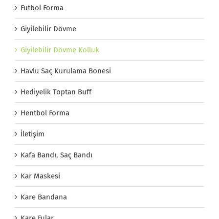
Futbol Forma
Giyilebilir Dövme
Giyilebilir Dövme Kolluk
Havlu Saç Kurulama Bonesi
Hediyelik Toptan Buff
Hentbol Forma
İletişim
Kafa Bandı, Saç Bandı
Kar Maskesi
Kare Bandana
Kare Fular