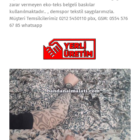
zarar vermeyen eko-teks belgeli baskılar
kullanılmaktadır.. , demspor tekstil saygılarımızla.
Müşteri Temsilcilerimiz 0212 5450110 pbx, GSM: 0554 576
67 85 whatsapp