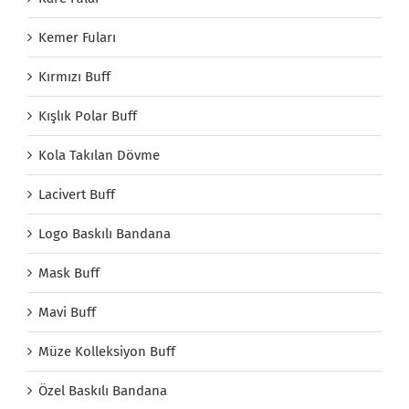
Kemer Fuları
Kırmızı Buff
Kışlık Polar Buff
Kola Takılan Dövme
Lacivert Buff
Logo Baskılı Bandana
Mask Buff
Mavi Buff
Müze Kolleksiyon Buff
Özel Baskılı Bandana