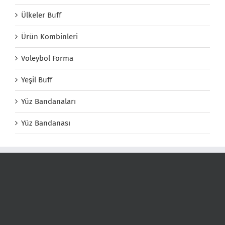
Ülkeler Buff
Ürün Kombinleri
Voleybol Forma
Yeşil Buff
Yüz Bandanaları
Yüz Bandanası