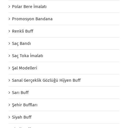
Polar Bere İmalatı
Promosyon Bandana
Renkli Buff
Saç Bandı
Saç Toka İmalatı
Şal Modelleri
Sanal Gerçeklik Gözlüğü Hijyen Buff
Sarı Buff
Şehir Buffları
Siyah Buff