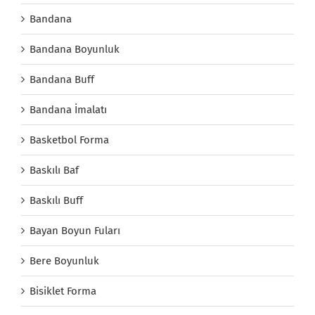
Bandana
Bandana Boyunluk
Bandana Buff
Bandana İmalatı
Basketbol Forma
Baskılı Baf
Baskılı Buff
Bayan Boyun Fuları
Bere Boyunluk
Bisiklet Forma