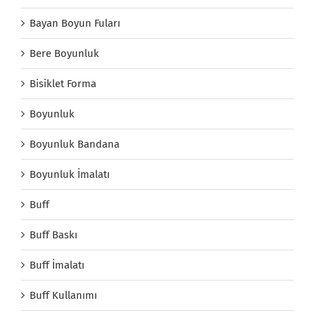
Bayan Boyun Fuları
Bere Boyunluk
Bisiklet Forma
Boyunluk
Boyunluk Bandana
Boyunluk İmalatı
Buff
Buff Baskı
Buff İmalatı
Buff Kullanımı