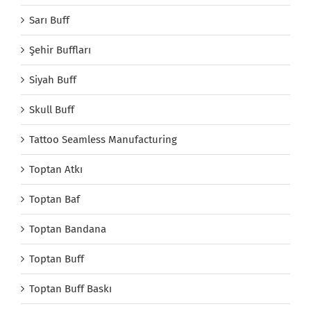
Sarı Buff
Şehir Buffları
Siyah Buff
Skull Buff
Tattoo Seamless Manufacturing
Toptan Atkı
Toptan Baf
Toptan Bandana
Toptan Buff
Toptan Buff Baskı