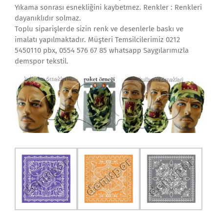
Yıkama sonrası esnekliğini kaybetmez. Renkler : Renkleri
dayanıklıdır solmaz.
Toplu siparişlerde sizin renk ve desenlerle baskı ve
imalatı yapılmaktadır. Müşteri Temsilcilerimiz 0212
5450110 pbx, 0554 576 67 85 whatsapp Saygılarımızla
demspor tekstil.