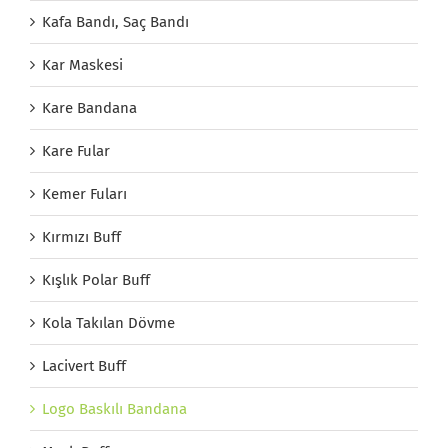
Kafa Bandı, Saç Bandı
Kar Maskesi
Kare Bandana
Kare Fular
Kemer Fuları
Kırmızı Buff
Kışlık Polar Buff
Kola Takılan Dövme
Lacivert Buff
Logo Baskılı Bandana