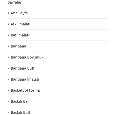
Sayfalar
Ana Sayfa
Atkı İmalatı
Baf İmalatı
Bandana
Bandana Boyunluk
Bandana Buff
Bandana İmalatı
Basketbol Forma
Baskılı Baf
Baskılı Buff