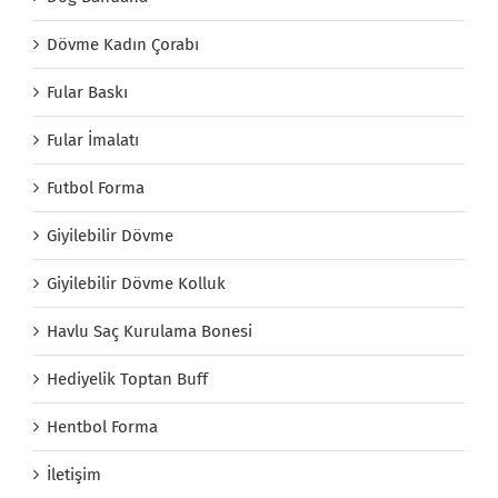
Dövme Kadın Çorabı
Fular Baskı
Fular İmalatı
Futbol Forma
Giyilebilir Dövme
Giyilebilir Dövme Kolluk
Havlu Saç Kurulama Bonesi
Hediyelik Toptan Buff
Hentbol Forma
İletişim