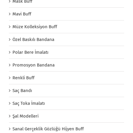
Mask Buff
Mavi Buff
Müze Kolleksiyon Buff
Özel Baskılı Bandana
Polar Bere İmalatı
Promosyon Bandana
Renkli Buff
Saç Bandı
Saç Toka İmalatı
Şal Modelleri
Sanal Gerçeklik Gözlüğü Hijyen Buff