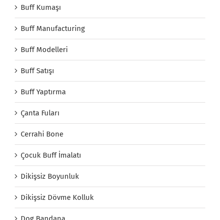
Buff Kumaşı
Buff Manufacturing
Buff Modelleri
Buff Satışı
Buff Yaptırma
Çanta Fuları
Cerrahi Bone
Çocuk Buff İmalatı
Dikişsiz Boyunluk
Dikişsiz Dövme Kolluk
Dog Bandana