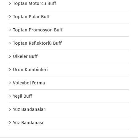
Toptan Motorcu Buff
Toptan Polar Buff
Toptan Promosyon Buff
Toptan Reflektörlü Buff
Ülkeler Buff
Ürün Kombinleri
Voleybol Forma
Yeşil Buff
Yüz Bandanaları
Yüz Bandanası