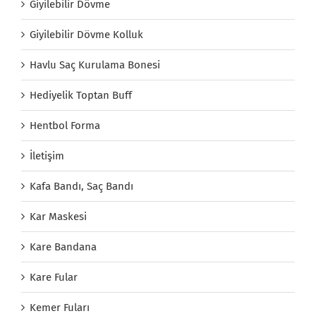
Giyilebilir Dövme
Giyilebilir Dövme Kolluk
Havlu Saç Kurulama Bonesi
Hediyelik Toptan Buff
Hentbol Forma
İletişim
Kafa Bandı, Saç Bandı
Kar Maskesi
Kare Bandana
Kare Fular
Kemer Fuları