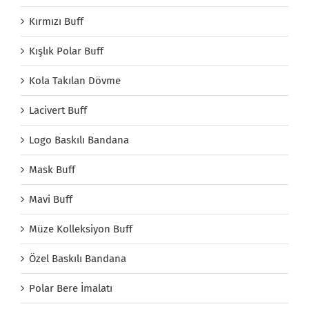
Kırmızı Buff
Kışlık Polar Buff
Kola Takılan Dövme
Lacivert Buff
Logo Baskılı Bandana
Mask Buff
Mavi Buff
Müze Kolleksiyon Buff
Özel Baskılı Bandana
Polar Bere İmalatı