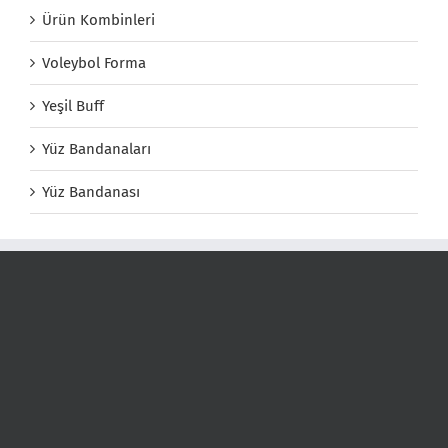
Ürün Kombinleri
Voleybol Forma
Yeşil Buff
Yüz Bandanaları
Yüz Bandanası