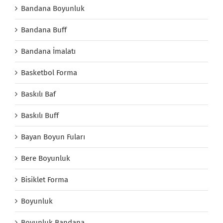
Bandana Boyunluk
Bandana Buff
Bandana İmalatı
Basketbol Forma
Baskılı Baf
Baskılı Buff
Bayan Boyun Fuları
Bere Boyunluk
Bisiklet Forma
Boyunluk
Boyunluk Bandana