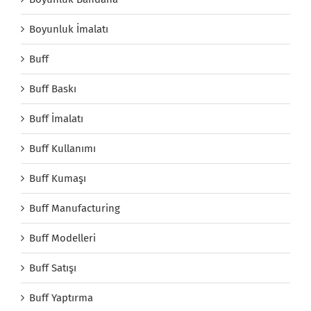
Boyunluk İmalatı
Buff
Buff Baskı
Buff İmalatı
Buff Kullanımı
Buff Kumaşı
Buff Manufacturing
Buff Modelleri
Buff Satışı
Buff Yaptırma