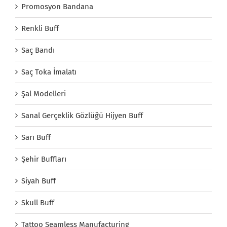
Promosyon Bandana
Renkli Buff
Saç Bandı
Saç Toka İmalatı
Şal Modelleri
Sanal Gerçeklik Gözlüğü Hijyen Buff
Sarı Buff
Şehir Buffları
Siyah Buff
Skull Buff
Tattoo Seamless Manufacturing