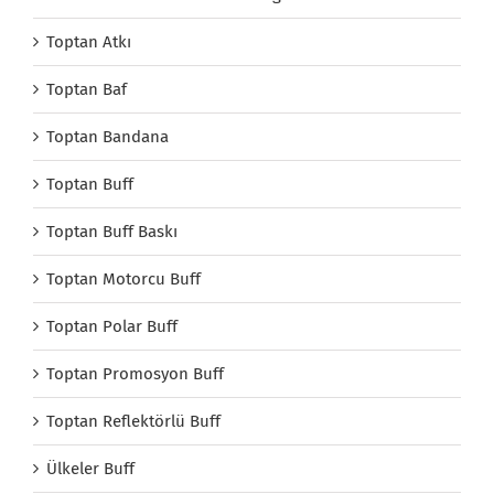
Toptan Atkı
Toptan Baf
Toptan Bandana
Toptan Buff
Toptan Buff Baskı
Toptan Motorcu Buff
Toptan Polar Buff
Toptan Promosyon Buff
Toptan Reflektörlü Buff
Ülkeler Buff