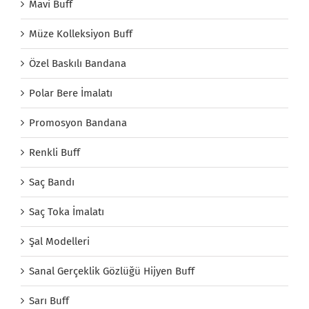
Mavi Buff
Müze Kolleksiyon Buff
Özel Baskılı Bandana
Polar Bere İmalatı
Promosyon Bandana
Renkli Buff
Saç Bandı
Saç Toka İmalatı
Şal Modelleri
Sanal Gerçeklik Gözlüğü Hijyen Buff
Sarı Buff