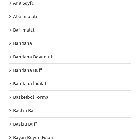
Ana Sayfa
Atkı İmalatı
Baf İmalatı
Bandana
Bandana Boyunluk
Bandana Buff
Bandana İmalatı
Basketbol Forma
Baskılı Baf
Baskılı Buff
Bayan Boyun Fuları