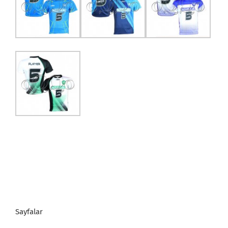
Sayfalar