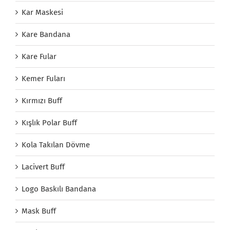
Kar Maskesi
Kare Bandana
Kare Fular
Kemer Fuları
Kırmızı Buff
Kışlık Polar Buff
Kola Takılan Dövme
Lacivert Buff
Logo Baskılı Bandana
Mask Buff