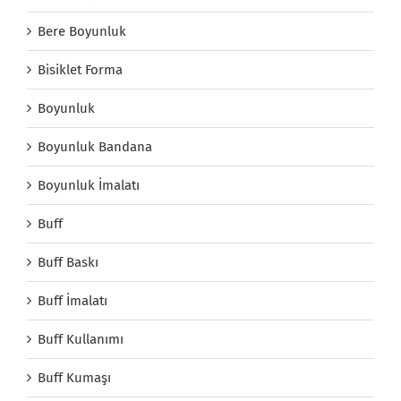
Bere Boyunluk
Bisiklet Forma
Boyunluk
Boyunluk Bandana
Boyunluk İmalatı
Buff
Buff Baskı
Buff İmalatı
Buff Kullanımı
Buff Kumaşı