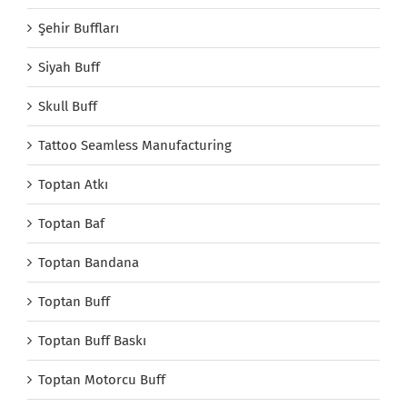
Şehir Buffları
Siyah Buff
Skull Buff
Tattoo Seamless Manufacturing
Toptan Atkı
Toptan Baf
Toptan Bandana
Toptan Buff
Toptan Buff Baskı
Toptan Motorcu Buff