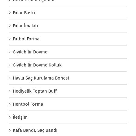
Fular Baskı
Fular İmalatı
Futbol Forma
Giyilebilir Dövme
Giyilebilir Dövme Kolluk
Havlu Saç Kurulama Bonesi
Hediyelik Toptan Buff
Hentbol Forma
İletişim
Kafa Bandı, Saç Bandı