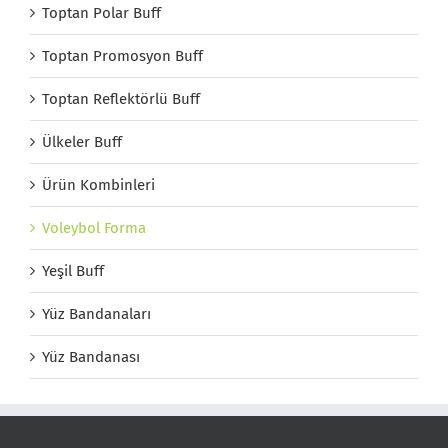
Toptan Polar Buff
Toptan Promosyon Buff
Toptan Reflektörlü Buff
Ülkeler Buff
Ürün Kombinleri
Voleybol Forma
Yeşil Buff
Yüz Bandanaları
Yüz Bandanası