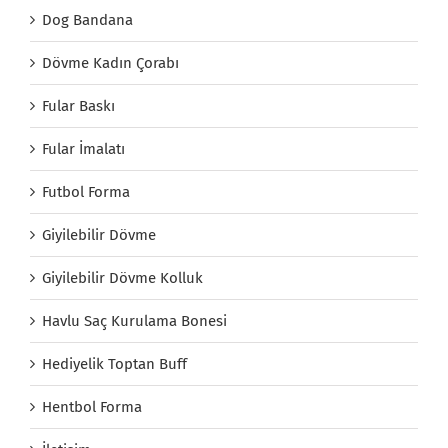
Dog Bandana
Dövme Kadın Çorabı
Fular Baskı
Fular İmalatı
Futbol Forma
Giyilebilir Dövme
Giyilebilir Dövme Kolluk
Havlu Saç Kurulama Bonesi
Hediyelik Toptan Buff
Hentbol Forma