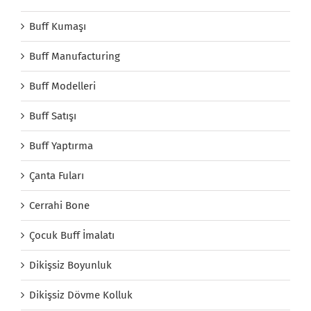
Buff Kumaşı
Buff Manufacturing
Buff Modelleri
Buff Satışı
Buff Yaptırma
Çanta Fuları
Cerrahi Bone
Çocuk Buff İmalatı
Dikişsiz Boyunluk
Dikişsiz Dövme Kolluk