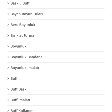
Baskılı Buff
Bayan Boyun Fuları
Bere Boyunluk
Bisiklet Forma
Boyunluk
Boyunluk Bandana
Boyunluk İmalatı
Buff
Buff Baskı
Buff İmalatı
Buff Kullanımı