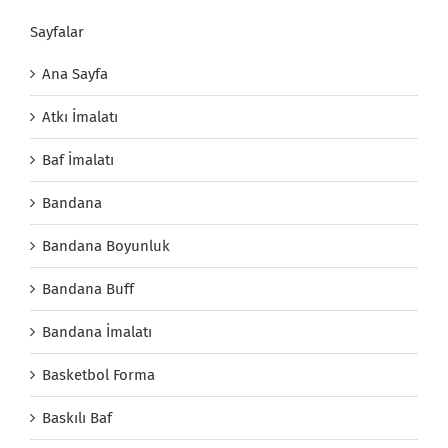
Sayfalar
Ana Sayfa
Atkı İmalatı
Baf İmalatı
Bandana
Bandana Boyunluk
Bandana Buff
Bandana İmalatı
Basketbol Forma
Baskılı Baf