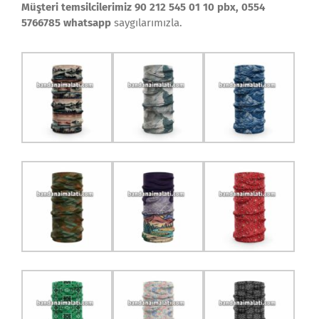
Müşteri temsilcilerimiz 90 212 545 01 10 pbx, 0554
5766785 whatsapp
saygılarımızla.