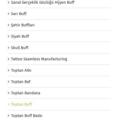
Sanal Gerçeklik Gözlüğü Hijyen Buff
Sarı Buff
Şehir Buffları
Siyah Buff
Skull Buff
Tattoo Seamless Manufacturing
Toptan Atkı
Toptan Baf
Toptan Bandana
Toptan Buff
Toptan Buff Baskı