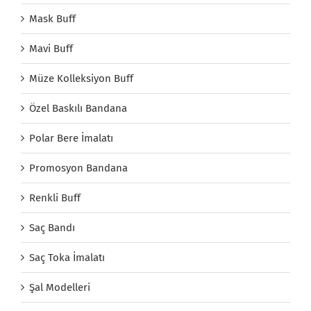
Mask Buff
Mavi Buff
Müze Kolleksiyon Buff
Özel Baskılı Bandana
Polar Bere İmalatı
Promosyon Bandana
Renkli Buff
Saç Bandı
Saç Toka İmalatı
Şal Modelleri