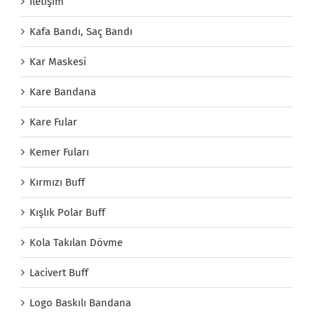
İletişim
Kafa Bandı, Saç Bandı
Kar Maskesi
Kare Bandana
Kare Fular
Kemer Fuları
Kırmızı Buff
Kışlık Polar Buff
Kola Takılan Dövme
Lacivert Buff
Logo Baskılı Bandana