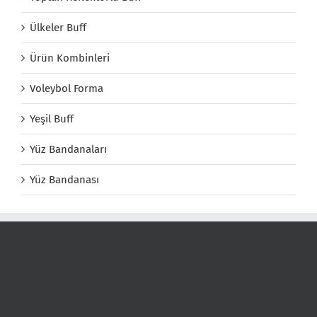
Ülkeler Buff
Ürün Kombinleri
Voleybol Forma
Yeşil Buff
Yüz Bandanaları
Yüz Bandanası