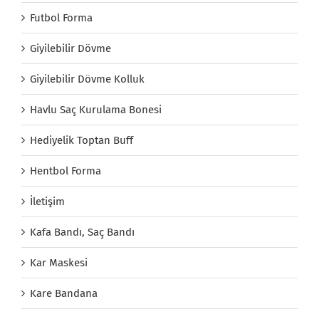
Futbol Forma
Giyilebilir Dövme
Giyilebilir Dövme Kolluk
Havlu Saç Kurulama Bonesi
Hediyelik Toptan Buff
Hentbol Forma
İletişim
Kafa Bandı, Saç Bandı
Kar Maskesi
Kare Bandana