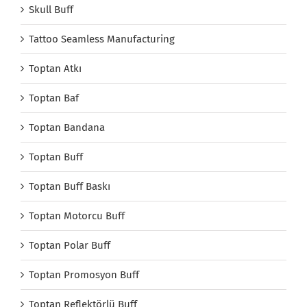
Skull Buff
Tattoo Seamless Manufacturing
Toptan Atkı
Toptan Baf
Toptan Bandana
Toptan Buff
Toptan Buff Baskı
Toptan Motorcu Buff
Toptan Polar Buff
Toptan Promosyon Buff
Toptan Reflektörlü Buff