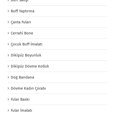
Buff Yaptırma
Çanta Fuları
Cerrahi Bone
Çocuk Buff İmalatı
Dikişsiz Boyunluk
Dikişsiz Dövme Kolluk
Dog Bandana
Dövme Kadın Çorabı
Fular Baskı
Fular İmalatı