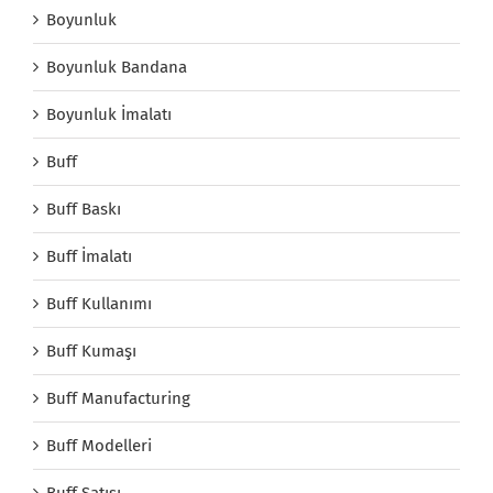
Boyunluk
Boyunluk Bandana
Boyunluk İmalatı
Buff
Buff Baskı
Buff İmalatı
Buff Kullanımı
Buff Kumaşı
Buff Manufacturing
Buff Modelleri
Buff Satışı