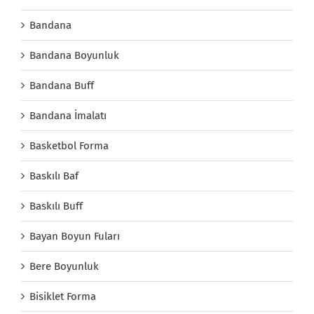
Bandana
Bandana Boyunluk
Bandana Buff
Bandana İmalatı
Basketbol Forma
Baskılı Baf
Baskılı Buff
Bayan Boyun Fuları
Bere Boyunluk
Bisiklet Forma