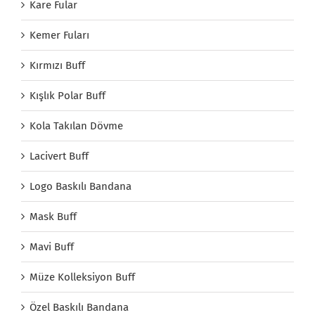
Kare Fular
Kemer Fuları
Kırmızı Buff
Kışlık Polar Buff
Kola Takılan Dövme
Lacivert Buff
Logo Baskılı Bandana
Mask Buff
Mavi Buff
Müze Kolleksiyon Buff
Özel Baskılı Bandana