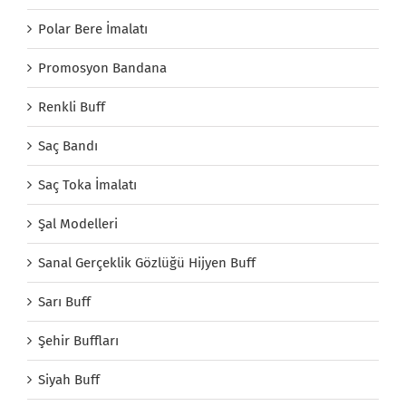
Polar Bere İmalatı
Promosyon Bandana
Renkli Buff
Saç Bandı
Saç Toka İmalatı
Şal Modelleri
Sanal Gerçeklik Gözlüğü Hijyen Buff
Sarı Buff
Şehir Buffları
Siyah Buff