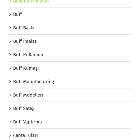
Boyunluk İmalatı
Buff
Buff Baskı
Buff İmalatı
Buff Kullanımı
Buff Kumaşı
Buff Manufacturing
Buff Modelleri
Buff Satışı
Buff Yaptırma
Çanta Fuları