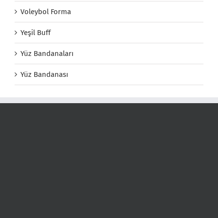
Voleybol Forma
Yeşil Buff
Yüz Bandanaları
Yüz Bandanası