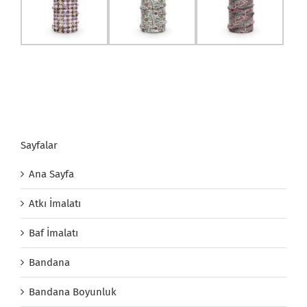
Sayfalar
Ana Sayfa
Atkı İmalatı
Baf İmalatı
Bandana
Bandana Boyunluk