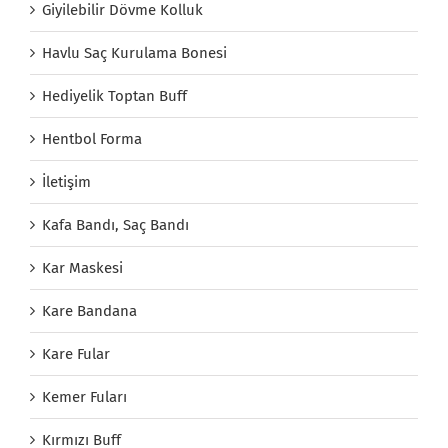
Giyilebilir Dövme Kolluk
Havlu Saç Kurulama Bonesi
Hediyelik Toptan Buff
Hentbol Forma
İletişim
Kafa Bandı, Saç Bandı
Kar Maskesi
Kare Bandana
Kare Fular
Kemer Fuları
Kırmızı Buff