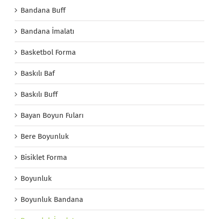
Bandana Buff
Bandana İmalatı
Basketbol Forma
Baskılı Baf
Baskılı Buff
Bayan Boyun Fuları
Bere Boyunluk
Bisiklet Forma
Boyunluk
Boyunluk Bandana