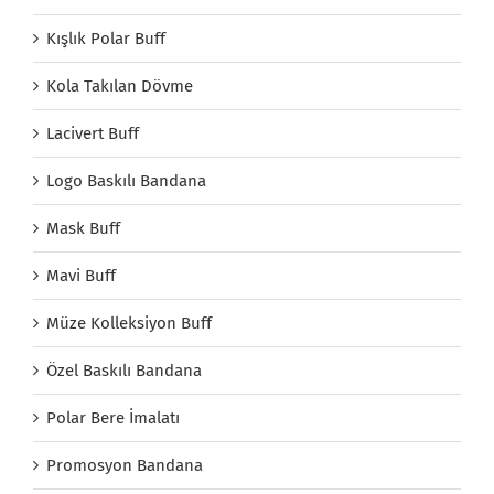
Kışlık Polar Buff
Kola Takılan Dövme
Lacivert Buff
Logo Baskılı Bandana
Mask Buff
Mavi Buff
Müze Kolleksiyon Buff
Özel Baskılı Bandana
Polar Bere İmalatı
Promosyon Bandana