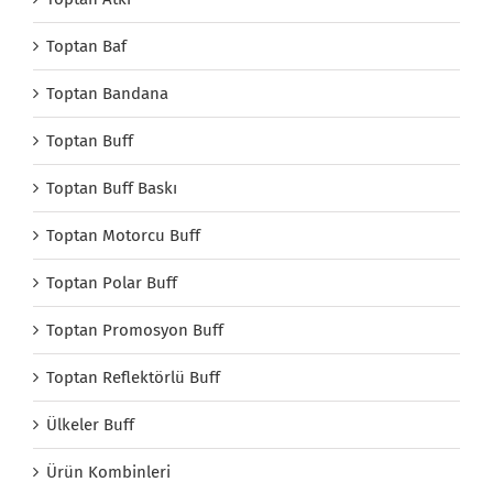
Toptan Baf
Toptan Bandana
Toptan Buff
Toptan Buff Baskı
Toptan Motorcu Buff
Toptan Polar Buff
Toptan Promosyon Buff
Toptan Reflektörlü Buff
Ülkeler Buff
Ürün Kombinleri