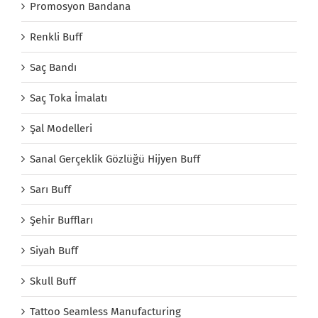
Promosyon Bandana
Renkli Buff
Saç Bandı
Saç Toka İmalatı
Şal Modelleri
Sanal Gerçeklik Gözlüğü Hijyen Buff
Sarı Buff
Şehir Buffları
Siyah Buff
Skull Buff
Tattoo Seamless Manufacturing