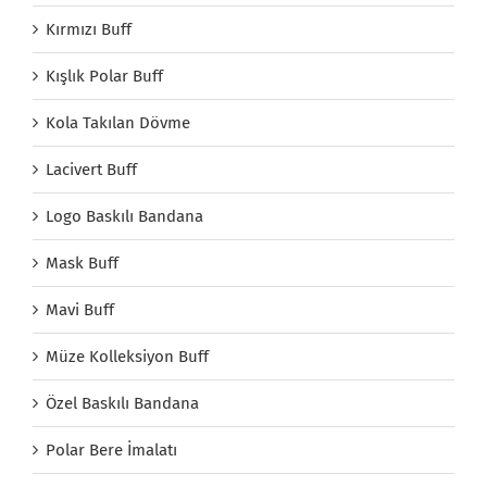
Kırmızı Buff
Kışlık Polar Buff
Kola Takılan Dövme
Lacivert Buff
Logo Baskılı Bandana
Mask Buff
Mavi Buff
Müze Kolleksiyon Buff
Özel Baskılı Bandana
Polar Bere İmalatı