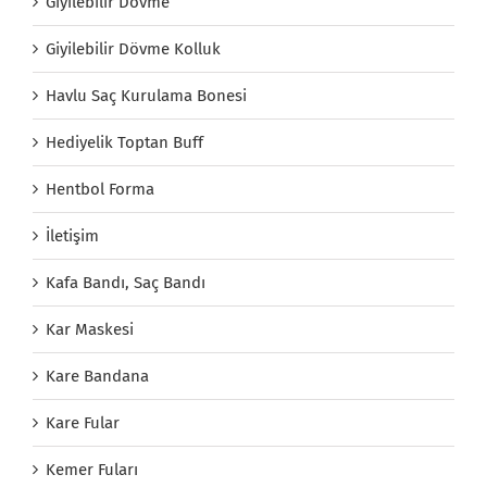
Giyilebilir Dövme
Giyilebilir Dövme Kolluk
Havlu Saç Kurulama Bonesi
Hediyelik Toptan Buff
Hentbol Forma
İletişim
Kafa Bandı, Saç Bandı
Kar Maskesi
Kare Bandana
Kare Fular
Kemer Fuları