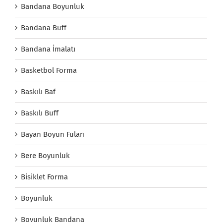
Bandana Boyunluk
Bandana Buff
Bandana İmalatı
Basketbol Forma
Baskılı Baf
Baskılı Buff
Bayan Boyun Fuları
Bere Boyunluk
Bisiklet Forma
Boyunluk
Boyunluk Bandana