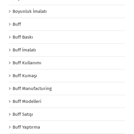
Boyunluk İmalatı
Buff
Buff Baskı
Buff İmalatı
Buff Kullanımı
Buff Kumaşı
Buff Manufacturing
Buff Modelleri
Buff Satışı
Buff Yaptırma