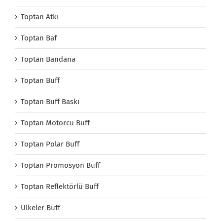
Toptan Atkı
Toptan Baf
Toptan Bandana
Toptan Buff
Toptan Buff Baskı
Toptan Motorcu Buff
Toptan Polar Buff
Toptan Promosyon Buff
Toptan Reflektörlü Buff
Ülkeler Buff