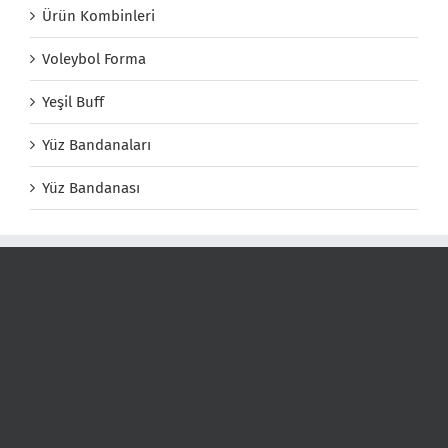
Ürün Kombinleri
Voleybol Forma
Yeşil Buff
Yüz Bandanaları
Yüz Bandanası