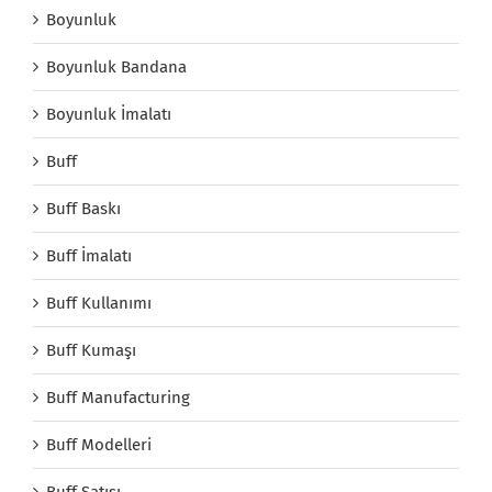
Boyunluk
Boyunluk Bandana
Boyunluk İmalatı
Buff
Buff Baskı
Buff İmalatı
Buff Kullanımı
Buff Kumaşı
Buff Manufacturing
Buff Modelleri
Buff Satışı