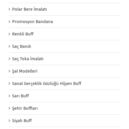
Polar Bere İmalatı
Promosyon Bandana
Renkli Buff
Saç Bandı
Saç Toka İmalatı
Şal Modelleri
Sanal Gerçeklik Gözlüğü Hijyen Buff
Sarı Buff
Şehir Buffları
Siyah Buff