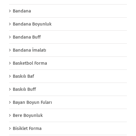
Bandana
Bandana Boyunluk
Bandana Buff
Bandana İmalatı
Basketbol Forma
Baskılı Baf
Baskılı Buff
Bayan Boyun Fuları
Bere Boyunluk
Bisiklet Forma