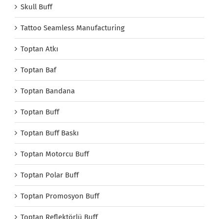
Skull Buff
Tattoo Seamless Manufacturing
Toptan Atkı
Toptan Baf
Toptan Bandana
Toptan Buff
Toptan Buff Baskı
Toptan Motorcu Buff
Toptan Polar Buff
Toptan Promosyon Buff
Toptan Reflektörlü Buff