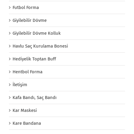
Futbol Forma
Giyilebilir Dövme
Giyilebilir Dövme Kolluk
Havlu Saç Kurulama Bonesi
Hediyelik Toptan Buff
Hentbol Forma
İletişim
Kafa Bandı, Saç Bandı
Kar Maskesi
Kare Bandana