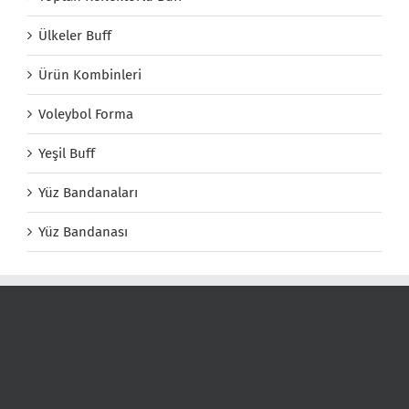
Ülkeler Buff
Ürün Kombinleri
Voleybol Forma
Yeşil Buff
Yüz Bandanaları
Yüz Bandanası