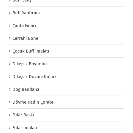
Buff Yaptırma
Çanta Fuları
Cerrahi Bone
Çocuk Buff İmalatı
Dikişsiz Boyunluk
Dikişsiz Dövme Kolluk
Dog Bandana
Dövme Kadın Çorabı
Fular Baskı
Fular İmalatı