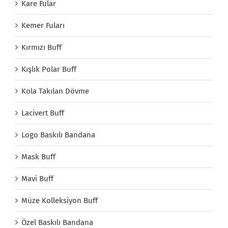
Kare Fular
Kemer Fuları
Kırmızı Buff
Kışlık Polar Buff
Kola Takılan Dövme
Lacivert Buff
Logo Baskılı Bandana
Mask Buff
Mavi Buff
Müze Kolleksiyon Buff
Özel Baskılı Bandana