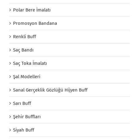
Polar Bere İmalatı
Promosyon Bandana
Renkli Buff
Saç Bandı
Saç Toka İmalatı
Şal Modelleri
Sanal Gerçeklik Gözlüğü Hijyen Buff
Sarı Buff
Şehir Buffları
Siyah Buff