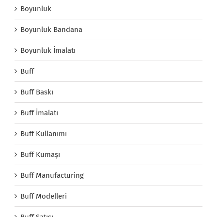
Boyunluk
Boyunluk Bandana
Boyunluk İmalatı
Buff
Buff Baskı
Buff İmalatı
Buff Kullanımı
Buff Kumaşı
Buff Manufacturing
Buff Modelleri
Buff Satışı