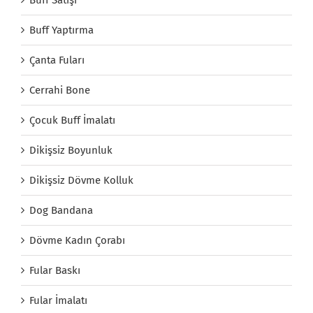
Buff Yaptırma
Çanta Fuları
Cerrahi Bone
Çocuk Buff İmalatı
Dikişsiz Boyunluk
Dikişsiz Dövme Kolluk
Dog Bandana
Dövme Kadın Çorabı
Fular Baskı
Fular İmalatı