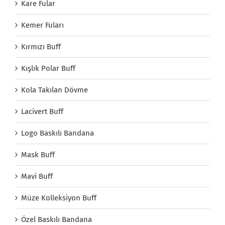
Kare Fular
Kemer Fuları
Kırmızı Buff
Kışlık Polar Buff
Kola Takılan Dövme
Lacivert Buff
Logo Baskılı Bandana
Mask Buff
Mavi Buff
Müze Kolleksiyon Buff
Özel Baskılı Bandana