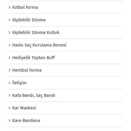
Futbol Forma
Giyilebilir Dövme
Giyilebilir Dövme Kolluk
Havlu Saç Kurulama Bonesi
Hediyelik Toptan Buff
Hentbol Forma
İletişim
Kafa Bandı, Saç Bandı
Kar Maskesi
Kare Bandana