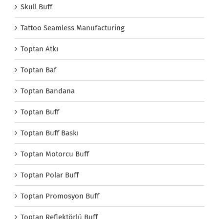
Skull Buff
Tattoo Seamless Manufacturing
Toptan Atkı
Toptan Baf
Toptan Bandana
Toptan Buff
Toptan Buff Baskı
Toptan Motorcu Buff
Toptan Polar Buff
Toptan Promosyon Buff
Toptan Reflektörlü Buff