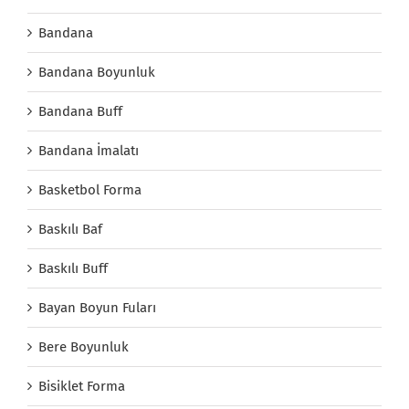
Bandana
Bandana Boyunluk
Bandana Buff
Bandana İmalatı
Basketbol Forma
Baskılı Baf
Baskılı Buff
Bayan Boyun Fuları
Bere Boyunluk
Bisiklet Forma