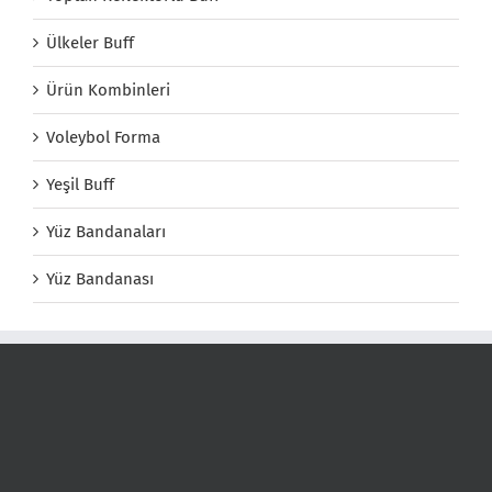
Ülkeler Buff
Ürün Kombinleri
Voleybol Forma
Yeşil Buff
Yüz Bandanaları
Yüz Bandanası