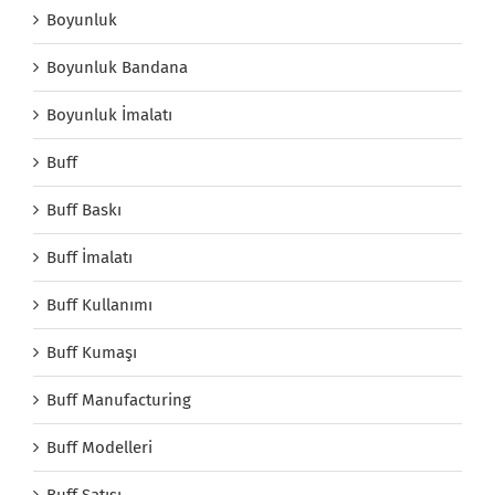
Boyunluk
Boyunluk Bandana
Boyunluk İmalatı
Buff
Buff Baskı
Buff İmalatı
Buff Kullanımı
Buff Kumaşı
Buff Manufacturing
Buff Modelleri
Buff Satışı