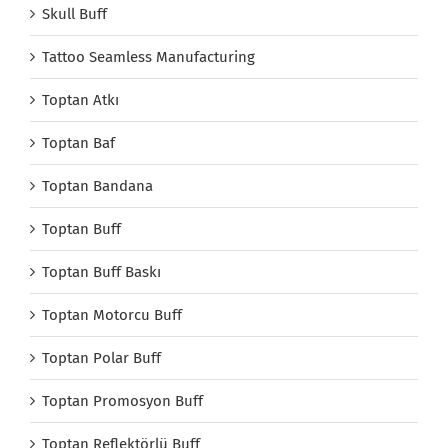
Skull Buff
Tattoo Seamless Manufacturing
Toptan Atkı
Toptan Baf
Toptan Bandana
Toptan Buff
Toptan Buff Baskı
Toptan Motorcu Buff
Toptan Polar Buff
Toptan Promosyon Buff
Toptan Reflektörlü Buff