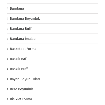
Bandana
Bandana Boyunluk
Bandana Buff
Bandana İmalatı
Basketbol Forma
Baskılı Baf
Baskılı Buff
Bayan Boyun Fuları
Bere Boyunluk
Bisiklet Forma