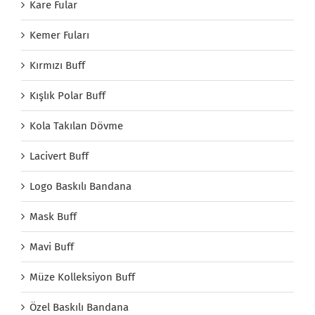
Kare Fular
Kemer Fuları
Kırmızı Buff
Kışlık Polar Buff
Kola Takılan Dövme
Lacivert Buff
Logo Baskılı Bandana
Mask Buff
Mavi Buff
Müze Kolleksiyon Buff
Özel Baskılı Bandana