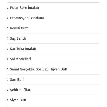
Polar Bere İmalatı
Promosyon Bandana
Renkli Buff
Saç Bandı
Saç Toka İmalatı
Şal Modelleri
Sanal Gerçeklik Gözlüğü Hijyen Buff
Sarı Buff
Şehir Buffları
Siyah Buff