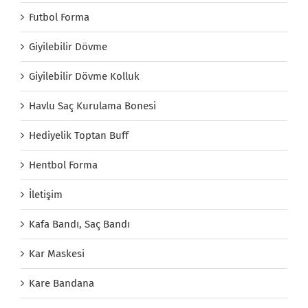
Futbol Forma
Giyilebilir Dövme
Giyilebilir Dövme Kolluk
Havlu Saç Kurulama Bonesi
Hediyelik Toptan Buff
Hentbol Forma
İletişim
Kafa Bandı, Saç Bandı
Kar Maskesi
Kare Bandana