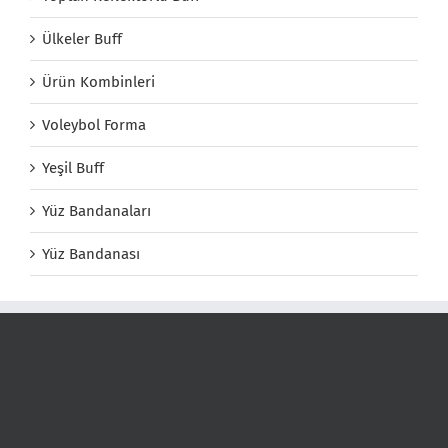
Ülkeler Buff
Ürün Kombinleri
Voleybol Forma
Yeşil Buff
Yüz Bandanaları
Yüz Bandanası