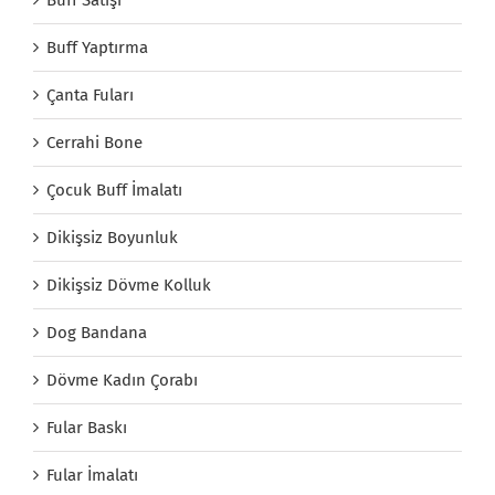
Buff Yaptırma
Çanta Fuları
Cerrahi Bone
Çocuk Buff İmalatı
Dikişsiz Boyunluk
Dikişsiz Dövme Kolluk
Dog Bandana
Dövme Kadın Çorabı
Fular Baskı
Fular İmalatı