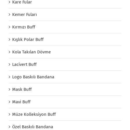
Kare Fular
Kemer Fuları
Kırmızı Buff
Kışlık Polar Buff
Kola Takılan Dövme
Lacivert Buff
Logo Baskılı Bandana
Mask Buff
Mavi Buff
Müze Kolleksiyon Buff
Özel Baskılı Bandana