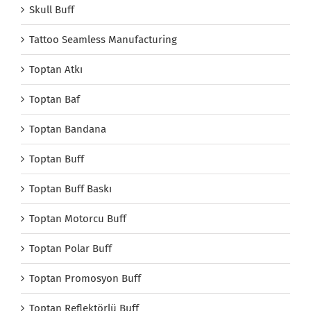
Skull Buff
Tattoo Seamless Manufacturing
Toptan Atkı
Toptan Baf
Toptan Bandana
Toptan Buff
Toptan Buff Baskı
Toptan Motorcu Buff
Toptan Polar Buff
Toptan Promosyon Buff
Toptan Reflektörlü Buff