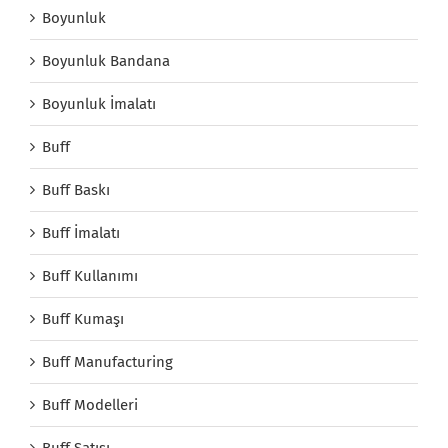
Boyunluk
Boyunluk Bandana
Boyunluk İmalatı
Buff
Buff Baskı
Buff İmalatı
Buff Kullanımı
Buff Kumaşı
Buff Manufacturing
Buff Modelleri
Buff Satışı