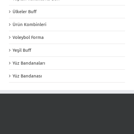
Ülkeler Buff
Ürün Kombinleri
Voleybol Forma
Yeşil Buff
Yüz Bandanaları
Yüz Bandanası