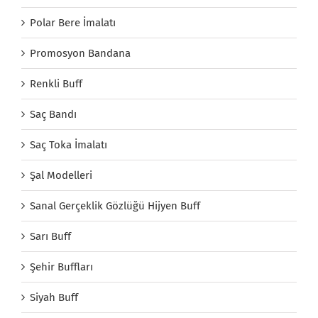
Polar Bere İmalatı
Promosyon Bandana
Renkli Buff
Saç Bandı
Saç Toka İmalatı
Şal Modelleri
Sanal Gerçeklik Gözlüğü Hijyen Buff
Sarı Buff
Şehir Buffları
Siyah Buff