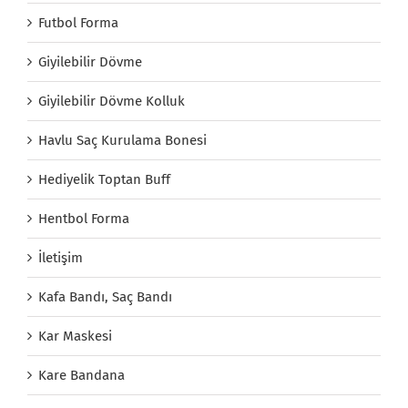
Futbol Forma
Giyilebilir Dövme
Giyilebilir Dövme Kolluk
Havlu Saç Kurulama Bonesi
Hediyelik Toptan Buff
Hentbol Forma
İletişim
Kafa Bandı, Saç Bandı
Kar Maskesi
Kare Bandana