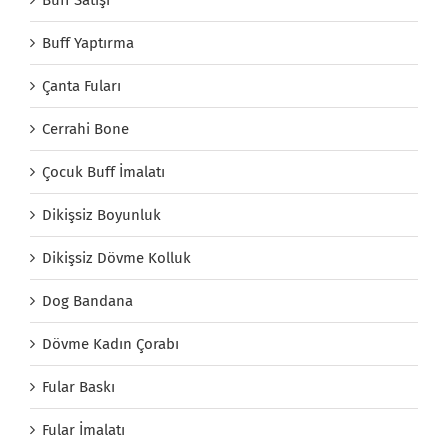
Buff Yaptırma
Çanta Fuları
Cerrahi Bone
Çocuk Buff İmalatı
Dikişsiz Boyunluk
Dikişsiz Dövme Kolluk
Dog Bandana
Dövme Kadın Çorabı
Fular Baskı
Fular İmalatı