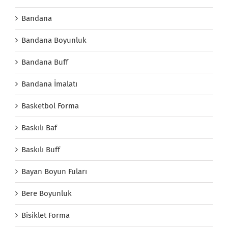
Bandana
Bandana Boyunluk
Bandana Buff
Bandana İmalatı
Basketbol Forma
Baskılı Baf
Baskılı Buff
Bayan Boyun Fuları
Bere Boyunluk
Bisiklet Forma