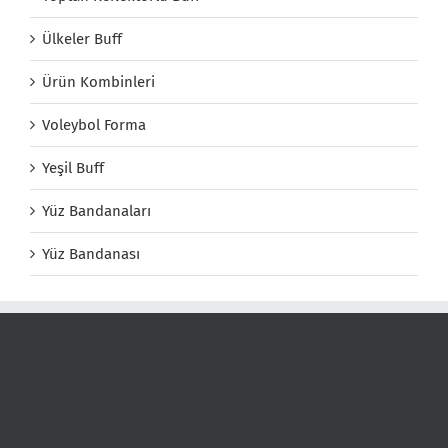
Ülkeler Buff
Ürün Kombinleri
Voleybol Forma
Yeşil Buff
Yüz Bandanaları
Yüz Bandanası