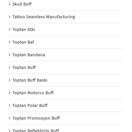
Skull Buff
Tattoo Seamless Manufacturing
Toptan Atkı
Toptan Baf
Toptan Bandana
Toptan Buff
Toptan Buff Baskı
Toptan Motorcu Buff
Toptan Polar Buff
Toptan Promosyon Buff
Toptan Reflektörlü Buff