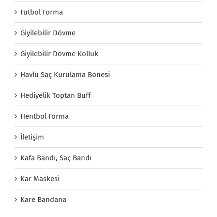
Futbol Forma
Giyilebilir Dövme
Giyilebilir Dövme Kolluk
Havlu Saç Kurulama Bonesi
Hediyelik Toptan Buff
Hentbol Forma
İletişim
Kafa Bandı, Saç Bandı
Kar Maskesi
Kare Bandana