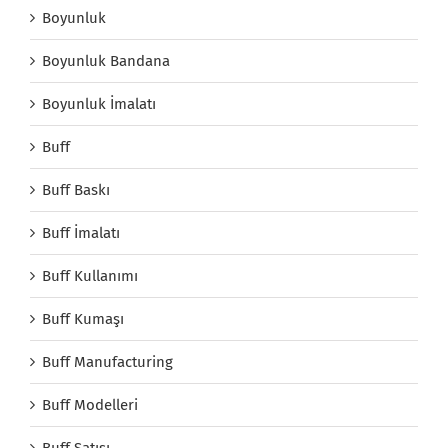
Boyunluk
Boyunluk Bandana
Boyunluk İmalatı
Buff
Buff Baskı
Buff İmalatı
Buff Kullanımı
Buff Kumaşı
Buff Manufacturing
Buff Modelleri
Buff Satışı