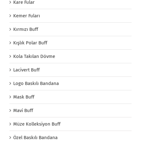
Kare Fular
Kemer Fuları
Kırmızı Buff
Kışlık Polar Buff
Kola Takılan Dövme
Lacivert Buff
Logo Baskılı Bandana
Mask Buff
Mavi Buff
Müze Kolleksiyon Buff
Özel Baskılı Bandana