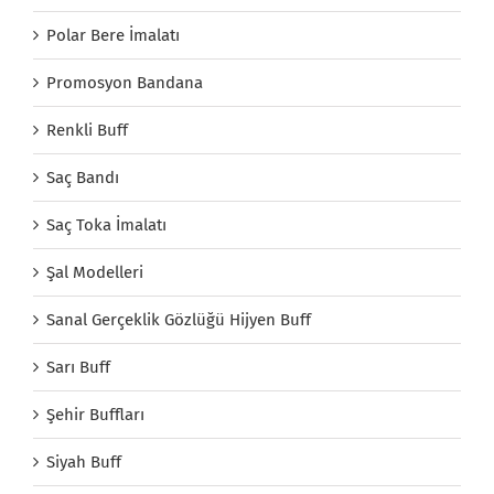
Polar Bere İmalatı
Promosyon Bandana
Renkli Buff
Saç Bandı
Saç Toka İmalatı
Şal Modelleri
Sanal Gerçeklik Gözlüğü Hijyen Buff
Sarı Buff
Şehir Buffları
Siyah Buff