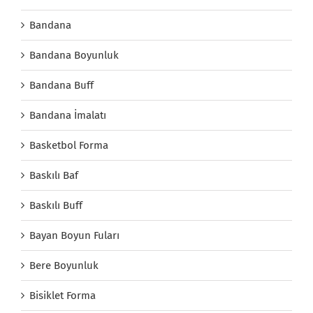
Bandana
Bandana Boyunluk
Bandana Buff
Bandana İmalatı
Basketbol Forma
Baskılı Baf
Baskılı Buff
Bayan Boyun Fuları
Bere Boyunluk
Bisiklet Forma