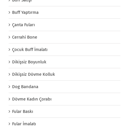
Buff Yaptırma
Çanta Fuları
Cerrahi Bone
Çocuk Buff İmalatı
Dikişsiz Boyunluk
Dikişsiz Dövme Kolluk
Dog Bandana
Dövme Kadın Çorabı
Fular Baskı
Fular İmalatı