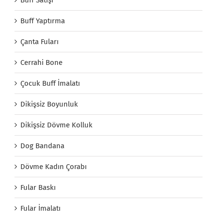
Buff Yaptırma
Çanta Fuları
Cerrahi Bone
Çocuk Buff İmalatı
Dikişsiz Boyunluk
Dikişsiz Dövme Kolluk
Dog Bandana
Dövme Kadın Çorabı
Fular Baskı
Fular İmalatı