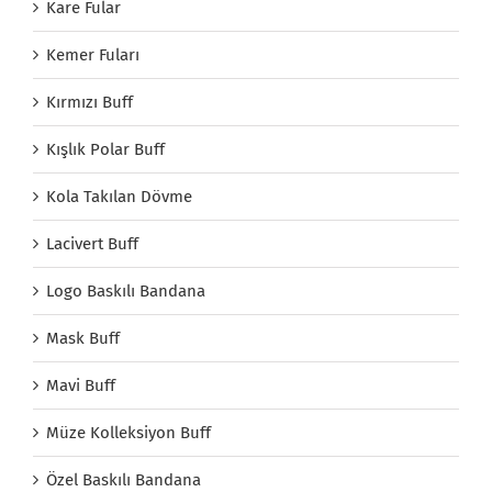
Kare Fular
Kemer Fuları
Kırmızı Buff
Kışlık Polar Buff
Kola Takılan Dövme
Lacivert Buff
Logo Baskılı Bandana
Mask Buff
Mavi Buff
Müze Kolleksiyon Buff
Özel Baskılı Bandana