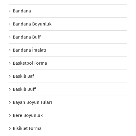
Bandana
Bandana Boyunluk
Bandana Buff
Bandana İmalatı
Basketbol Forma
Baskılı Baf
Baskılı Buff
Bayan Boyun Fuları
Bere Boyunluk
Bisiklet Forma