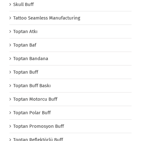
Skull Buff
Tattoo Seamless Manufacturing
Toptan Atkı
Toptan Baf
Toptan Bandana
Toptan Buff
Toptan Buff Baskı
Toptan Motorcu Buff
Toptan Polar Buff
Toptan Promosyon Buff
Toptan Reflektörlü Buff