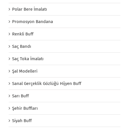
Polar Bere İmalatı
Promosyon Bandana
Renkli Buff
Saç Bandı
Saç Toka İmalatı
Şal Modelleri
Sanal Gerçeklik Gözlüğü Hijyen Buff
Sarı Buff
Şehir Buffları
Siyah Buff