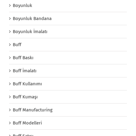
Boyunluk
Boyunluk Bandana
Boyunluk İmalatı
Buff
Buff Baskı
Buff İmalatı
Buff Kullanımı
Buff Kumaşı
Buff Manufacturing
Buff Modelleri
Buff Satışı