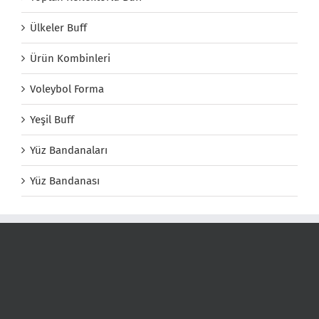
Ülkeler Buff
Ürün Kombinleri
Voleybol Forma
Yeşil Buff
Yüz Bandanaları
Yüz Bandanası