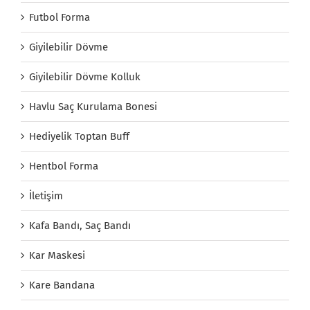
Futbol Forma
Giyilebilir Dövme
Giyilebilir Dövme Kolluk
Havlu Saç Kurulama Bonesi
Hediyelik Toptan Buff
Hentbol Forma
İletişim
Kafa Bandı, Saç Bandı
Kar Maskesi
Kare Bandana