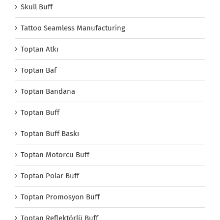
Skull Buff
Tattoo Seamless Manufacturing
Toptan Atkı
Toptan Baf
Toptan Bandana
Toptan Buff
Toptan Buff Baskı
Toptan Motorcu Buff
Toptan Polar Buff
Toptan Promosyon Buff
Toptan Reflektörlü Buff