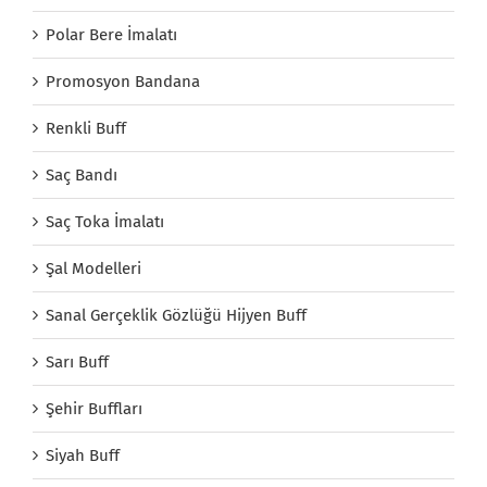
Polar Bere İmalatı
Promosyon Bandana
Renkli Buff
Saç Bandı
Saç Toka İmalatı
Şal Modelleri
Sanal Gerçeklik Gözlüğü Hijyen Buff
Sarı Buff
Şehir Buffları
Siyah Buff