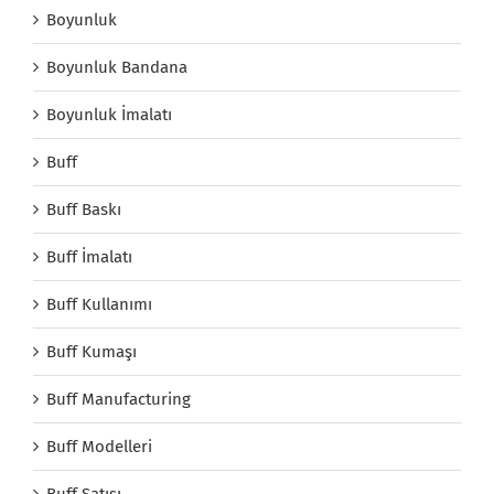
Boyunluk
Boyunluk Bandana
Boyunluk İmalatı
Buff
Buff Baskı
Buff İmalatı
Buff Kullanımı
Buff Kumaşı
Buff Manufacturing
Buff Modelleri
Buff Satışı