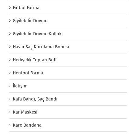
Futbol Forma
Giyilebilir Dövme
Giyilebilir Dövme Kolluk
Havlu Saç Kurulama Bonesi
Hediyelik Toptan Buff
Hentbol Forma
İletişim
Kafa Bandı, Saç Bandı
Kar Maskesi
Kare Bandana