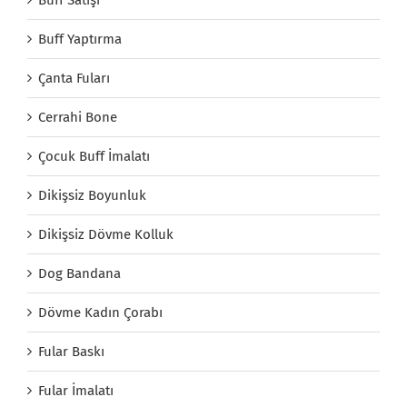
Buff Yaptırma
Çanta Fuları
Cerrahi Bone
Çocuk Buff İmalatı
Dikişsiz Boyunluk
Dikişsiz Dövme Kolluk
Dog Bandana
Dövme Kadın Çorabı
Fular Baskı
Fular İmalatı