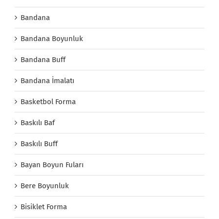
Bandana
Bandana Boyunluk
Bandana Buff
Bandana İmalatı
Basketbol Forma
Baskılı Baf
Baskılı Buff
Bayan Boyun Fuları
Bere Boyunluk
Bisiklet Forma