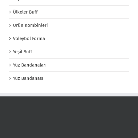
Ülkeler Buff
Ürün Kombinleri
Voleybol Forma
Yeşil Buff
Yüz Bandanaları
Yüz Bandanası