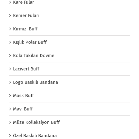
Kare Fular
Kemer Fuları
Kırmızı Buff
Kışlık Polar Buff
Kola Takılan Dövme
Lacivert Buff
Logo Baskılı Bandana
Mask Buff
Mavi Buff
Müze Kolleksiyon Buff
Özel Baskılı Bandana