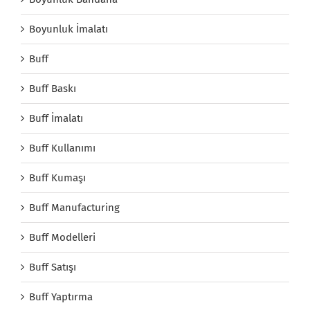
Boyunluk İmalatı
Buff
Buff Baskı
Buff İmalatı
Buff Kullanımı
Buff Kumaşı
Buff Manufacturing
Buff Modelleri
Buff Satışı
Buff Yaptırma