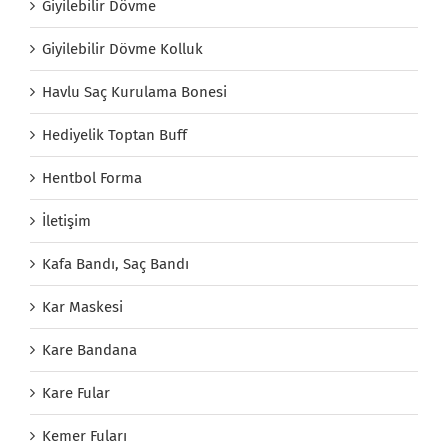
Giyilebilir Dövme
Giyilebilir Dövme Kolluk
Havlu Saç Kurulama Bonesi
Hediyelik Toptan Buff
Hentbol Forma
İletişim
Kafa Bandı, Saç Bandı
Kar Maskesi
Kare Bandana
Kare Fular
Kemer Fuları