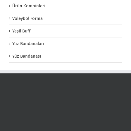
Ürün Kombinleri
Voleybol Forma
Yeşil Buff
Yüz Bandanaları
Yüz Bandanası