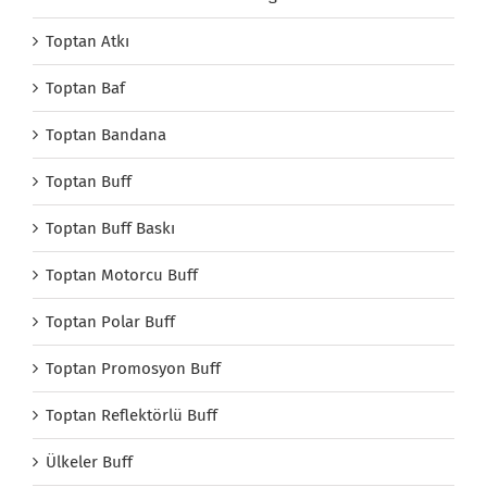
Toptan Atkı
Toptan Baf
Toptan Bandana
Toptan Buff
Toptan Buff Baskı
Toptan Motorcu Buff
Toptan Polar Buff
Toptan Promosyon Buff
Toptan Reflektörlü Buff
Ülkeler Buff