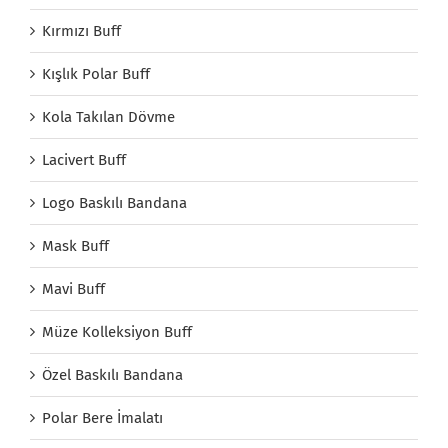
Kırmızı Buff
Kışlık Polar Buff
Kola Takılan Dövme
Lacivert Buff
Logo Baskılı Bandana
Mask Buff
Mavi Buff
Müze Kolleksiyon Buff
Özel Baskılı Bandana
Polar Bere İmalatı