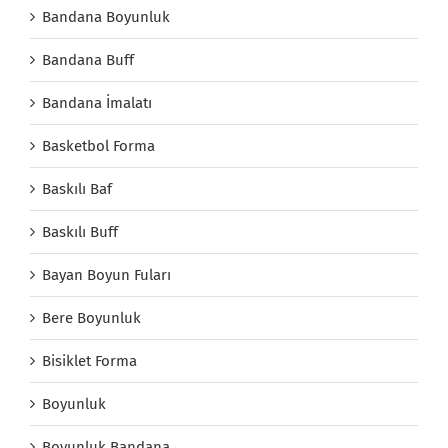
Bandana Boyunluk
Bandana Buff
Bandana İmalatı
Basketbol Forma
Baskılı Baf
Baskılı Buff
Bayan Boyun Fuları
Bere Boyunluk
Bisiklet Forma
Boyunluk
Boyunluk Bandana