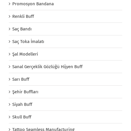
Promosyon Bandana
Renkli Buff
Saç Bandı
Saç Toka İmalatı
Şal Modelleri
Sanal Gerçeklik Gözlüğü Hijyen Buff
Sarı Buff
Şehir Buffları
Siyah Buff
Skull Buff
Tattoo Seamless Manufacturing