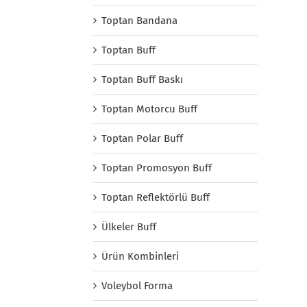
Toptan Bandana
Toptan Buff
Toptan Buff Baskı
Toptan Motorcu Buff
Toptan Polar Buff
Toptan Promosyon Buff
Toptan Reflektörlü Buff
Ülkeler Buff
Ürün Kombinleri
Voleybol Forma