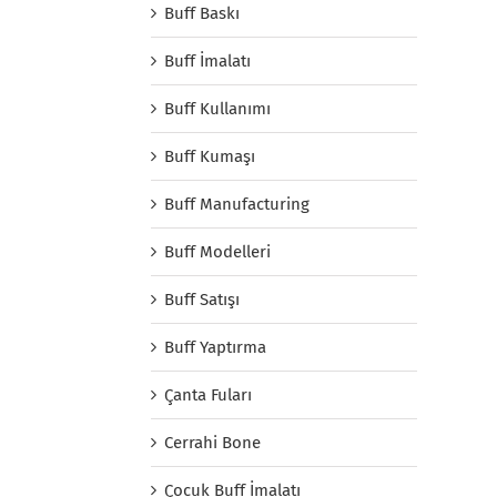
Buff Baskı
Buff İmalatı
Buff Kullanımı
Buff Kumaşı
Buff Manufacturing
Buff Modelleri
Buff Satışı
Buff Yaptırma
Çanta Fuları
Cerrahi Bone
Çocuk Buff İmalatı