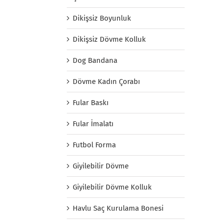
Dikişsiz Boyunluk
Dikişsiz Dövme Kolluk
Dog Bandana
Dövme Kadın Çorabı
Fular Baskı
Fular İmalatı
Futbol Forma
Giyilebilir Dövme
Giyilebilir Dövme Kolluk
Havlu Saç Kurulama Bonesi