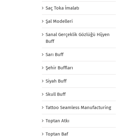
Saç Toka İmalatı
Şal Modelleri
Sanal Gerçeklik Gözlüğü Hijyen
Buff
Sarı Buff
Şehir Buffları
Siyah Buff
Skull Buff
Tattoo Seamless Manufacturing
Toptan Atkı
Toptan Baf