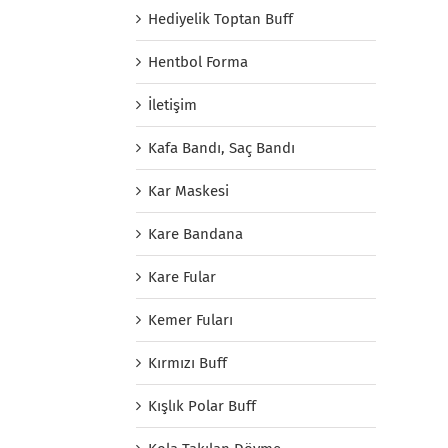
Hediyelik Toptan Buff
Hentbol Forma
İletişim
Kafa Bandı, Saç Bandı
Kar Maskesi
Kare Bandana
Kare Fular
Kemer Fuları
Kırmızı Buff
Kışlık Polar Buff