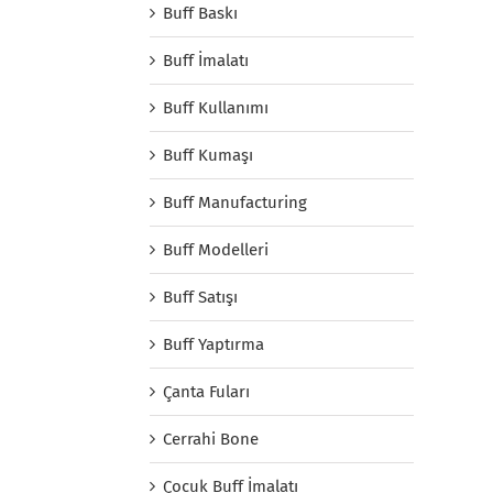
Buff Baskı
Buff İmalatı
Buff Kullanımı
Buff Kumaşı
Buff Manufacturing
Buff Modelleri
Buff Satışı
Buff Yaptırma
Çanta Fuları
Cerrahi Bone
Çocuk Buff İmalatı