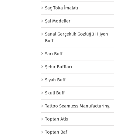
Saç Toka İmalatı
Şal Modelleri
Sanal Gerçeklik Gözlüğü Hijyen
Buff
Sarı Buff
Şehir Buffları
Siyah Buff
Skull Buff
Tattoo Seamless Manufacturing
Toptan Atkı
Toptan Baf