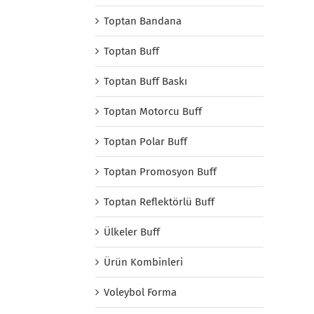
Toptan Bandana
Toptan Buff
Toptan Buff Baskı
Toptan Motorcu Buff
Toptan Polar Buff
Toptan Promosyon Buff
Toptan Reflektörlü Buff
Ülkeler Buff
Ürün Kombinleri
Voleybol Forma