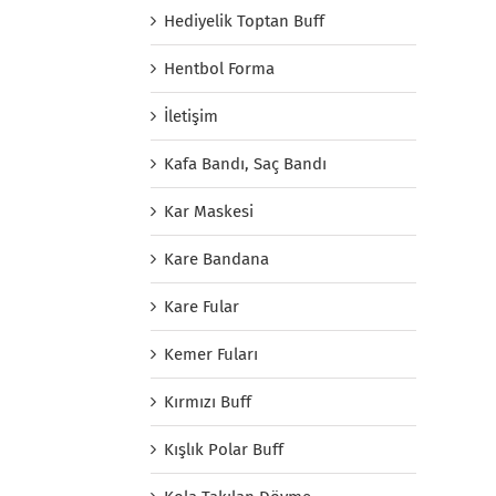
Hediyelik Toptan Buff
Hentbol Forma
İletişim
Kafa Bandı, Saç Bandı
Kar Maskesi
Kare Bandana
Kare Fular
Kemer Fuları
Kırmızı Buff
Kışlık Polar Buff