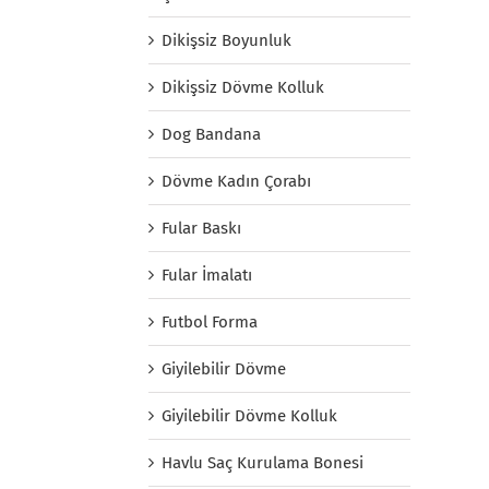
Dikişsiz Boyunluk
Dikişsiz Dövme Kolluk
Dog Bandana
Dövme Kadın Çorabı
Fular Baskı
Fular İmalatı
Futbol Forma
Giyilebilir Dövme
Giyilebilir Dövme Kolluk
Havlu Saç Kurulama Bonesi