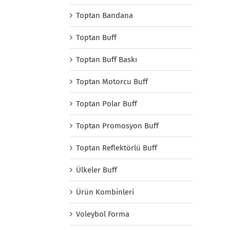
Toptan Bandana
Toptan Buff
Toptan Buff Baskı
Toptan Motorcu Buff
Toptan Polar Buff
Toptan Promosyon Buff
Toptan Reflektörlü Buff
Ülkeler Buff
Ürün Kombinleri
Voleybol Forma