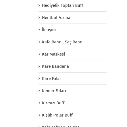
Hediyelik Toptan Buff
Hentbol Forma
İletişim
Kafa Bandı, Saç Bandı
Kar Maskesi
Kare Bandana
Kare Fular
Kemer Fuları
Kırmızı Buff
Kışlık Polar Buff