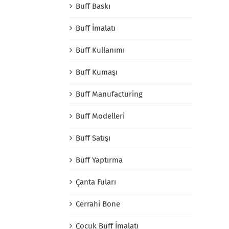
Buff Baskı
Buff İmalatı
Buff Kullanımı
Buff Kumaşı
Buff Manufacturing
Buff Modelleri
Buff Satışı
Buff Yaptırma
Çanta Fuları
Cerrahi Bone
Çocuk Buff İmalatı