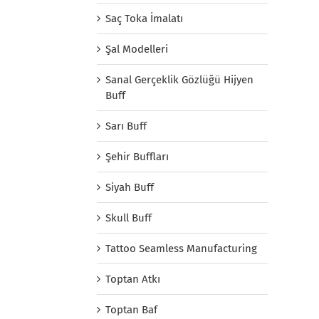
Saç Toka İmalatı
Şal Modelleri
Sanal Gerçeklik Gözlüğü Hijyen
Buff
Sarı Buff
Şehir Buffları
Siyah Buff
Skull Buff
Tattoo Seamless Manufacturing
Toptan Atkı
Toptan Baf