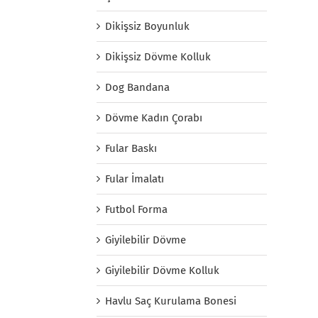
Dikişsiz Boyunluk
Dikişsiz Dövme Kolluk
Dog Bandana
Dövme Kadın Çorabı
Fular Baskı
Fular İmalatı
Futbol Forma
Giyilebilir Dövme
Giyilebilir Dövme Kolluk
Havlu Saç Kurulama Bonesi