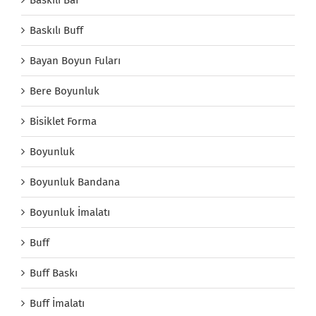
Baskılı Buff
Bayan Boyun Fuları
Bere Boyunluk
Bisiklet Forma
Boyunluk
Boyunluk Bandana
Boyunluk İmalatı
Buff
Buff Baskı
Buff İmalatı