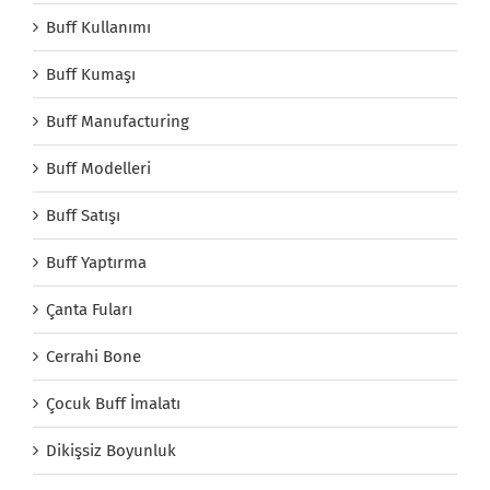
Buff Kullanımı
Buff Kumaşı
Buff Manufacturing
Buff Modelleri
Buff Satışı
Buff Yaptırma
Çanta Fuları
Cerrahi Bone
Çocuk Buff İmalatı
Dikişsiz Boyunluk