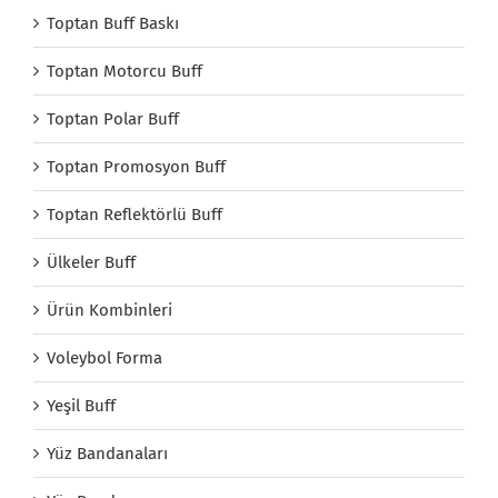
Toptan Buff Baskı
Toptan Motorcu Buff
Toptan Polar Buff
Toptan Promosyon Buff
Toptan Reflektörlü Buff
Ülkeler Buff
Ürün Kombinleri
Voleybol Forma
Yeşil Buff
Yüz Bandanaları