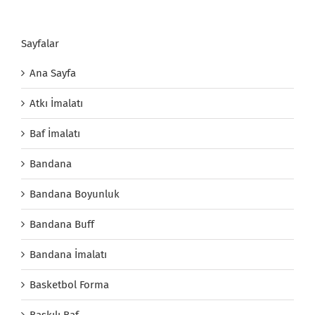
Sayfalar
Ana Sayfa
Atkı İmalatı
Baf İmalatı
Bandana
Bandana Boyunluk
Bandana Buff
Bandana İmalatı
Basketbol Forma
Baskılı Baf