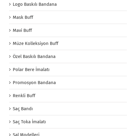
Logo Baskılı Bandana
Mask Buff
Mavi Buff
Müze Kolleksiyon Buff
Özel Baskılı Bandana
Polar Bere İmalatı
Promosyon Bandana
Renkli Buff
Saç Bandı
Saç Toka İmalatı
Şal Modelleri