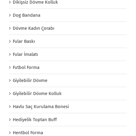
Dikişsiz Dövme Kolluk
Dog Bandana
Dövme Kadın Çorabı
Fular Baskı
Fular İmalatı
Futbol Forma
Giyilebilir Dövme
Giyilebilir Dövme Kolluk
Havlu Saç Kurulama Bonesi
Hediyelik Toptan Buff
Hentbol Forma