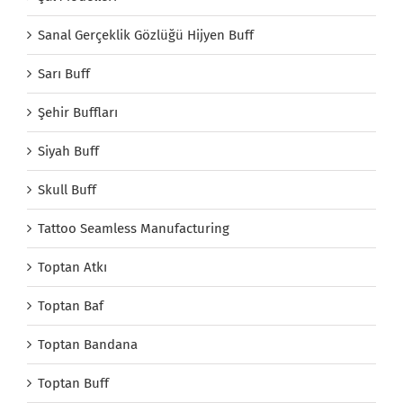
Sanal Gerçeklik Gözlüğü Hijyen Buff
Sarı Buff
Şehir Buffları
Siyah Buff
Skull Buff
Tattoo Seamless Manufacturing
Toptan Atkı
Toptan Baf
Toptan Bandana
Toptan Buff