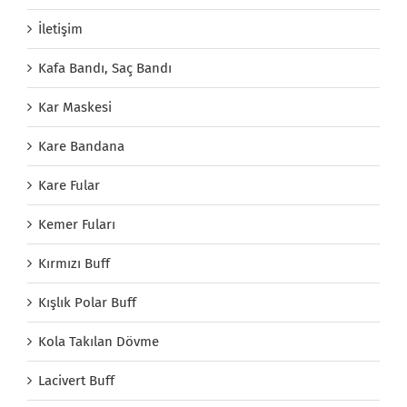
İletişim
Kafa Bandı, Saç Bandı
Kar Maskesi
Kare Bandana
Kare Fular
Kemer Fuları
Kırmızı Buff
Kışlık Polar Buff
Kola Takılan Dövme
Lacivert Buff