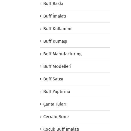
Buff Baskı
Buff İmalatı
Buff Kullanımı
Buff Kumaşı
Buff Manufacturing
Buff Modelleri
Buff Satışı
Buff Yaptırma
Çanta Fuları
Cerrahi Bone
Çocuk Buff İmalatı