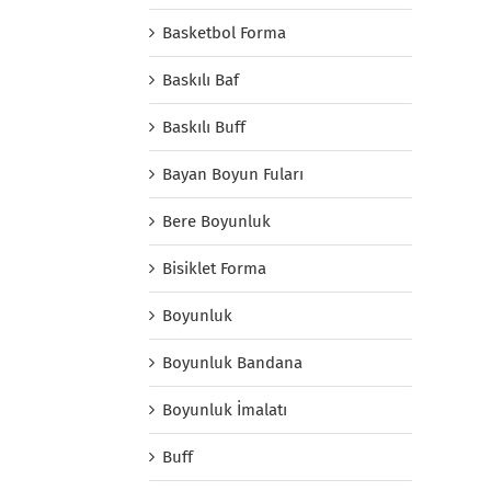
Basketbol Forma
Baskılı Baf
Baskılı Buff
Bayan Boyun Fuları
Bere Boyunluk
Bisiklet Forma
Boyunluk
Boyunluk Bandana
Boyunluk İmalatı
Buff