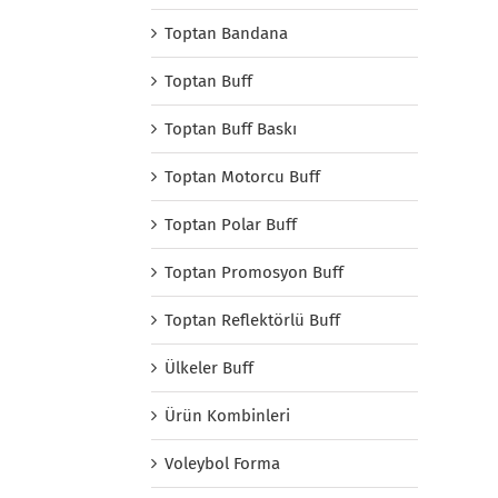
Toptan Bandana
Toptan Buff
Toptan Buff Baskı
Toptan Motorcu Buff
Toptan Polar Buff
Toptan Promosyon Buff
Toptan Reflektörlü Buff
Ülkeler Buff
Ürün Kombinleri
Voleybol Forma