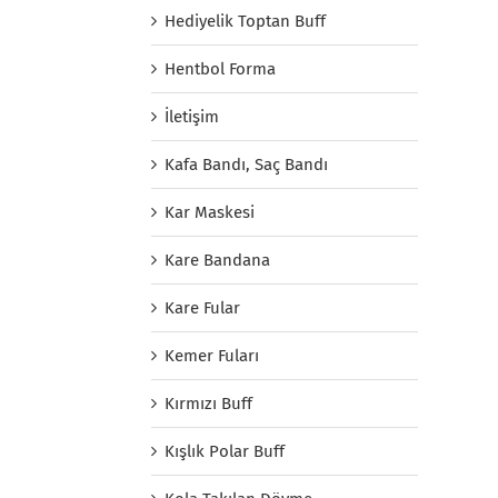
Hediyelik Toptan Buff
Hentbol Forma
İletişim
Kafa Bandı, Saç Bandı
Kar Maskesi
Kare Bandana
Kare Fular
Kemer Fuları
Kırmızı Buff
Kışlık Polar Buff