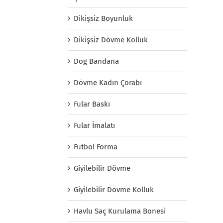
Dikişsiz Boyunluk
Dikişsiz Dövme Kolluk
Dog Bandana
Dövme Kadın Çorabı
Fular Baskı
Fular İmalatı
Futbol Forma
Giyilebilir Dövme
Giyilebilir Dövme Kolluk
Havlu Saç Kurulama Bonesi