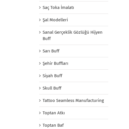
Saç Toka İmalatı
Şal Modelleri
Sanal Gerçeklik Gözlüğü Hijyen
Buff
Sarı Buff
Şehir Buffları
Siyah Buff
Skull Buff
Tattoo Seamless Manufacturing
Toptan Atkı
Toptan Baf