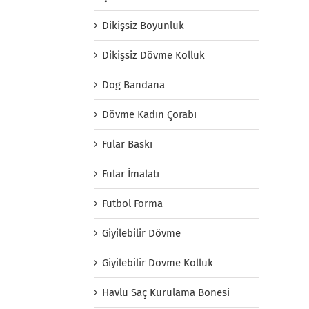
Dikişsiz Boyunluk
Dikişsiz Dövme Kolluk
Dog Bandana
Dövme Kadın Çorabı
Fular Baskı
Fular İmalatı
Futbol Forma
Giyilebilir Dövme
Giyilebilir Dövme Kolluk
Havlu Saç Kurulama Bonesi