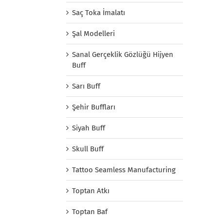
Saç Toka İmalatı
Şal Modelleri
Sanal Gerçeklik Gözlüğü Hijyen
Buff
Sarı Buff
Şehir Buffları
Siyah Buff
Skull Buff
Tattoo Seamless Manufacturing
Toptan Atkı
Toptan Baf