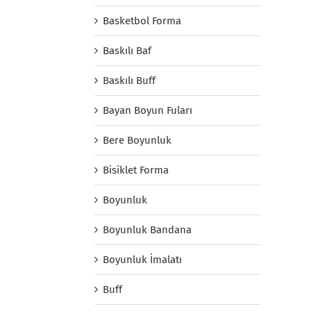
Basketbol Forma
Baskılı Baf
Baskılı Buff
Bayan Boyun Fuları
Bere Boyunluk
Bisiklet Forma
Boyunluk
Boyunluk Bandana
Boyunluk İmalatı
Buff