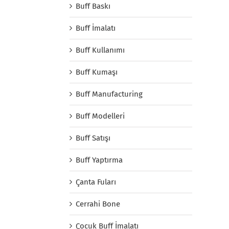
Buff Baskı
Buff İmalatı
Buff Kullanımı
Buff Kumaşı
Buff Manufacturing
Buff Modelleri
Buff Satışı
Buff Yaptırma
Çanta Fuları
Cerrahi Bone
Çocuk Buff İmalatı