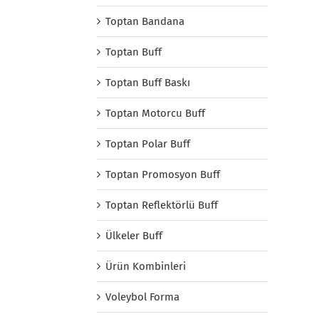
Toptan Bandana
Toptan Buff
Toptan Buff Baskı
Toptan Motorcu Buff
Toptan Polar Buff
Toptan Promosyon Buff
Toptan Reflektörlü Buff
Ülkeler Buff
Ürün Kombinleri
Voleybol Forma