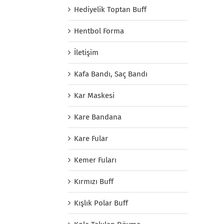
Hediyelik Toptan Buff
Hentbol Forma
İletişim
Kafa Bandı, Saç Bandı
Kar Maskesi
Kare Bandana
Kare Fular
Kemer Fuları
Kırmızı Buff
Kışlık Polar Buff