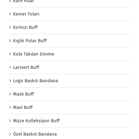
Kare Fular
Kemer Fuları
Kırmızı Buff
Kışlık Polar Buff
Kola Takılan Dövme
Lacivert Buff
Logo Baskılı Bandana
Mask Buff
Mavi Buff
Müze Kolleksiyon Buff
Özel Baskılı Bandana