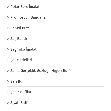
Polar Bere İmalatı
Promosyon Bandana
Renkli Buff
Saç Bandı
Saç Toka İmalatı
Şal Modelleri
Sanal Gerçeklik Gözlüğü Hijyen Buff
Sarı Buff
Şehir Buffları
Siyah Buff