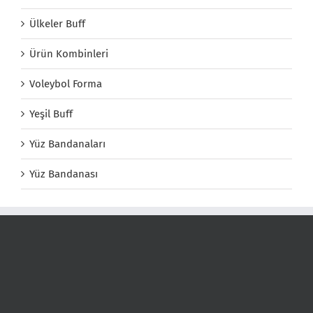
Ülkeler Buff
Ürün Kombinleri
Voleybol Forma
Yeşil Buff
Yüz Bandanaları
Yüz Bandanası