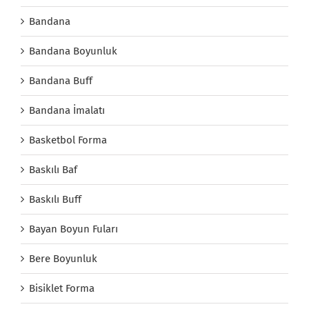
Bandana
Bandana Boyunluk
Bandana Buff
Bandana İmalatı
Basketbol Forma
Baskılı Baf
Baskılı Buff
Bayan Boyun Fuları
Bere Boyunluk
Bisiklet Forma