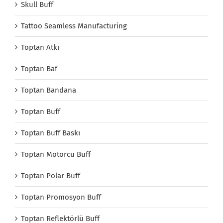
Skull Buff
Tattoo Seamless Manufacturing
Toptan Atkı
Toptan Baf
Toptan Bandana
Toptan Buff
Toptan Buff Baskı
Toptan Motorcu Buff
Toptan Polar Buff
Toptan Promosyon Buff
Toptan Reflektörlü Buff