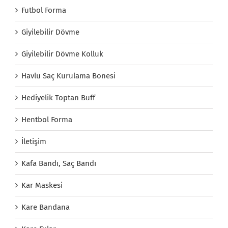
Futbol Forma
Giyilebilir Dövme
Giyilebilir Dövme Kolluk
Havlu Saç Kurulama Bonesi
Hediyelik Toptan Buff
Hentbol Forma
İletişim
Kafa Bandı, Saç Bandı
Kar Maskesi
Kare Bandana