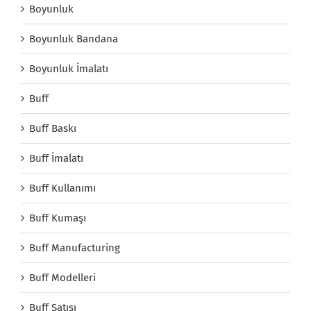
Boyunluk
Boyunluk Bandana
Boyunluk İmalatı
Buff
Buff Baskı
Buff İmalatı
Buff Kullanımı
Buff Kumaşı
Buff Manufacturing
Buff Modelleri
Buff Satışı