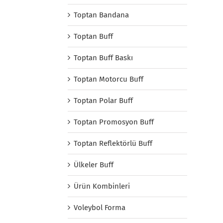
Toptan Bandana
Toptan Buff
Toptan Buff Baskı
Toptan Motorcu Buff
Toptan Polar Buff
Toptan Promosyon Buff
Toptan Reflektörlü Buff
Ülkeler Buff
Ürün Kombinleri
Voleybol Forma