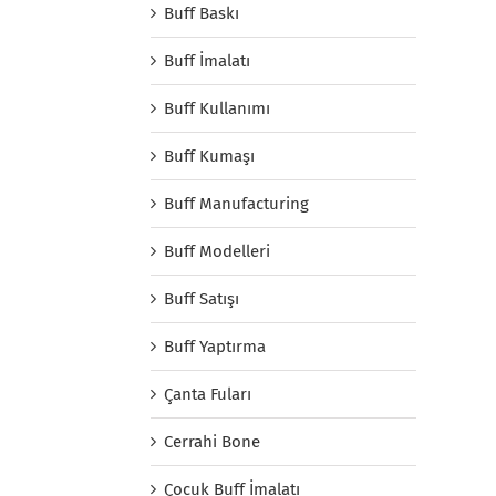
Buff Baskı
Buff İmalatı
Buff Kullanımı
Buff Kumaşı
Buff Manufacturing
Buff Modelleri
Buff Satışı
Buff Yaptırma
Çanta Fuları
Cerrahi Bone
Çocuk Buff İmalatı