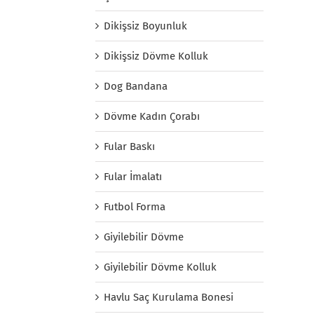
Dikişsiz Boyunluk
Dikişsiz Dövme Kolluk
Dog Bandana
Dövme Kadın Çorabı
Fular Baskı
Fular İmalatı
Futbol Forma
Giyilebilir Dövme
Giyilebilir Dövme Kolluk
Havlu Saç Kurulama Bonesi