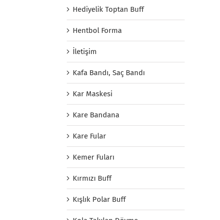
Hediyelik Toptan Buff
Hentbol Forma
İletişim
Kafa Bandı, Saç Bandı
Kar Maskesi
Kare Bandana
Kare Fular
Kemer Fuları
Kırmızı Buff
Kışlık Polar Buff