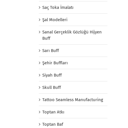
Saç Toka İmalatı
Şal Modelleri
Sanal Gerçeklik Gözlüğü Hijyen
Buff
Sarı Buff
Şehir Buffları
Siyah Buff
Skull Buff
Tattoo Seamless Manufacturing
Toptan Atkı
Toptan Baf