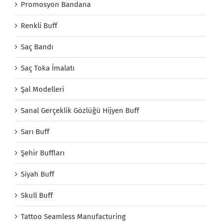
Promosyon Bandana
Renkli Buff
Saç Bandı
Saç Toka İmalatı
Şal Modelleri
Sanal Gerçeklik Gözlüğü Hijyen Buff
Sarı Buff
Şehir Buffları
Siyah Buff
Skull Buff
Tattoo Seamless Manufacturing