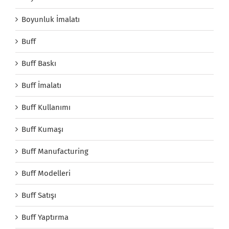
Boyunluk İmalatı
Buff
Buff Baskı
Buff İmalatı
Buff Kullanımı
Buff Kumaşı
Buff Manufacturing
Buff Modelleri
Buff Satışı
Buff Yaptırma