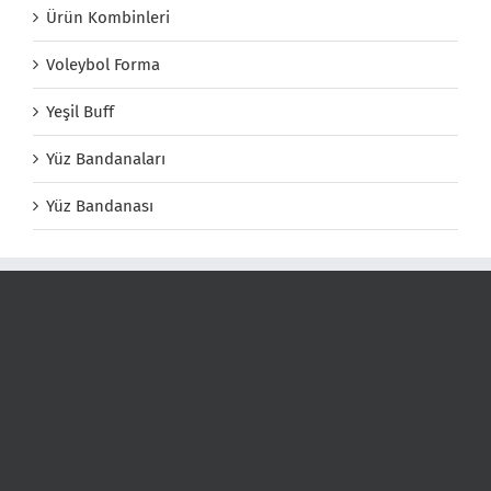
Ürün Kombinleri
Voleybol Forma
Yeşil Buff
Yüz Bandanaları
Yüz Bandanası