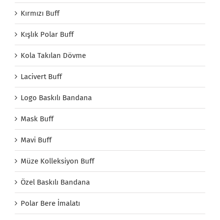
Kırmızı Buff
Kışlık Polar Buff
Kola Takılan Dövme
Lacivert Buff
Logo Baskılı Bandana
Mask Buff
Mavi Buff
Müze Kolleksiyon Buff
Özel Baskılı Bandana
Polar Bere İmalatı