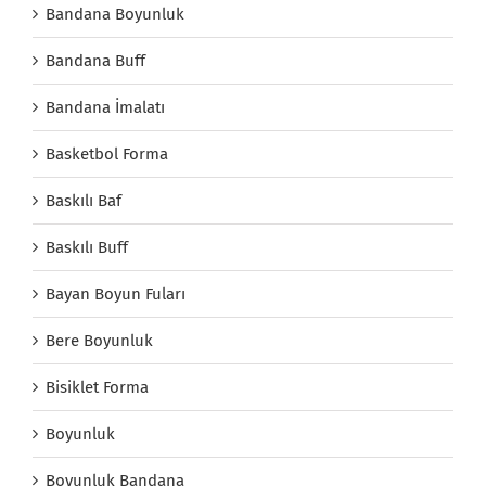
Bandana Boyunluk
Bandana Buff
Bandana İmalatı
Basketbol Forma
Baskılı Baf
Baskılı Buff
Bayan Boyun Fuları
Bere Boyunluk
Bisiklet Forma
Boyunluk
Boyunluk Bandana