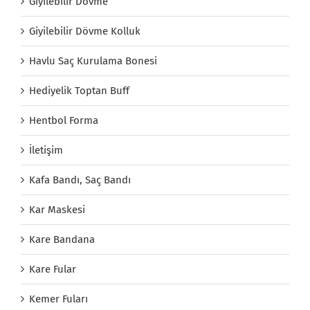
Giyilebilir Dövme
Giyilebilir Dövme Kolluk
Havlu Saç Kurulama Bonesi
Hediyelik Toptan Buff
Hentbol Forma
İletişim
Kafa Bandı, Saç Bandı
Kar Maskesi
Kare Bandana
Kare Fular
Kemer Fuları