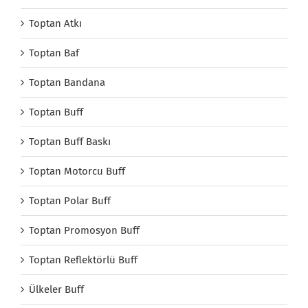
Toptan Atkı
Toptan Baf
Toptan Bandana
Toptan Buff
Toptan Buff Baskı
Toptan Motorcu Buff
Toptan Polar Buff
Toptan Promosyon Buff
Toptan Reflektörlü Buff
Ülkeler Buff