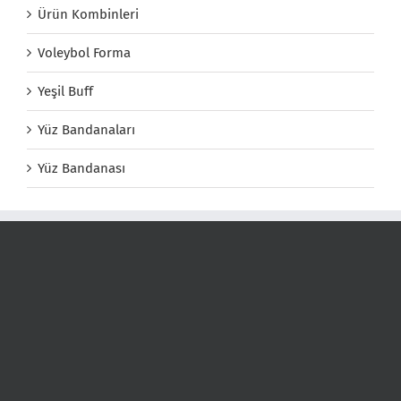
Ürün Kombinleri
Voleybol Forma
Yeşil Buff
Yüz Bandanaları
Yüz Bandanası