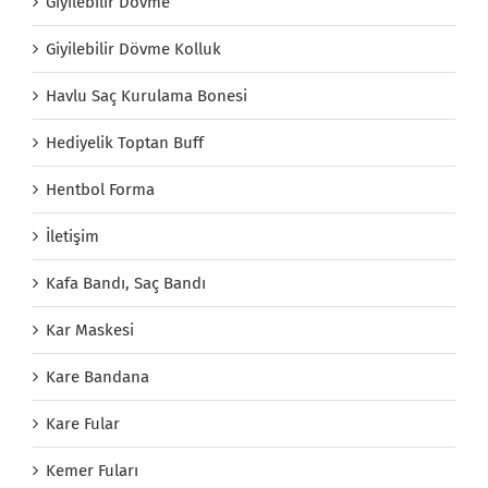
Giyilebilir Dövme
Giyilebilir Dövme Kolluk
Havlu Saç Kurulama Bonesi
Hediyelik Toptan Buff
Hentbol Forma
İletişim
Kafa Bandı, Saç Bandı
Kar Maskesi
Kare Bandana
Kare Fular
Kemer Fuları