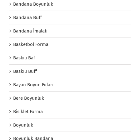
Bandana Boyunluk
Bandana Buff
Bandana İmalatı
Basketbol Forma
Baskılı Baf
Baskılı Buff
Bayan Boyun Fuları
Bere Boyunluk
Bisiklet Forma
Boyunluk
Boyunluk Bandana