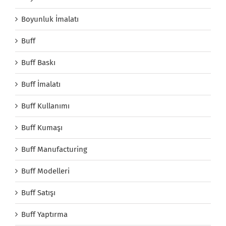
Boyunluk İmalatı
Buff
Buff Baskı
Buff İmalatı
Buff Kullanımı
Buff Kumaşı
Buff Manufacturing
Buff Modelleri
Buff Satışı
Buff Yaptırma