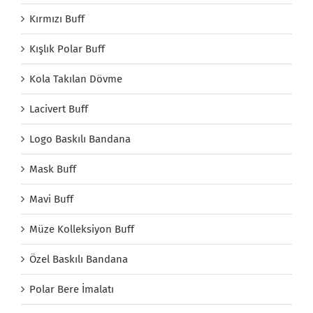
Kırmızı Buff
Kışlık Polar Buff
Kola Takılan Dövme
Lacivert Buff
Logo Baskılı Bandana
Mask Buff
Mavi Buff
Müze Kolleksiyon Buff
Özel Baskılı Bandana
Polar Bere İmalatı