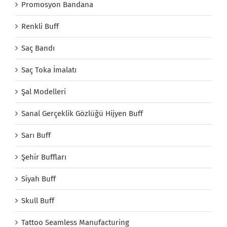
Promosyon Bandana
Renkli Buff
Saç Bandı
Saç Toka İmalatı
Şal Modelleri
Sanal Gerçeklik Gözlüğü Hijyen Buff
Sarı Buff
Şehir Buffları
Siyah Buff
Skull Buff
Tattoo Seamless Manufacturing