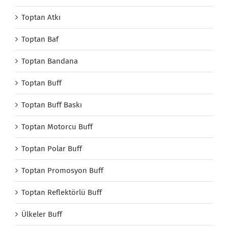
Toptan Atkı
Toptan Baf
Toptan Bandana
Toptan Buff
Toptan Buff Baskı
Toptan Motorcu Buff
Toptan Polar Buff
Toptan Promosyon Buff
Toptan Reflektörlü Buff
Ülkeler Buff