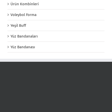
Ürün Kombinleri
Voleybol Forma
Yeşil Buff
Yüz Bandanaları
Yüz Bandanası