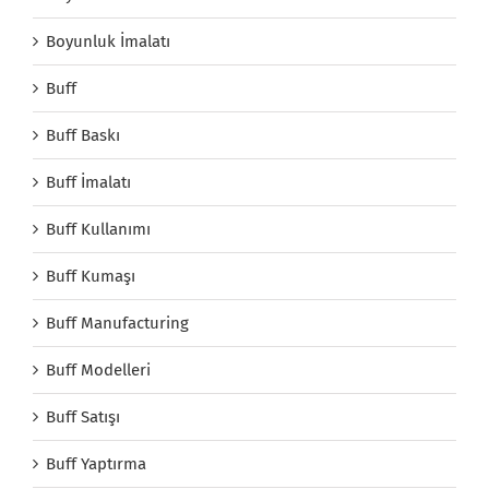
Boyunluk İmalatı
Buff
Buff Baskı
Buff İmalatı
Buff Kullanımı
Buff Kumaşı
Buff Manufacturing
Buff Modelleri
Buff Satışı
Buff Yaptırma