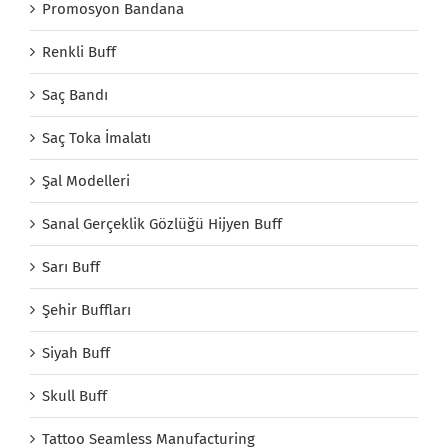
Promosyon Bandana
Renkli Buff
Saç Bandı
Saç Toka İmalatı
Şal Modelleri
Sanal Gerçeklik Gözlüğü Hijyen Buff
Sarı Buff
Şehir Buffları
Siyah Buff
Skull Buff
Tattoo Seamless Manufacturing