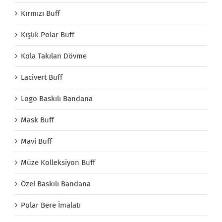
Kırmızı Buff
Kışlık Polar Buff
Kola Takılan Dövme
Lacivert Buff
Logo Baskılı Bandana
Mask Buff
Mavi Buff
Müze Kolleksiyon Buff
Özel Baskılı Bandana
Polar Bere İmalatı