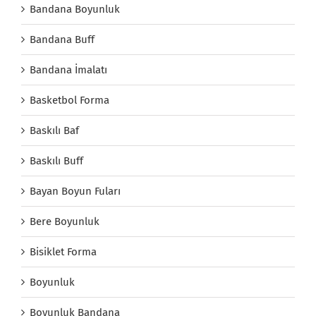
Bandana Boyunluk
Bandana Buff
Bandana İmalatı
Basketbol Forma
Baskılı Baf
Baskılı Buff
Bayan Boyun Fuları
Bere Boyunluk
Bisiklet Forma
Boyunluk
Boyunluk Bandana