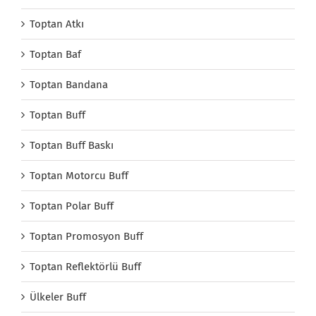
Toptan Atkı
Toptan Baf
Toptan Bandana
Toptan Buff
Toptan Buff Baskı
Toptan Motorcu Buff
Toptan Polar Buff
Toptan Promosyon Buff
Toptan Reflektörlü Buff
Ülkeler Buff