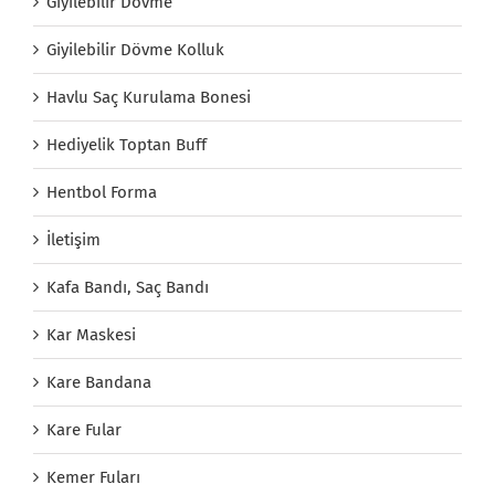
Giyilebilir Dövme
Giyilebilir Dövme Kolluk
Havlu Saç Kurulama Bonesi
Hediyelik Toptan Buff
Hentbol Forma
İletişim
Kafa Bandı, Saç Bandı
Kar Maskesi
Kare Bandana
Kare Fular
Kemer Fuları