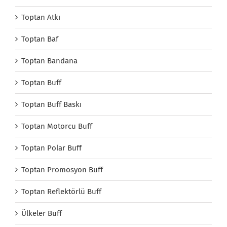
Toptan Atkı
Toptan Baf
Toptan Bandana
Toptan Buff
Toptan Buff Baskı
Toptan Motorcu Buff
Toptan Polar Buff
Toptan Promosyon Buff
Toptan Reflektörlü Buff
Ülkeler Buff