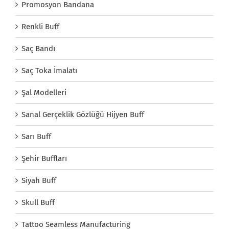
Promosyon Bandana
Renkli Buff
Saç Bandı
Saç Toka İmalatı
Şal Modelleri
Sanal Gerçeklik Gözlüğü Hijyen Buff
Sarı Buff
Şehir Buffları
Siyah Buff
Skull Buff
Tattoo Seamless Manufacturing