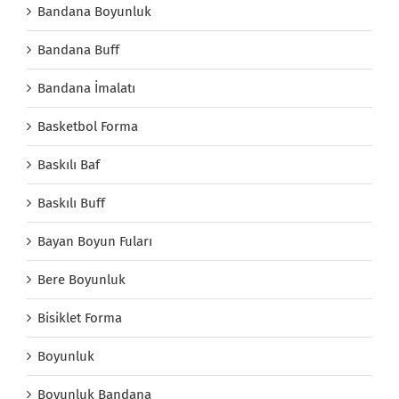
Bandana Boyunluk
Bandana Buff
Bandana İmalatı
Basketbol Forma
Baskılı Baf
Baskılı Buff
Bayan Boyun Fuları
Bere Boyunluk
Bisiklet Forma
Boyunluk
Boyunluk Bandana