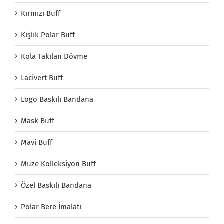
Kırmızı Buff
Kışlık Polar Buff
Kola Takılan Dövme
Lacivert Buff
Logo Baskılı Bandana
Mask Buff
Mavi Buff
Müze Kolleksiyon Buff
Özel Baskılı Bandana
Polar Bere İmalatı