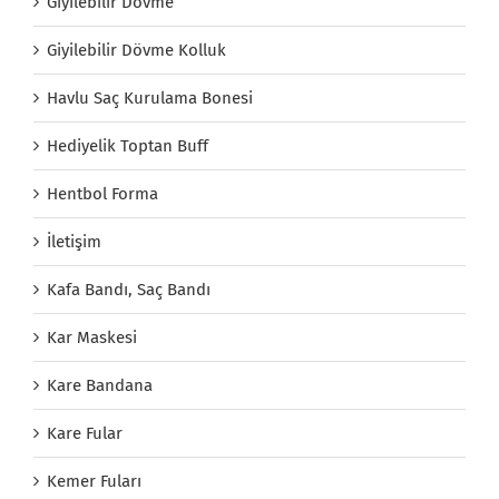
Giyilebilir Dövme
Giyilebilir Dövme Kolluk
Havlu Saç Kurulama Bonesi
Hediyelik Toptan Buff
Hentbol Forma
İletişim
Kafa Bandı, Saç Bandı
Kar Maskesi
Kare Bandana
Kare Fular
Kemer Fuları