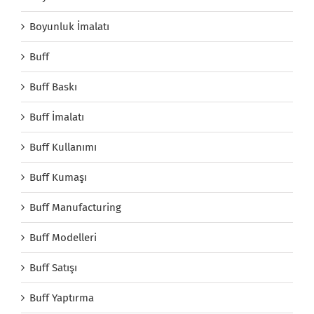
Boyunluk İmalatı
Buff
Buff Baskı
Buff İmalatı
Buff Kullanımı
Buff Kumaşı
Buff Manufacturing
Buff Modelleri
Buff Satışı
Buff Yaptırma