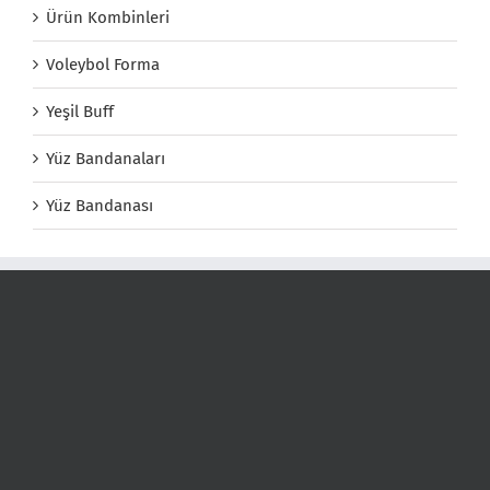
Ürün Kombinleri
Voleybol Forma
Yeşil Buff
Yüz Bandanaları
Yüz Bandanası