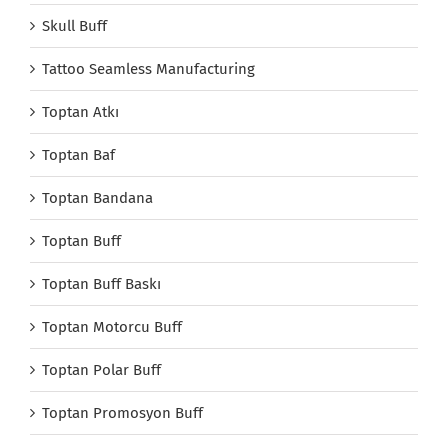
Skull Buff
Tattoo Seamless Manufacturing
Toptan Atkı
Toptan Baf
Toptan Bandana
Toptan Buff
Toptan Buff Baskı
Toptan Motorcu Buff
Toptan Polar Buff
Toptan Promosyon Buff