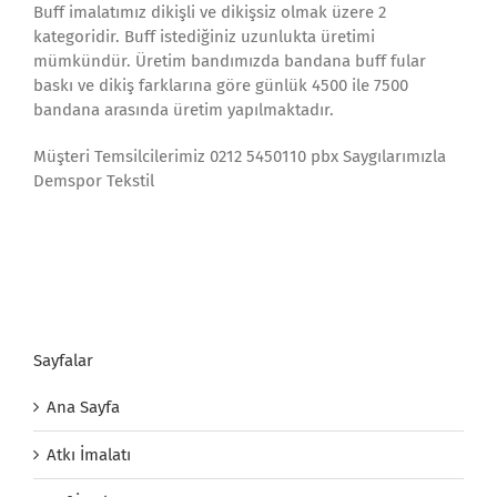
Buff imalatımız dikişli ve dikişsiz olmak üzere 2
kategoridir. Buff istediğiniz uzunlukta üretimi
mümkündür. Üretim bandımızda bandana buff fular
baskı ve dikiş farklarına göre günlük 4500 ile 7500
bandana arasında üretim yapılmaktadır.
Müşteri Temsilcilerimiz 0212 5450110 pbx Saygılarımızla
Demspor Tekstil
Sayfalar
Ana Sayfa
Atkı İmalatı