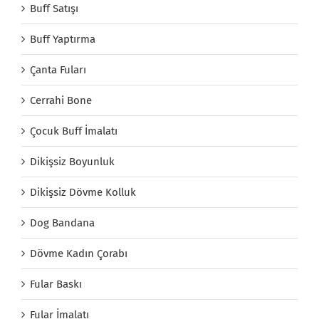
Buff Satışı
Buff Yaptırma
Çanta Fuları
Cerrahi Bone
Çocuk Buff İmalatı
Dikişsiz Boyunluk
Dikişsiz Dövme Kolluk
Dog Bandana
Dövme Kadın Çorabı
Fular Baskı
Fular İmalatı