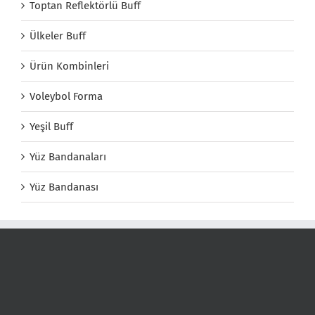
Toptan Reflektörlü Buff
Ülkeler Buff
Ürün Kombinleri
Voleybol Forma
Yeşil Buff
Yüz Bandanaları
Yüz Bandanası