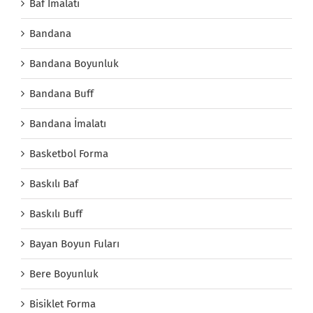
Baf İmalatı
Bandana
Bandana Boyunluk
Bandana Buff
Bandana İmalatı
Basketbol Forma
Baskılı Baf
Baskılı Buff
Bayan Boyun Fuları
Bere Boyunluk
Bisiklet Forma