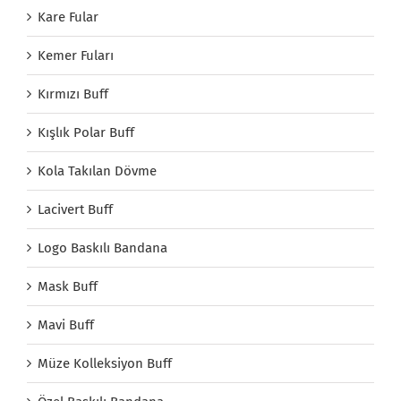
Kare Fular
Kemer Fuları
Kırmızı Buff
Kışlık Polar Buff
Kola Takılan Dövme
Lacivert Buff
Logo Baskılı Bandana
Mask Buff
Mavi Buff
Müze Kolleksiyon Buff