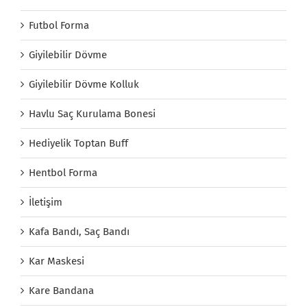
Futbol Forma
Giyilebilir Dövme
Giyilebilir Dövme Kolluk
Havlu Saç Kurulama Bonesi
Hediyelik Toptan Buff
Hentbol Forma
İletişim
Kafa Bandı, Saç Bandı
Kar Maskesi
Kare Bandana