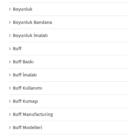
Boyunluk
Boyunluk Bandana
Boyunluk İmalatı
Buff
Buff Baskı
Buff İmalatı
Buff Kullanımı
Buff Kumaşı
Buff Manufacturing
Buff Modelleri