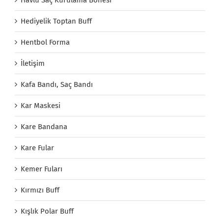
Hediyelik Toptan Buff
Hentbol Forma
İletişim
Kafa Bandı, Saç Bandı
Kar Maskesi
Kare Bandana
Kare Fular
Kemer Fuları
Kırmızı Buff
Kışlık Polar Buff