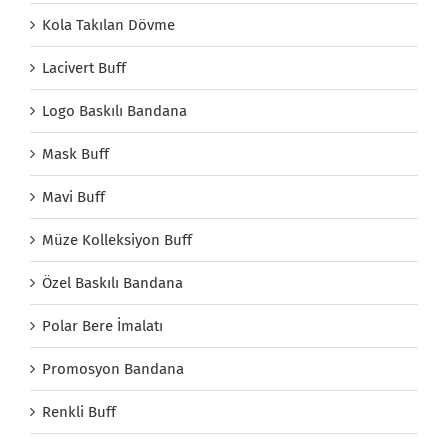
Kola Takılan Dövme
Lacivert Buff
Logo Baskılı Bandana
Mask Buff
Mavi Buff
Müze Kolleksiyon Buff
Özel Baskılı Bandana
Polar Bere İmalatı
Promosyon Bandana
Renkli Buff