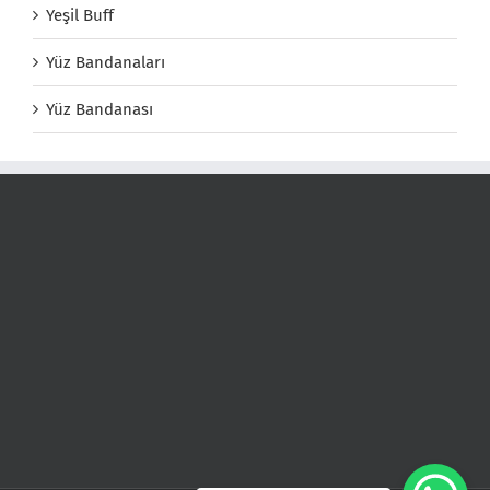
Yeşil Buff
Yüz Bandanaları
Yüz Bandanası