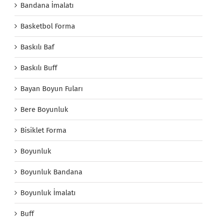
Bandana İmalatı
Basketbol Forma
Baskılı Baf
Baskılı Buff
Bayan Boyun Fuları
Bere Boyunluk
Bisiklet Forma
Boyunluk
Boyunluk Bandana
Boyunluk İmalatı
Buff