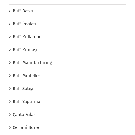
Buff Baskı
Buff İmalatı
Buff Kullanımı
Buff Kumaşı
Buff Manufacturing
Buff Modelleri
Buff Satışı
Buff Yaptırma
Çanta Fuları
Cerrahi Bone