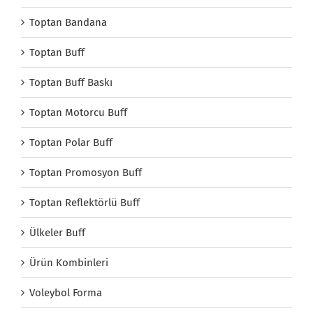
Toptan Bandana
Toptan Buff
Toptan Buff Baskı
Toptan Motorcu Buff
Toptan Polar Buff
Toptan Promosyon Buff
Toptan Reflektörlü Buff
Ülkeler Buff
Ürün Kombinleri
Voleybol Forma