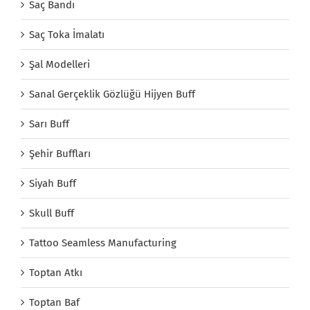
Saç Bandı
Saç Toka İmalatı
Şal Modelleri
Sanal Gerçeklik Gözlüğü Hijyen Buff
Sarı Buff
Şehir Buffları
Siyah Buff
Skull Buff
Tattoo Seamless Manufacturing
Toptan Atkı
Toptan Baf