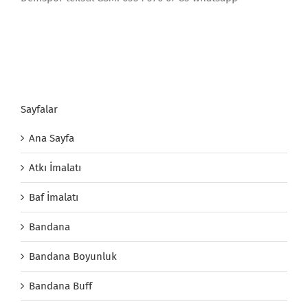
Sayfalar
Ana Sayfa
Atkı İmalatı
Baf İmalatı
Bandana
Bandana Boyunluk
Bandana Buff