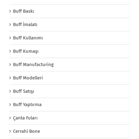
Buff Baskı
Buff İmalatı
Buff Kullanımı
Buff Kumaşı
Buff Manufacturing
Buff Modelleri
Buff Satışı
Buff Yaptırma
Çanta Fuları
Cerrahi Bone