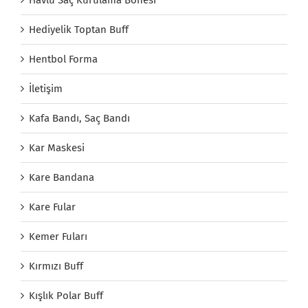
Hediyelik Toptan Buff
Hentbol Forma
İletişim
Kafa Bandı, Saç Bandı
Kar Maskesi
Kare Bandana
Kare Fular
Kemer Fuları
Kırmızı Buff
Kışlık Polar Buff