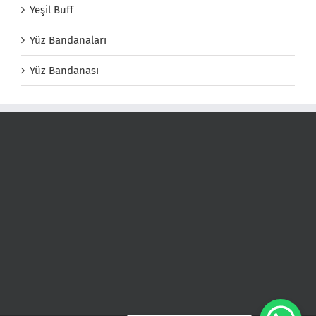
Yeşil Buff
Yüz Bandanaları
Yüz Bandanası