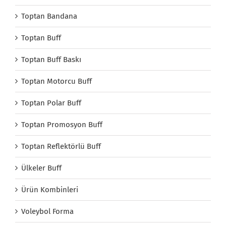
Toptan Bandana
Toptan Buff
Toptan Buff Baskı
Toptan Motorcu Buff
Toptan Polar Buff
Toptan Promosyon Buff
Toptan Reflektörlü Buff
Ülkeler Buff
Ürün Kombinleri
Voleybol Forma