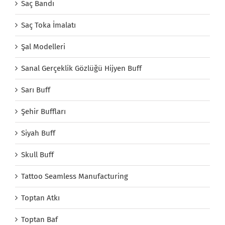
Saç Bandı
Saç Toka İmalatı
Şal Modelleri
Sanal Gerçeklik Gözlüğü Hijyen Buff
Sarı Buff
Şehir Buffları
Siyah Buff
Skull Buff
Tattoo Seamless Manufacturing
Toptan Atkı
Toptan Baf