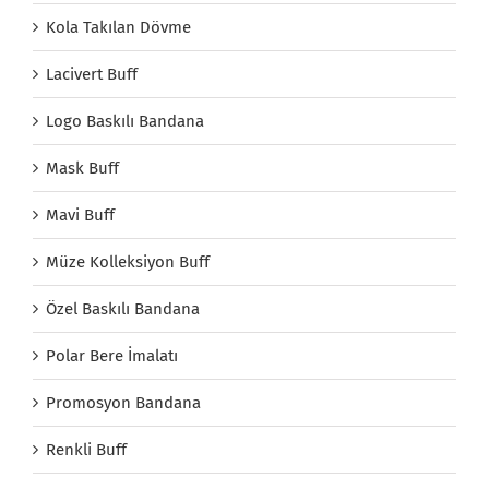
Kola Takılan Dövme
Lacivert Buff
Logo Baskılı Bandana
Mask Buff
Mavi Buff
Müze Kolleksiyon Buff
Özel Baskılı Bandana
Polar Bere İmalatı
Promosyon Bandana
Renkli Buff