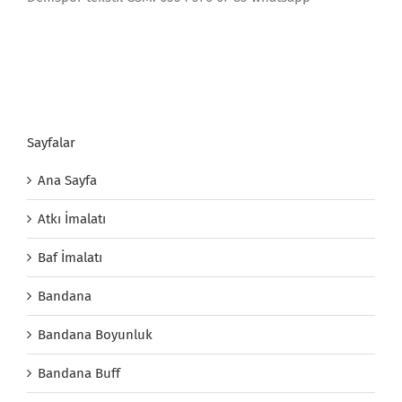
Sayfalar
Ana Sayfa
Atkı İmalatı
Baf İmalatı
Bandana
Bandana Boyunluk
Bandana Buff