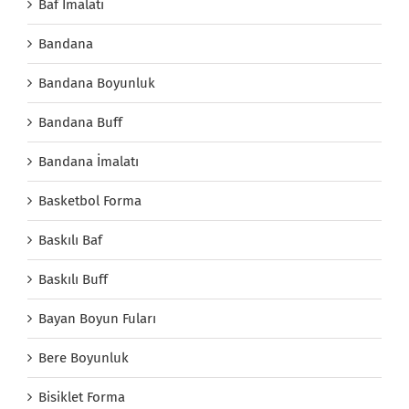
Baf İmalatı
Bandana
Bandana Boyunluk
Bandana Buff
Bandana İmalatı
Basketbol Forma
Baskılı Baf
Baskılı Buff
Bayan Boyun Fuları
Bere Boyunluk
Bisiklet Forma