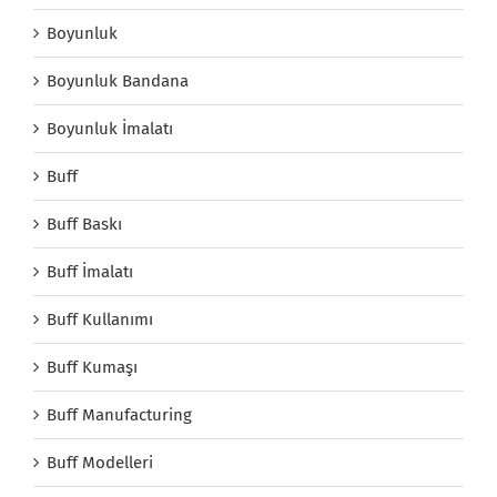
Boyunluk
Boyunluk Bandana
Boyunluk İmalatı
Buff
Buff Baskı
Buff İmalatı
Buff Kullanımı
Buff Kumaşı
Buff Manufacturing
Buff Modelleri