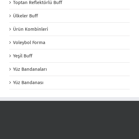
Toptan Reflektörlü Buff
Ülkeler Buff
Ürün Kombinleri
Voleybol Forma
Yeşil Buff
Yüz Bandanaları
Yüz Bandanası