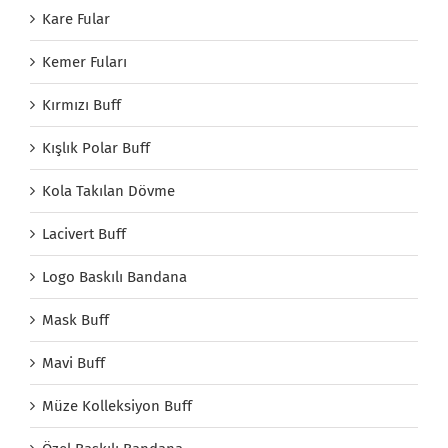
Kare Fular
Kemer Fuları
Kırmızı Buff
Kışlık Polar Buff
Kola Takılan Dövme
Lacivert Buff
Logo Baskılı Bandana
Mask Buff
Mavi Buff
Müze Kolleksiyon Buff