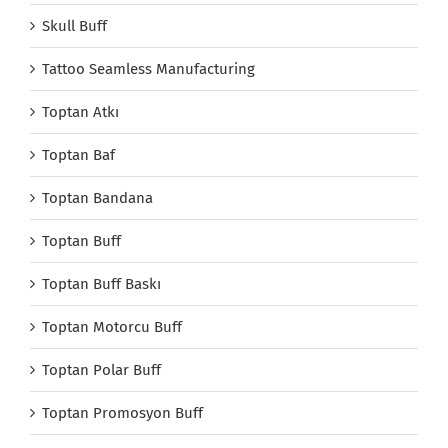
Skull Buff
Tattoo Seamless Manufacturing
Toptan Atkı
Toptan Baf
Toptan Bandana
Toptan Buff
Toptan Buff Baskı
Toptan Motorcu Buff
Toptan Polar Buff
Toptan Promosyon Buff