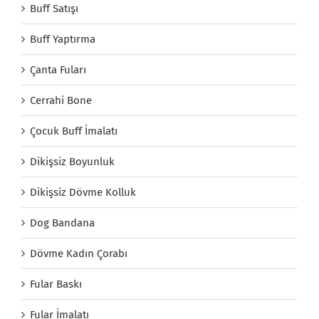
Buff Satışı
Buff Yaptırma
Çanta Fuları
Cerrahi Bone
Çocuk Buff İmalatı
Dikişsiz Boyunluk
Dikişsiz Dövme Kolluk
Dog Bandana
Dövme Kadın Çorabı
Fular Baskı
Fular İmalatı