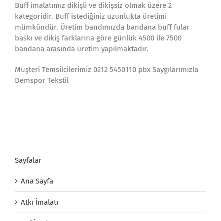
Buff imalatımız dikişli ve dikişsiz olmak üzere 2
kategoridir. Buff istediğiniz uzunlukta üretimi
mümkündür. Üretim bandımızda bandana buff fular
baskı ve dikiş farklarına göre günlük 4500 ile 7500
bandana arasında üretim yapılmaktadır.
Müşteri Temsilcilerimiz 0212 5450110 pbx Saygılarımızla
Demspor Tekstil
Sayfalar
Ana Sayfa
Atkı İmalatı