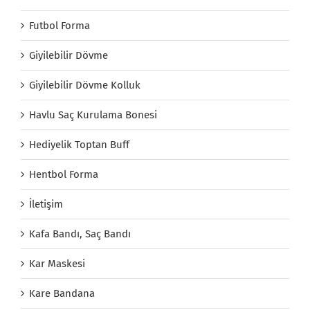
Futbol Forma
Giyilebilir Dövme
Giyilebilir Dövme Kolluk
Havlu Saç Kurulama Bonesi
Hediyelik Toptan Buff
Hentbol Forma
İletişim
Kafa Bandı, Saç Bandı
Kar Maskesi
Kare Bandana