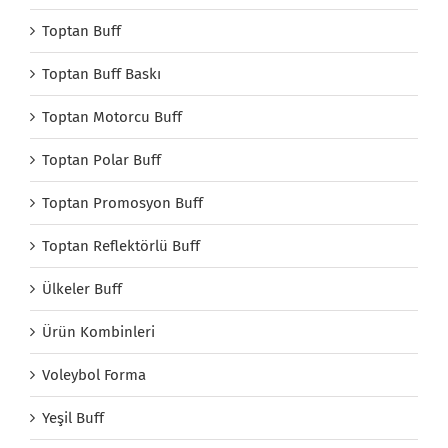
Toptan Buff
Toptan Buff Baskı
Toptan Motorcu Buff
Toptan Polar Buff
Toptan Promosyon Buff
Toptan Reflektörlü Buff
Ülkeler Buff
Ürün Kombinleri
Voleybol Forma
Yeşil Buff