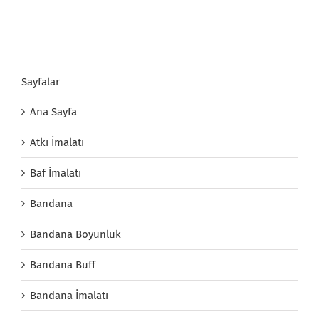
Sayfalar
Ana Sayfa
Atkı İmalatı
Baf İmalatı
Bandana
Bandana Boyunluk
Bandana Buff
Bandana İmalatı