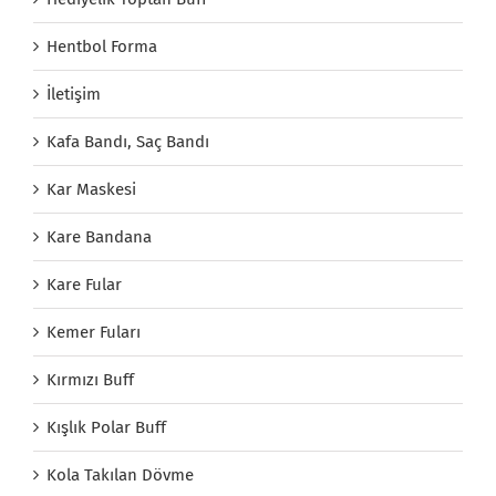
Hentbol Forma
İletişim
Kafa Bandı, Saç Bandı
Kar Maskesi
Kare Bandana
Kare Fular
Kemer Fuları
Kırmızı Buff
Kışlık Polar Buff
Kola Takılan Dövme