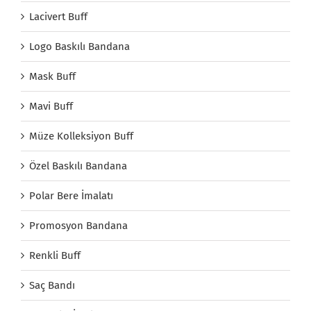
Lacivert Buff
Logo Baskılı Bandana
Mask Buff
Mavi Buff
Müze Kolleksiyon Buff
Özel Baskılı Bandana
Polar Bere İmalatı
Promosyon Bandana
Renkli Buff
Saç Bandı