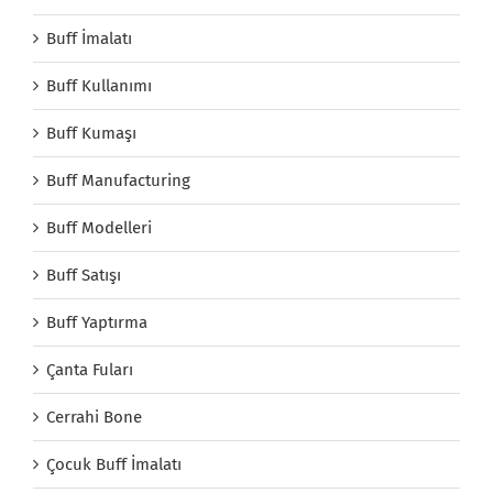
Buff İmalatı
Buff Kullanımı
Buff Kumaşı
Buff Manufacturing
Buff Modelleri
Buff Satışı
Buff Yaptırma
Çanta Fuları
Cerrahi Bone
Çocuk Buff İmalatı