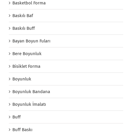
Basketbol Forma
Baskılı Baf
Baskılı Buff
Bayan Boyun Fuları
Bere Boyunluk
Bisiklet Forma
Boyunluk
Boyunluk Bandana
Boyunluk İmalatı
Buff
Buff Baskı