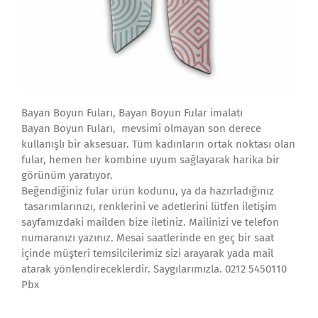
Bayan Boyun Fuları, Bayan Boyun Fular imalatı
Bayan Boyun Fuları, mevsimi olmayan son derece
kullanışlı bir aksesuar. Tüm kadınların ortak noktası olan
fular, hemen her kombine uyum sağlayarak harika bir
görünüm yaratıyor.
Beğendiğiniz fular ürün kodunu, ya da hazırladığınız
tasarımlarınızı, renklerini ve adetlerini lütfen iletişim
sayfamızdaki mailden bize iletiniz. Mailinizi ve telefon
numaranızı yazınız. Mesai saatlerinde en geç bir saat
içinde müşteri temsilcilerimiz sizi arayarak yada mail
atarak yönlendireceklerdir. Saygılarımızla. 0212 5450110
Pbx