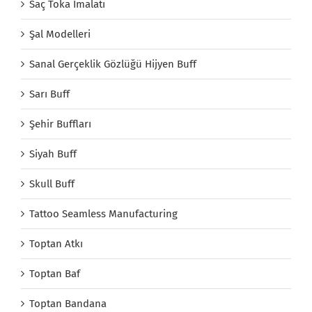
Saç Toka İmalatı
Şal Modelleri
Sanal Gerçeklik Gözlüğü Hijyen Buff
Sarı Buff
Şehir Buffları
Siyah Buff
Skull Buff
Tattoo Seamless Manufacturing
Toptan Atkı
Toptan Baf
Toptan Bandana