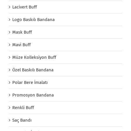
Lacivert Buff
Logo Baskılı Bandana
Mask Buff
Mavi Buff
Müze Kolleksiyon Buff
Özel Baskılı Bandana
Polar Bere İmalatı
Promosyon Bandana
Renkli Buff
Saç Bandı