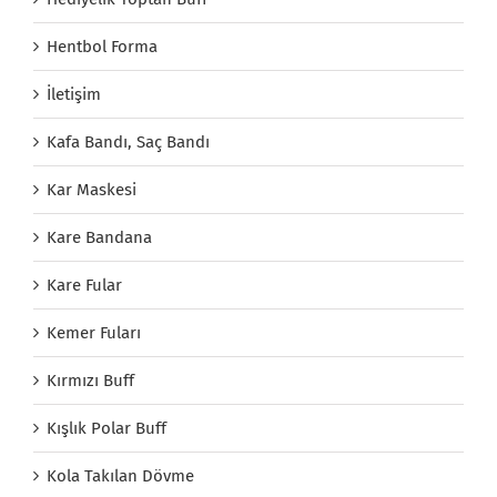
Hentbol Forma
İletişim
Kafa Bandı, Saç Bandı
Kar Maskesi
Kare Bandana
Kare Fular
Kemer Fuları
Kırmızı Buff
Kışlık Polar Buff
Kola Takılan Dövme