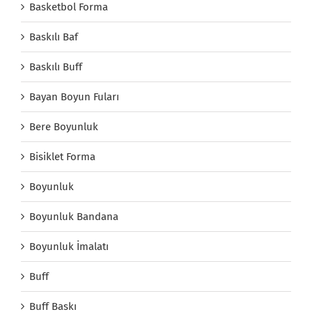
Basketbol Forma
Baskılı Baf
Baskılı Buff
Bayan Boyun Fuları
Bere Boyunluk
Bisiklet Forma
Boyunluk
Boyunluk Bandana
Boyunluk İmalatı
Buff
Buff Baskı