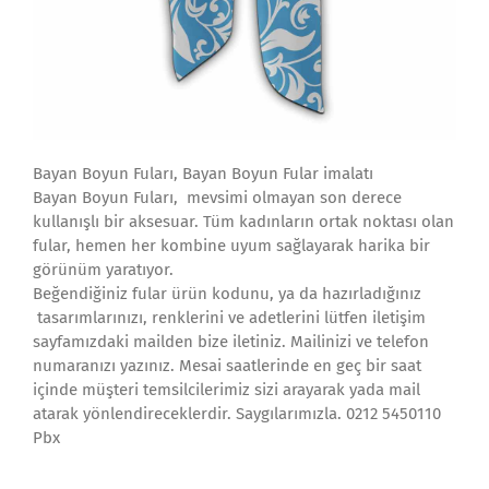
Bayan Boyun Fuları, Bayan Boyun Fular imalatı
Bayan Boyun Fuları, mevsimi olmayan son derece
kullanışlı bir aksesuar. Tüm kadınların ortak noktası olan
fular, hemen her kombine uyum sağlayarak harika bir
görünüm yaratıyor.
Beğendiğiniz fular ürün kodunu, ya da hazırladığınız
tasarımlarınızı, renklerini ve adetlerini lütfen iletişim
sayfamızdaki mailden bize iletiniz. Mailinizi ve telefon
numaranızı yazınız. Mesai saatlerinde en geç bir saat
içinde müşteri temsilcilerimiz sizi arayarak yada mail
atarak yönlendireceklerdir. Saygılarımızla. 0212 5450110
Pbx