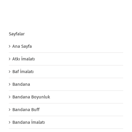
Sayfalar
Ana Sayfa
Atkı İmalatı
Baf İmalatı
Bandana
Bandana Boyunluk
Bandana Buff
Bandana İmalatı