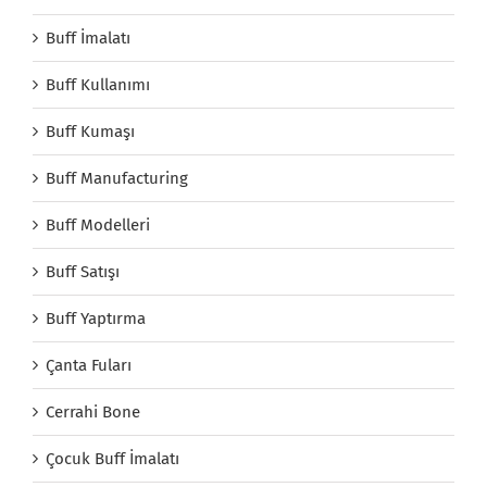
Buff İmalatı
Buff Kullanımı
Buff Kumaşı
Buff Manufacturing
Buff Modelleri
Buff Satışı
Buff Yaptırma
Çanta Fuları
Cerrahi Bone
Çocuk Buff İmalatı