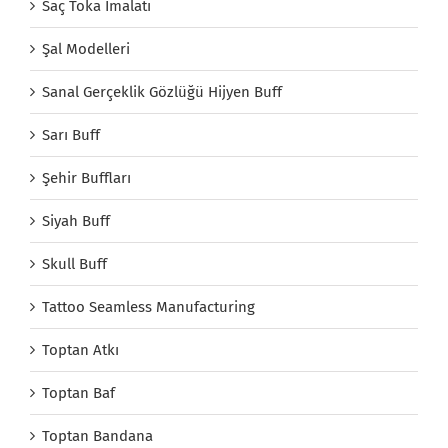
Saç Toka İmalatı
Şal Modelleri
Sanal Gerçeklik Gözlüğü Hijyen Buff
Sarı Buff
Şehir Buffları
Siyah Buff
Skull Buff
Tattoo Seamless Manufacturing
Toptan Atkı
Toptan Baf
Toptan Bandana