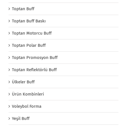
Toptan Buff
Toptan Buff Baskı
Toptan Motorcu Buff
Toptan Polar Buff
Toptan Promosyon Buff
Toptan Reflektörlü Buff
Ülkeler Buff
Ürün Kombinleri
Voleybol Forma
Yeşil Buff