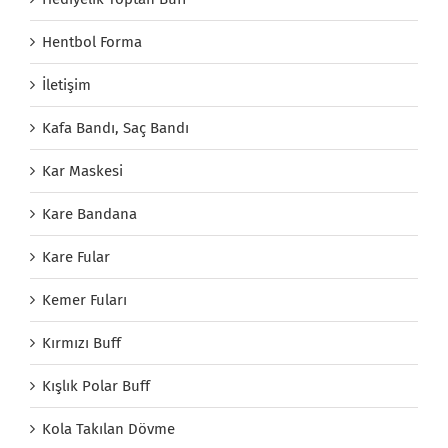
Hentbol Forma
İletişim
Kafa Bandı, Saç Bandı
Kar Maskesi
Kare Bandana
Kare Fular
Kemer Fuları
Kırmızı Buff
Kışlık Polar Buff
Kola Takılan Dövme