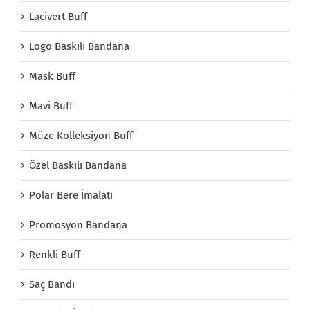
Lacivert Buff
Logo Baskılı Bandana
Mask Buff
Mavi Buff
Müze Kolleksiyon Buff
Özel Baskılı Bandana
Polar Bere İmalatı
Promosyon Bandana
Renkli Buff
Saç Bandı