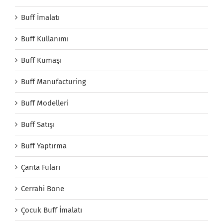
Buff İmalatı
Buff Kullanımı
Buff Kumaşı
Buff Manufacturing
Buff Modelleri
Buff Satışı
Buff Yaptırma
Çanta Fuları
Cerrahi Bone
Çocuk Buff İmalatı