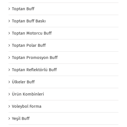
Toptan Buff
Toptan Buff Baskı
Toptan Motorcu Buff
Toptan Polar Buff
Toptan Promosyon Buff
Toptan Reflektörlü Buff
Ülkeler Buff
Ürün Kombinleri
Voleybol Forma
Yeşil Buff