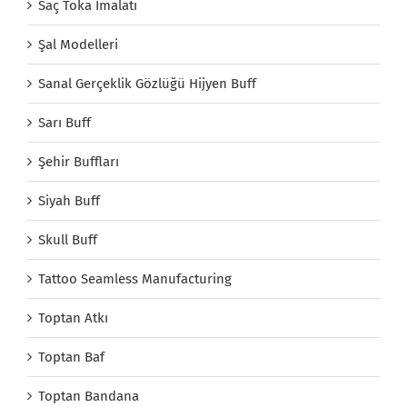
Saç Toka İmalatı
Şal Modelleri
Sanal Gerçeklik Gözlüğü Hijyen Buff
Sarı Buff
Şehir Buffları
Siyah Buff
Skull Buff
Tattoo Seamless Manufacturing
Toptan Atkı
Toptan Baf
Toptan Bandana