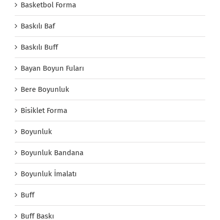
Basketbol Forma
Baskılı Baf
Baskılı Buff
Bayan Boyun Fuları
Bere Boyunluk
Bisiklet Forma
Boyunluk
Boyunluk Bandana
Boyunluk İmalatı
Buff
Buff Baskı