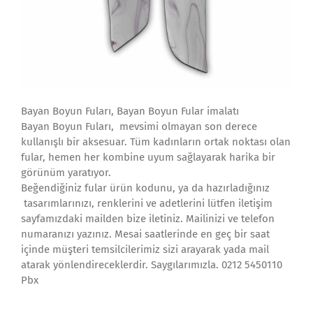
Bayan Boyun Fuları, Bayan Boyun Fular imalatı
Bayan Boyun Fuları, mevsimi olmayan son derece
kullanışlı bir aksesuar. Tüm kadınların ortak noktası olan
fular, hemen her kombine uyum sağlayarak harika bir
görünüm yaratıyor.
Beğendiğiniz fular ürün kodunu, ya da hazırladığınız
tasarımlarınızı, renklerini ve adetlerini lütfen iletişim
sayfamızdaki mailden bize iletiniz. Mailinizi ve telefon
numaranızı yazınız. Mesai saatlerinde en geç bir saat
içinde müşteri temsilcilerimiz sizi arayarak yada mail
atarak yönlendireceklerdir. Saygılarımızla. 0212 5450110
Pbx