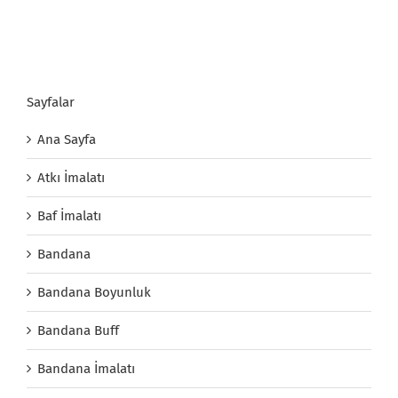
Sayfalar
Ana Sayfa
Atkı İmalatı
Baf İmalatı
Bandana
Bandana Boyunluk
Bandana Buff
Bandana İmalatı