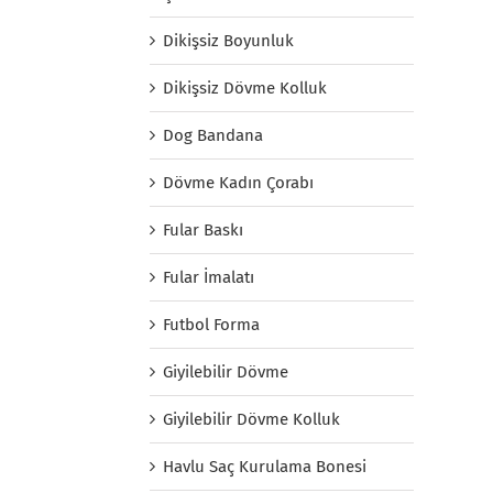
Dikişsiz Boyunluk
Dikişsiz Dövme Kolluk
Dog Bandana
Dövme Kadın Çorabı
Fular Baskı
Fular İmalatı
Futbol Forma
Giyilebilir Dövme
Giyilebilir Dövme Kolluk
Havlu Saç Kurulama Bonesi