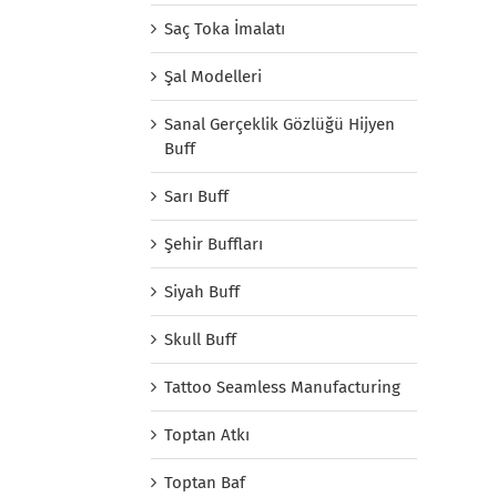
Saç Toka İmalatı
Şal Modelleri
Sanal Gerçeklik Gözlüğü Hijyen
Buff
Sarı Buff
Şehir Buffları
Siyah Buff
Skull Buff
Tattoo Seamless Manufacturing
Toptan Atkı
Toptan Baf