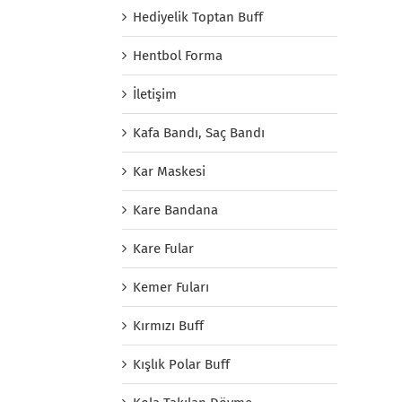
Hediyelik Toptan Buff
Hentbol Forma
İletişim
Kafa Bandı, Saç Bandı
Kar Maskesi
Kare Bandana
Kare Fular
Kemer Fuları
Kırmızı Buff
Kışlık Polar Buff