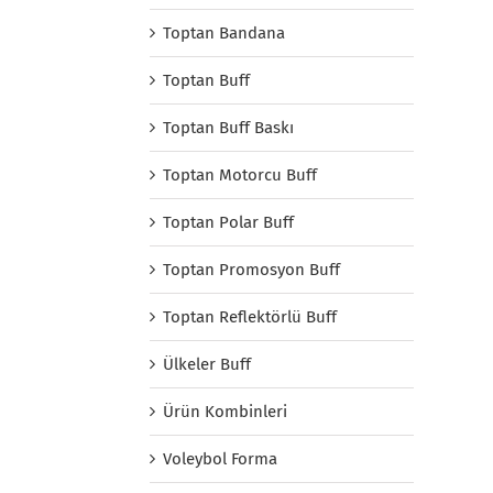
Toptan Bandana
Toptan Buff
Toptan Buff Baskı
Toptan Motorcu Buff
Toptan Polar Buff
Toptan Promosyon Buff
Toptan Reflektörlü Buff
Ülkeler Buff
Ürün Kombinleri
Voleybol Forma