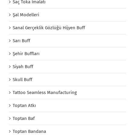
Saç Toka İmalatı
Şal Modelleri
Sanal Gerçeklik Gözlüğü Hijyen Buff
Sarı Buff
Şehir Buffları
Siyah Buff
Skull Buff
Tattoo Seamless Manufacturing
Toptan Atkı
Toptan Baf
Toptan Bandana