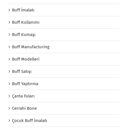
Buff İmalatı
Buff Kullanımı
Buff Kumaşı
Buff Manufacturing
Buff Modelleri
Buff Satışı
Buff Yaptırma
Çanta Fuları
Cerrahi Bone
Çocuk Buff İmalatı