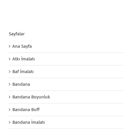
Sayfalar
Ana Sayfa
Atkı İmalatı
Baf İmalatı
Bandana
Bandana Boyunluk
Bandana Buff
Bandana İmalatı