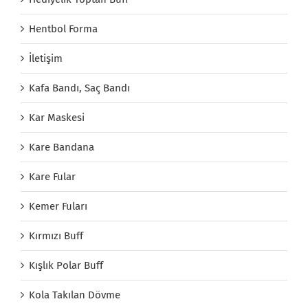
Hentbol Forma
İletişim
Kafa Bandı, Saç Bandı
Kar Maskesi
Kare Bandana
Kare Fular
Kemer Fuları
Kırmızı Buff
Kışlık Polar Buff
Kola Takılan Dövme