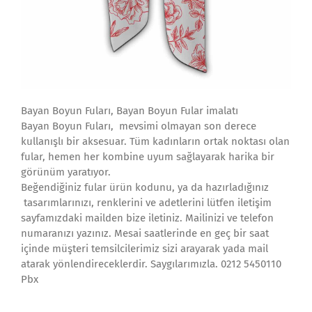
Bayan Boyun Fuları, Bayan Boyun Fular imalatı
Bayan Boyun Fuları, mevsimi olmayan son derece
kullanışlı bir aksesuar. Tüm kadınların ortak noktası olan
fular, hemen her kombine uyum sağlayarak harika bir
görünüm yaratıyor.
Beğendiğiniz fular ürün kodunu, ya da hazırladığınız
tasarımlarınızı, renklerini ve adetlerini lütfen iletişim
sayfamızdaki mailden bize iletiniz. Mailinizi ve telefon
numaranızı yazınız. Mesai saatlerinde en geç bir saat
içinde müşteri temsilcilerimiz sizi arayarak yada mail
atarak yönlendireceklerdir. Saygılarımızla. 0212 5450110
Pbx