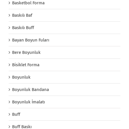
Basketbol Forma
Baskılı Baf
Baskılı Buff
Bayan Boyun Fuları
Bere Boyunluk
Bisiklet Forma
Boyunluk
Boyunluk Bandana
Boyunluk İmalatı
Buff
Buff Baskı