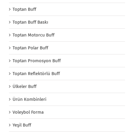
Toptan Buff
Toptan Buff Baskı
Toptan Motorcu Buff
Toptan Polar Buff
Toptan Promosyon Buff
Toptan Reflektörlü Buff
Ülkeler Buff
Ürün Kombinleri
Voleybol Forma
Yeşil Buff