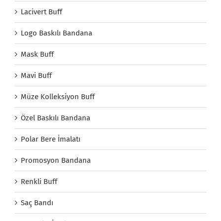
Lacivert Buff
Logo Baskılı Bandana
Mask Buff
Mavi Buff
Müze Kolleksiyon Buff
Özel Baskılı Bandana
Polar Bere İmalatı
Promosyon Bandana
Renkli Buff
Saç Bandı