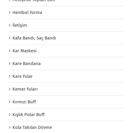
Hentbol Forma
İletişim
Kafa Bandı, Saç Bandı
Kar Maskesi
Kare Bandana
Kare Fular
Kemer Fuları
Kırmızı Buff
Kışlık Polar Buff
Kola Takılan Dövme