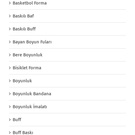
Basketbol Forma
Baskılı Baf
Baskılı Buff
Bayan Boyun Fuları
Bere Boyunluk
Bisiklet Forma
Boyunluk
Boyunluk Bandana
Boyunluk İmalatı
Buff
Buff Baskı