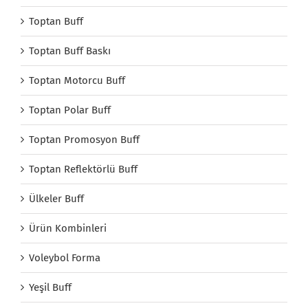
Toptan Buff
Toptan Buff Baskı
Toptan Motorcu Buff
Toptan Polar Buff
Toptan Promosyon Buff
Toptan Reflektörlü Buff
Ülkeler Buff
Ürün Kombinleri
Voleybol Forma
Yeşil Buff