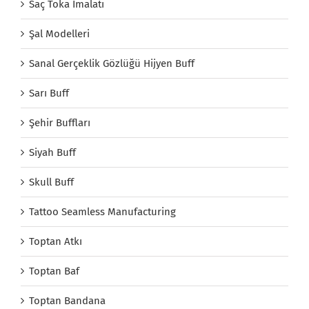
Saç Toka İmalatı
Şal Modelleri
Sanal Gerçeklik Gözlüğü Hijyen Buff
Sarı Buff
Şehir Buffları
Siyah Buff
Skull Buff
Tattoo Seamless Manufacturing
Toptan Atkı
Toptan Baf
Toptan Bandana