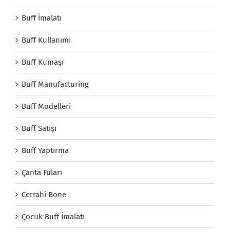
Buff İmalatı
Buff Kullanımı
Buff Kumaşı
Buff Manufacturing
Buff Modelleri
Buff Satışı
Buff Yaptırma
Çanta Fuları
Cerrahi Bone
Çocuk Buff İmalatı