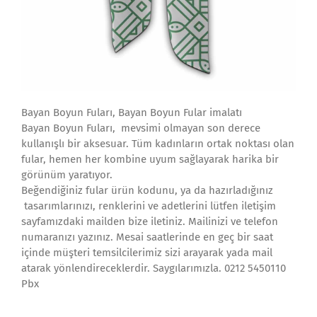
Bayan Boyun Fuları, Bayan Boyun Fular imalatı
Bayan Boyun Fuları, mevsimi olmayan son derece
kullanışlı bir aksesuar. Tüm kadınların ortak noktası olan
fular, hemen her kombine uyum sağlayarak harika bir
görünüm yaratıyor.
Beğendiğiniz fular ürün kodunu, ya da hazırladığınız
tasarımlarınızı, renklerini ve adetlerini lütfen iletişim
sayfamızdaki mailden bize iletiniz. Mailinizi ve telefon
numaranızı yazınız. Mesai saatlerinde en geç bir saat
içinde müşteri temsilcilerimiz sizi arayarak yada mail
atarak yönlendireceklerdir. Saygılarımızla. 0212 5450110
Pbx