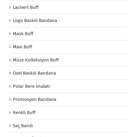
Lacivert Buff
Logo Baskılı Bandana
Mask Buff
Mavi Buff
Müze Kolleksiyon Buff
Özel Baskılı Bandana
Polar Bere İmalatı
Promosyon Bandana
Renkli Buff
Saç Bandı