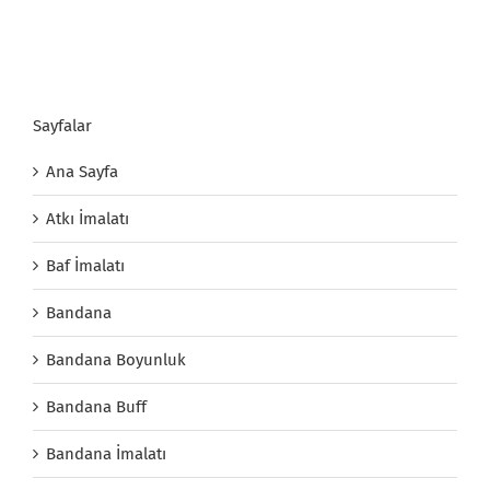
Sayfalar
Ana Sayfa
Atkı İmalatı
Baf İmalatı
Bandana
Bandana Boyunluk
Bandana Buff
Bandana İmalatı