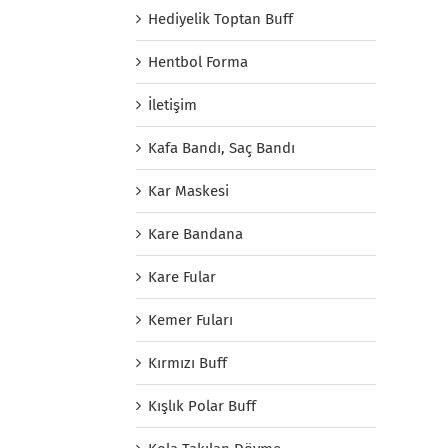
Hediyelik Toptan Buff
Hentbol Forma
İletişim
Kafa Bandı, Saç Bandı
Kar Maskesi
Kare Bandana
Kare Fular
Kemer Fuları
Kırmızı Buff
Kışlık Polar Buff