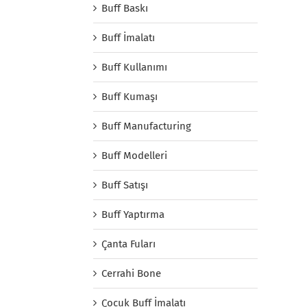
Buff Baskı
Buff İmalatı
Buff Kullanımı
Buff Kumaşı
Buff Manufacturing
Buff Modelleri
Buff Satışı
Buff Yaptırma
Çanta Fuları
Cerrahi Bone
Çocuk Buff İmalatı