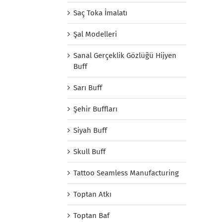
Saç Toka İmalatı
Şal Modelleri
Sanal Gerçeklik Gözlüğü Hijyen
Buff
Sarı Buff
Şehir Buffları
Siyah Buff
Skull Buff
Tattoo Seamless Manufacturing
Toptan Atkı
Toptan Baf