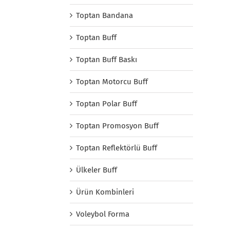
Toptan Bandana
Toptan Buff
Toptan Buff Baskı
Toptan Motorcu Buff
Toptan Polar Buff
Toptan Promosyon Buff
Toptan Reflektörlü Buff
Ülkeler Buff
Ürün Kombinleri
Voleybol Forma