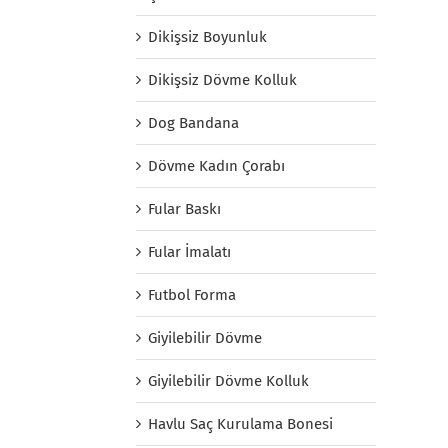
Dikişsiz Boyunluk
Dikişsiz Dövme Kolluk
Dog Bandana
Dövme Kadın Çorabı
Fular Baskı
Fular İmalatı
Futbol Forma
Giyilebilir Dövme
Giyilebilir Dövme Kolluk
Havlu Saç Kurulama Bonesi