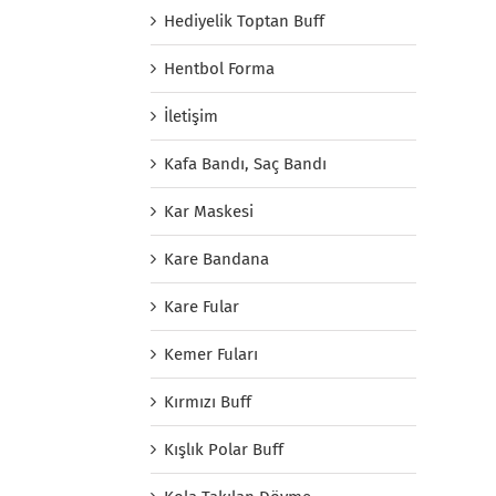
Hediyelik Toptan Buff
Hentbol Forma
İletişim
Kafa Bandı, Saç Bandı
Kar Maskesi
Kare Bandana
Kare Fular
Kemer Fuları
Kırmızı Buff
Kışlık Polar Buff