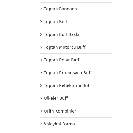
Toptan Bandana
Toptan Buff
Toptan Buff Baskı
Toptan Motorcu Buff
Toptan Polar Buff
Toptan Promosyon Buff
Toptan Reflektörlü Buff
Ülkeler Buff
Ürün Kombinleri
Voleybol Forma