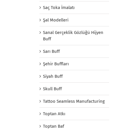
Saç Toka İmalatı
Şal Modelleri
Sanal Gerçeklik Gözlüğü Hijyen
Buff
Sarı Buff
Şehir Buffları
Siyah Buff
Skull Buff
Tattoo Seamless Manufacturing
Toptan Atkı
Toptan Baf