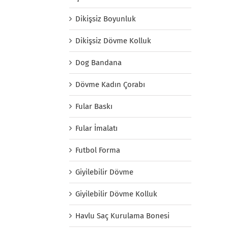
Dikişsiz Boyunluk
Dikişsiz Dövme Kolluk
Dog Bandana
Dövme Kadın Çorabı
Fular Baskı
Fular İmalatı
Futbol Forma
Giyilebilir Dövme
Giyilebilir Dövme Kolluk
Havlu Saç Kurulama Bonesi