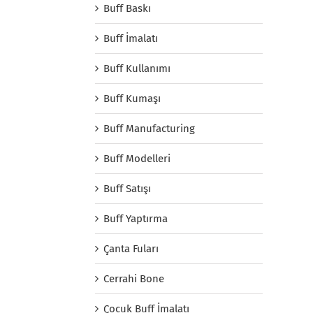
Buff Baskı
Buff İmalatı
Buff Kullanımı
Buff Kumaşı
Buff Manufacturing
Buff Modelleri
Buff Satışı
Buff Yaptırma
Çanta Fuları
Cerrahi Bone
Çocuk Buff İmalatı