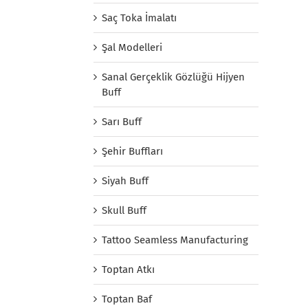
Saç Toka İmalatı
Şal Modelleri
Sanal Gerçeklik Gözlüğü Hijyen
Buff
Sarı Buff
Şehir Buffları
Siyah Buff
Skull Buff
Tattoo Seamless Manufacturing
Toptan Atkı
Toptan Baf