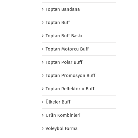
Toptan Bandana
Toptan Buff
Toptan Buff Baskı
Toptan Motorcu Buff
Toptan Polar Buff
Toptan Promosyon Buff
Toptan Reflektörlü Buff
Ülkeler Buff
Ürün Kombinleri
Voleybol Forma