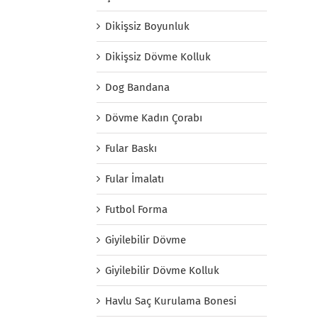
Dikişsiz Boyunluk
Dikişsiz Dövme Kolluk
Dog Bandana
Dövme Kadın Çorabı
Fular Baskı
Fular İmalatı
Futbol Forma
Giyilebilir Dövme
Giyilebilir Dövme Kolluk
Havlu Saç Kurulama Bonesi