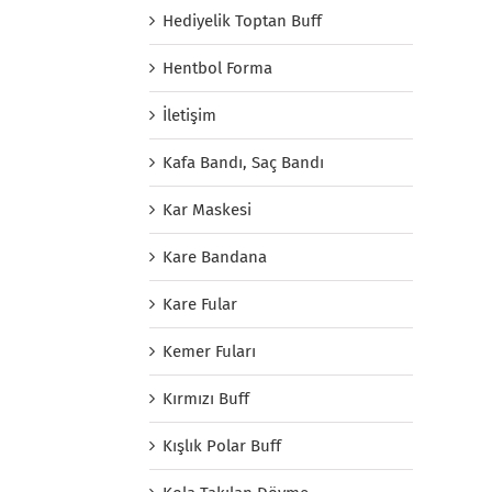
Hediyelik Toptan Buff
Hentbol Forma
İletişim
Kafa Bandı, Saç Bandı
Kar Maskesi
Kare Bandana
Kare Fular
Kemer Fuları
Kırmızı Buff
Kışlık Polar Buff