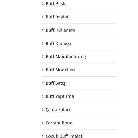
Buff Baskı
Buff İmalatı
Buff Kullanımı
Buff Kumaşı
Buff Manufacturing
Buff Modelleri
Buff Satışı
Buff Yaptırma
Çanta Fuları
Cerrahi Bone
Çocuk Buff İmalatı