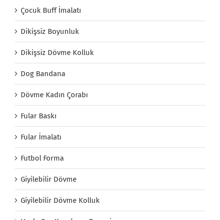
Çocuk Buff İmalatı
Dikişsiz Boyunluk
Dikişsiz Dövme Kolluk
Dog Bandana
Dövme Kadın Çorabı
Fular Baskı
Fular İmalatı
Futbol Forma
Giyilebilir Dövme
Giyilebilir Dövme Kolluk