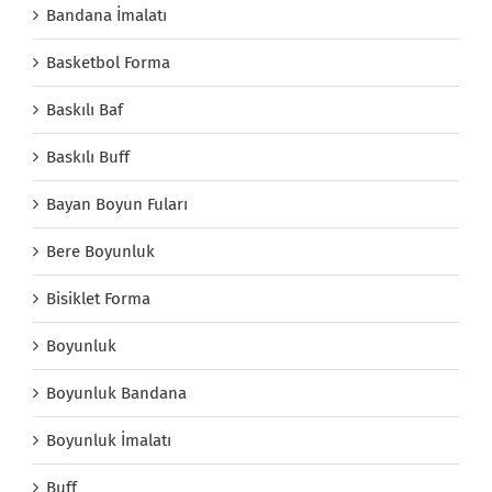
Bandana İmalatı
Basketbol Forma
Baskılı Baf
Baskılı Buff
Bayan Boyun Fuları
Bere Boyunluk
Bisiklet Forma
Boyunluk
Boyunluk Bandana
Boyunluk İmalatı
Buff