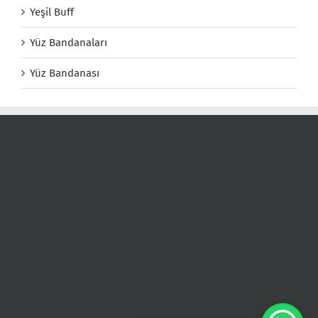
Yeşil Buff
Yüz Bandanaları
Yüz Bandanası