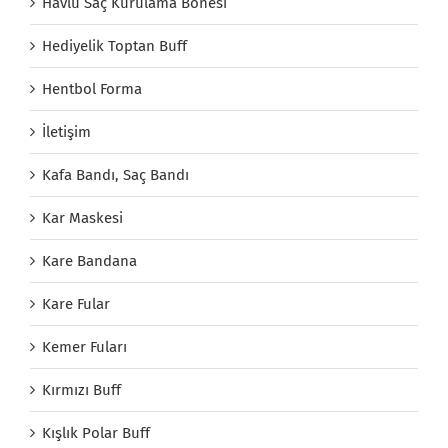
Havlu Saç Kurulama Bonesi
Hediyelik Toptan Buff
Hentbol Forma
İletişim
Kafa Bandı, Saç Bandı
Kar Maskesi
Kare Bandana
Kare Fular
Kemer Fuları
Kırmızı Buff
Kışlık Polar Buff