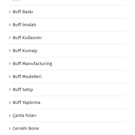
Buff Baskı
Buff İmalatı
Buff Kullanımı
Buff Kumaşı
Buff Manufacturing
Buff Modelleri
Buff Satışı
Buff Yaptırma
Çanta Fuları
Cerrahi Bone