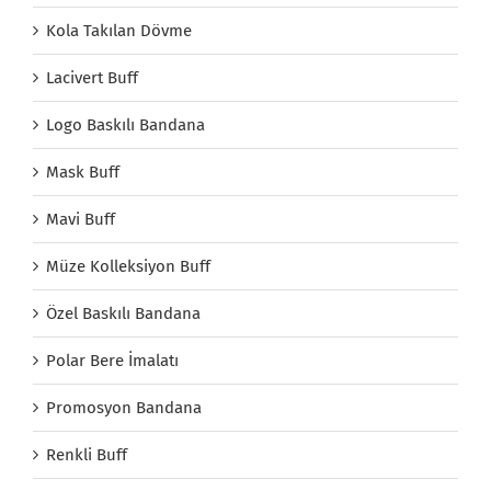
Kola Takılan Dövme
Lacivert Buff
Logo Baskılı Bandana
Mask Buff
Mavi Buff
Müze Kolleksiyon Buff
Özel Baskılı Bandana
Polar Bere İmalatı
Promosyon Bandana
Renkli Buff