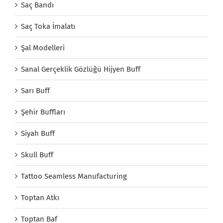
Saç Bandı
Saç Toka İmalatı
Şal Modelleri
Sanal Gerçeklik Gözlüğü Hijyen Buff
Sarı Buff
Şehir Buffları
Siyah Buff
Skull Buff
Tattoo Seamless Manufacturing
Toptan Atkı
Toptan Baf