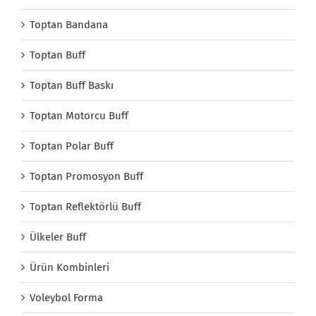
Toptan Bandana
Toptan Buff
Toptan Buff Baskı
Toptan Motorcu Buff
Toptan Polar Buff
Toptan Promosyon Buff
Toptan Reflektörlü Buff
Ülkeler Buff
Ürün Kombinleri
Voleybol Forma