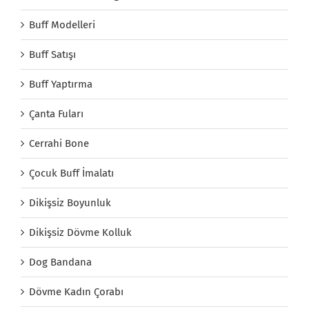
Buff Modelleri
Buff Satışı
Buff Yaptırma
Çanta Fuları
Cerrahi Bone
Çocuk Buff İmalatı
Dikişsiz Boyunluk
Dikişsiz Dövme Kolluk
Dog Bandana
Dövme Kadın Çorabı