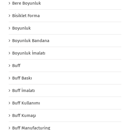
Bere Boyunluk
Bisiklet Forma
Boyunluk
Boyunluk Bandana
Boyunluk İmalatı
Buff
Buff Baskı
Buff İmalatı
Buff Kullanımı
Buff Kumaşı
Buff Manufacturing