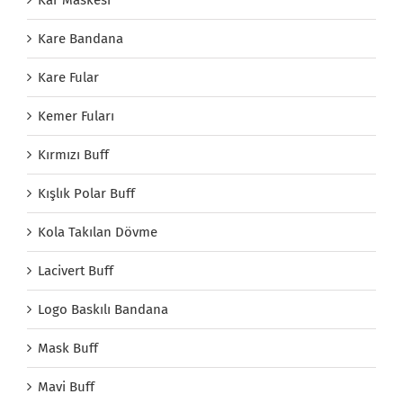
Kare Bandana
Kare Fular
Kemer Fuları
Kırmızı Buff
Kışlık Polar Buff
Kola Takılan Dövme
Lacivert Buff
Logo Baskılı Bandana
Mask Buff
Mavi Buff