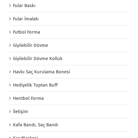
Fular Baskı
Fular İmalatı
Futbol Forma
Giyilebilir Dövme
Giyilebilir Dövme Kolluk
Havlu Saç Kurulama Bonesi
Hediyelik Toptan Buff
Hentbol Forma
İletişim
Kafa Bandı, Saç Bandı
Kar Maskesi