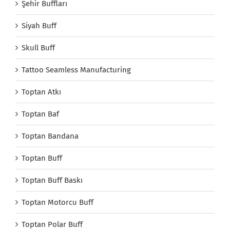
Şehir Buffları
Siyah Buff
Skull Buff
Tattoo Seamless Manufacturing
Toptan Atkı
Toptan Baf
Toptan Bandana
Toptan Buff
Toptan Buff Baskı
Toptan Motorcu Buff
Toptan Polar Buff