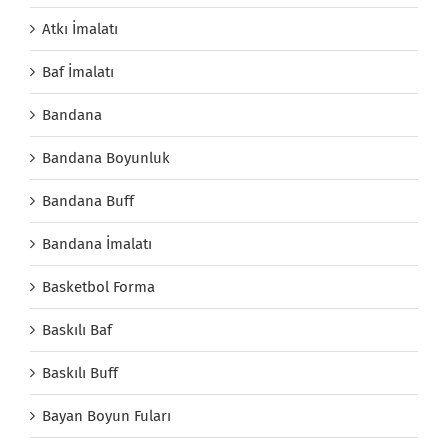
Atkı İmalatı
Baf İmalatı
Bandana
Bandana Boyunluk
Bandana Buff
Bandana İmalatı
Basketbol Forma
Baskılı Baf
Baskılı Buff
Bayan Boyun Fuları