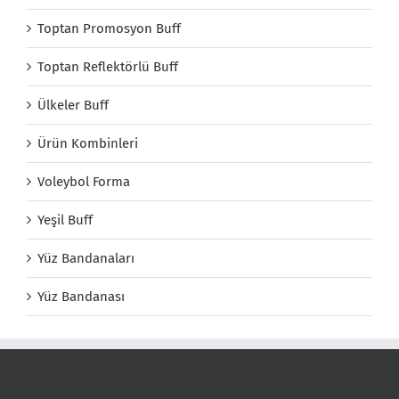
Toptan Promosyon Buff
Toptan Reflektörlü Buff
Ülkeler Buff
Ürün Kombinleri
Voleybol Forma
Yeşil Buff
Yüz Bandanaları
Yüz Bandanası