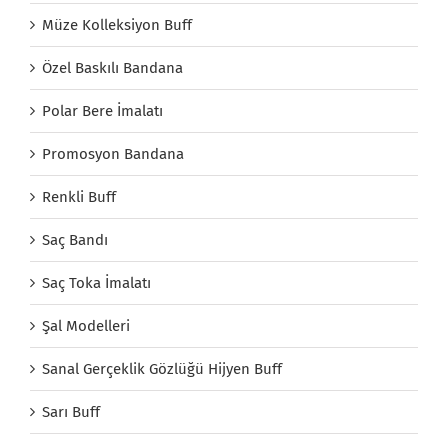
Müze Kolleksiyon Buff
Özel Baskılı Bandana
Polar Bere İmalatı
Promosyon Bandana
Renkli Buff
Saç Bandı
Saç Toka İmalatı
Şal Modelleri
Sanal Gerçeklik Gözlüğü Hijyen Buff
Sarı Buff