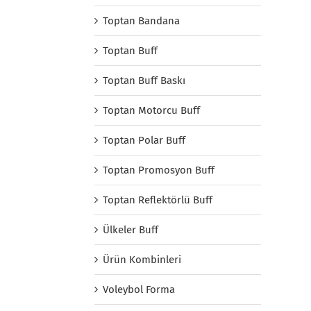
Toptan Bandana
Toptan Buff
Toptan Buff Baskı
Toptan Motorcu Buff
Toptan Polar Buff
Toptan Promosyon Buff
Toptan Reflektörlü Buff
Ülkeler Buff
Ürün Kombinleri
Voleybol Forma