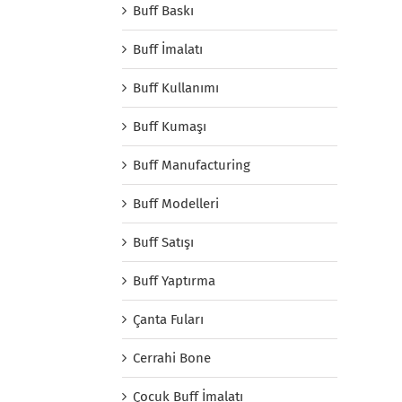
Buff Baskı
Buff İmalatı
Buff Kullanımı
Buff Kumaşı
Buff Manufacturing
Buff Modelleri
Buff Satışı
Buff Yaptırma
Çanta Fuları
Cerrahi Bone
Çocuk Buff İmalatı