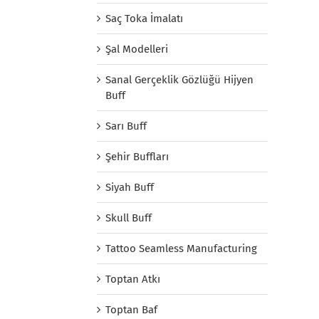
Saç Toka İmalatı
Şal Modelleri
Sanal Gerçeklik Gözlüğü Hijyen
Buff
Sarı Buff
Şehir Buffları
Siyah Buff
Skull Buff
Tattoo Seamless Manufacturing
Toptan Atkı
Toptan Baf