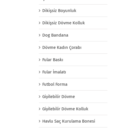
Dikişsiz Boyunluk
Dikişsiz Dövme Kolluk
Dog Bandana
Dövme Kadın Çorabı
Fular Baskı
Fular İmalatı
Futbol Forma
Giyilebilir Dövme
Giyilebilir Dövme Kolluk
Havlu Saç Kurulama Bonesi