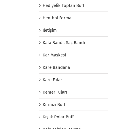
Hediyelik Toptan Buff
Hentbol Forma
İletişim
Kafa Bandı, Saç Bandı
Kar Maskesi
Kare Bandana
Kare Fular
Kemer Fuları
Kırmızı Buff
Kışlık Polar Buff