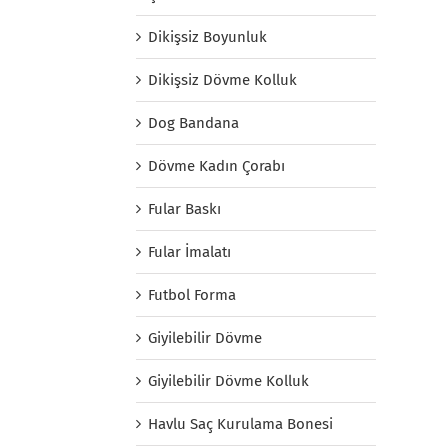
Dikişsiz Boyunluk
Dikişsiz Dövme Kolluk
Dog Bandana
Dövme Kadın Çorabı
Fular Baskı
Fular İmalatı
Futbol Forma
Giyilebilir Dövme
Giyilebilir Dövme Kolluk
Havlu Saç Kurulama Bonesi