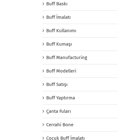
Buff Baskı
Buff İmalatı
Buff Kullanımı
Buff Kumaşı
Buff Manufacturing
Buff Modelleri
Buff Satışı
Buff Yaptırma
Çanta Fuları
Cerrahi Bone
Çocuk Buff İmalatı