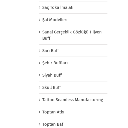
Saç Toka İmalatı
Şal Modelleri
Sanal Gerçeklik Gözlüğü Hijyen
Buff
Sarı Buff
Şehir Buffları
Siyah Buff
Skull Buff
Tattoo Seamless Manufacturing
Toptan Atkı
Toptan Baf