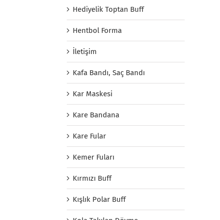
Hediyelik Toptan Buff
Hentbol Forma
İletişim
Kafa Bandı, Saç Bandı
Kar Maskesi
Kare Bandana
Kare Fular
Kemer Fuları
Kırmızı Buff
Kışlık Polar Buff