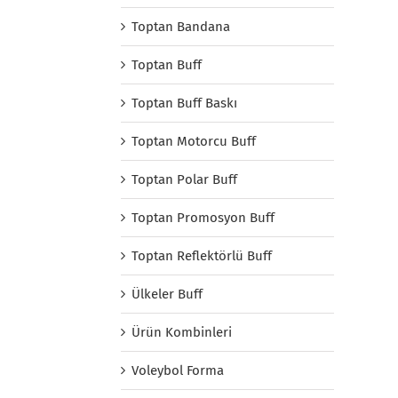
Toptan Bandana
Toptan Buff
Toptan Buff Baskı
Toptan Motorcu Buff
Toptan Polar Buff
Toptan Promosyon Buff
Toptan Reflektörlü Buff
Ülkeler Buff
Ürün Kombinleri
Voleybol Forma