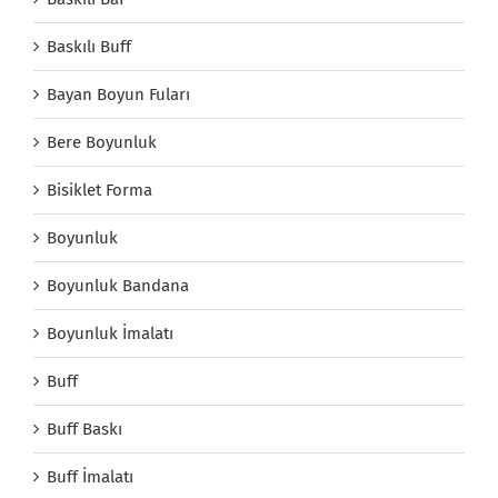
Baskılı Buff
Bayan Boyun Fuları
Bere Boyunluk
Bisiklet Forma
Boyunluk
Boyunluk Bandana
Boyunluk İmalatı
Buff
Buff Baskı
Buff İmalatı