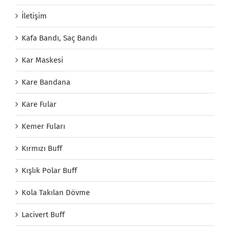
İletişim
Kafa Bandı, Saç Bandı
Kar Maskesi
Kare Bandana
Kare Fular
Kemer Fuları
Kırmızı Buff
Kışlık Polar Buff
Kola Takılan Dövme
Lacivert Buff