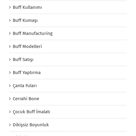
Buff Kullanımı
Buff Kumaşı
Buff Manufacturing
Buff Modelleri
Buff Satışı
Buff Yaptırma
Çanta Fuları
Cerrahi Bone
Çocuk Buff İmalatı
Dikişsiz Boyunluk