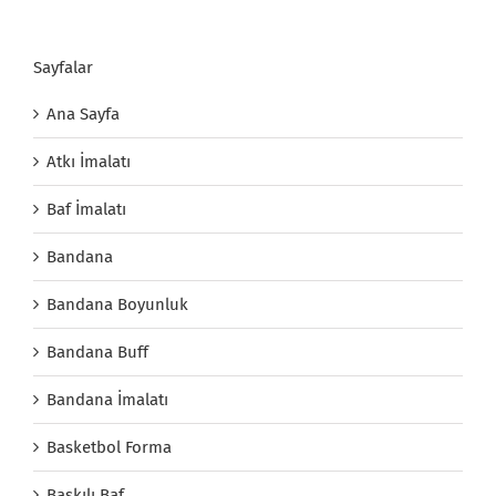
Sayfalar
Ana Sayfa
Atkı İmalatı
Baf İmalatı
Bandana
Bandana Boyunluk
Bandana Buff
Bandana İmalatı
Basketbol Forma
Baskılı Baf