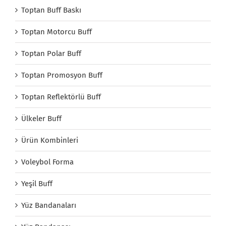
Toptan Buff Baskı
Toptan Motorcu Buff
Toptan Polar Buff
Toptan Promosyon Buff
Toptan Reflektörlü Buff
Ülkeler Buff
Ürün Kombinleri
Voleybol Forma
Yeşil Buff
Yüz Bandanaları