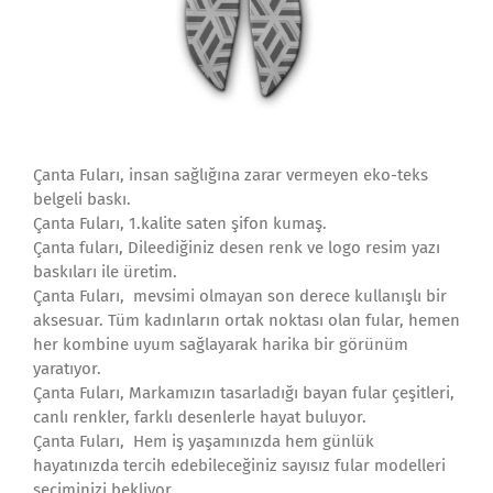
Çanta Fuları, insan sağlığına zarar vermeyen eko-teks
belgeli baskı.
Çanta Fuları, 1.kalite saten şifon kumaş.
Çanta fuları, Dileediğiniz desen renk ve logo resim yazı
baskıları ile üretim.
Çanta Fuları, mevsimi olmayan son derece kullanışlı bir
aksesuar. Tüm kadınların ortak noktası olan fular, hemen
her kombine uyum sağlayarak harika bir görünüm
yaratıyor.
Çanta Fuları, Markamızın tasarladığı bayan fular çeşitleri,
canlı renkler, farklı desenlerle hayat buluyor.
Çanta Fuları, Hem iş yaşamınızda hem günlük
hayatınızda tercih edebileceğiniz sayısız fular modelleri
seçiminizi bekliyor.