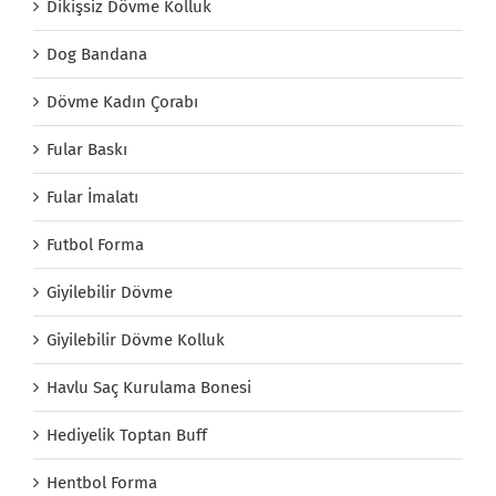
Dikişsiz Dövme Kolluk
Dog Bandana
Dövme Kadın Çorabı
Fular Baskı
Fular İmalatı
Futbol Forma
Giyilebilir Dövme
Giyilebilir Dövme Kolluk
Havlu Saç Kurulama Bonesi
Hediyelik Toptan Buff
Hentbol Forma