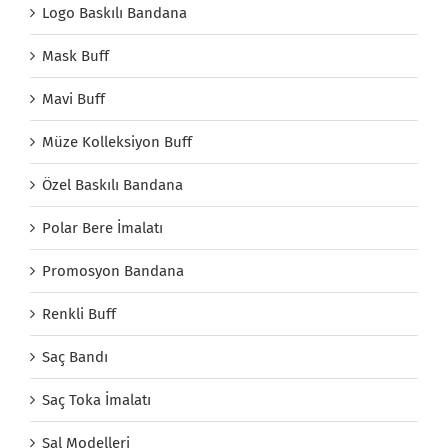
Logo Baskılı Bandana
Mask Buff
Mavi Buff
Müze Kolleksiyon Buff
Özel Baskılı Bandana
Polar Bere İmalatı
Promosyon Bandana
Renkli Buff
Saç Bandı
Saç Toka İmalatı
Şal Modelleri