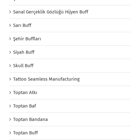
Sanal Gerçeklik Gözlüğü Hijyen Buff
Sarı Buff
Şehir Buffları
Siyah Buff
Skull Buff
Tattoo Seamless Manufacturing
Toptan Atkı
Toptan Baf
Toptan Bandana
Toptan Buff