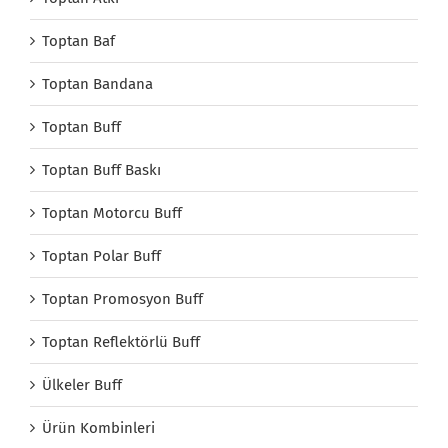
Toptan Baf
Toptan Bandana
Toptan Buff
Toptan Buff Baskı
Toptan Motorcu Buff
Toptan Polar Buff
Toptan Promosyon Buff
Toptan Reflektörlü Buff
Ülkeler Buff
Ürün Kombinleri