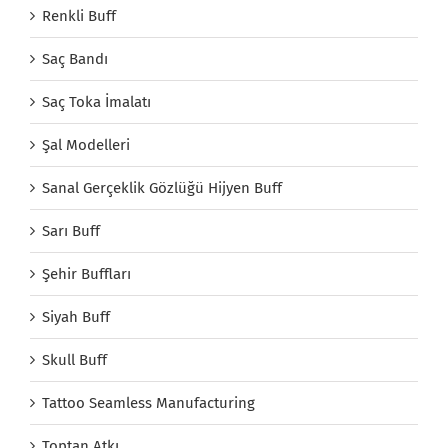
Renkli Buff
Saç Bandı
Saç Toka İmalatı
Şal Modelleri
Sanal Gerçeklik Gözlüğü Hijyen Buff
Sarı Buff
Şehir Buffları
Siyah Buff
Skull Buff
Tattoo Seamless Manufacturing
Toptan Atkı