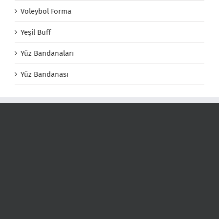
Voleybol Forma
Yeşil Buff
Yüz Bandanaları
Yüz Bandanası