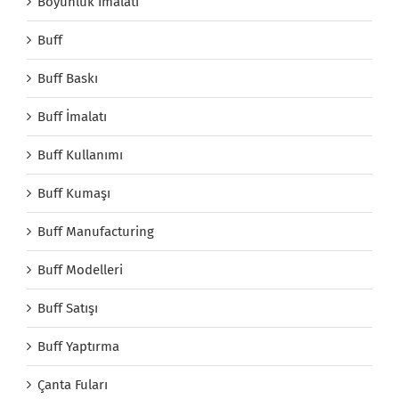
Boyunluk İmalatı
Buff
Buff Baskı
Buff İmalatı
Buff Kullanımı
Buff Kumaşı
Buff Manufacturing
Buff Modelleri
Buff Satışı
Buff Yaptırma
Çanta Fuları