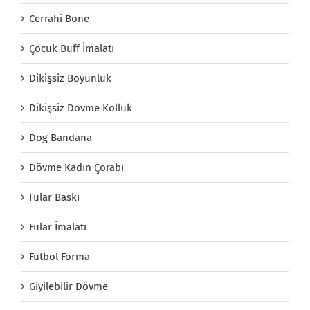
Cerrahi Bone
Çocuk Buff İmalatı
Dikişsiz Boyunluk
Dikişsiz Dövme Kolluk
Dog Bandana
Dövme Kadın Çorabı
Fular Baskı
Fular İmalatı
Futbol Forma
Giyilebilir Dövme