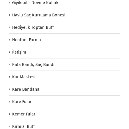
Giyilebilir Dövme Kolluk
Havlu Saç Kurulama Bonesi
Hediyelik Toptan Buff
Hentbol Forma
İletişim
Kafa Bandı, Saç Bandı
Kar Maskesi
Kare Bandana
Kare Fular
Kemer Fuları
Kırmızı Buff