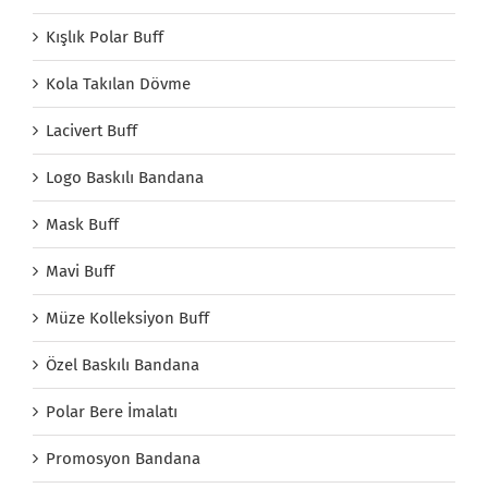
Kışlık Polar Buff
Kola Takılan Dövme
Lacivert Buff
Logo Baskılı Bandana
Mask Buff
Mavi Buff
Müze Kolleksiyon Buff
Özel Baskılı Bandana
Polar Bere İmalatı
Promosyon Bandana